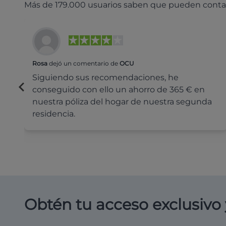
Más de 179.000 usuarios saben que pueden conta
Rosa
dejó un comentario de
OCU
Siguiendo sus recomendaciones, he
conseguido con ello un ahorro de 365 € en
nuestra póliza del hogar de nuestra segunda
residencia.
Obtén tu acceso exclusivo 