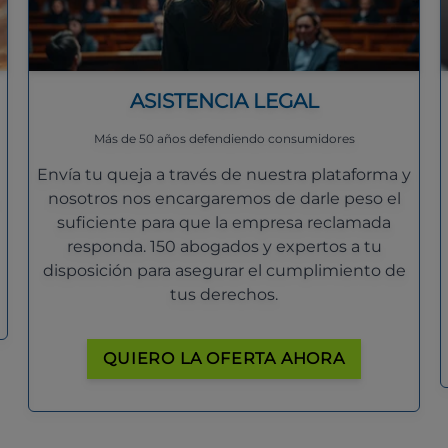
ASISTENCIA LEGAL
Más de 50 años defendiendo consumidores
Envía tu queja a través de nuestra plataforma y
nosotros nos encargaremos de darle peso el
suficiente para que la empresa reclamada
responda. 150 abogados y expertos a tu
disposición para asegurar el cumplimiento de
tus derechos.
QUIERO LA OFERTA AHORA