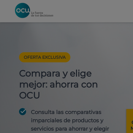
OFERTA EXCLUSIVA
Compara y elige
mejor: ahorra con
OCU
Consulta las comparativas
imparciales de productos y
servicios para
ahorrar y elegir