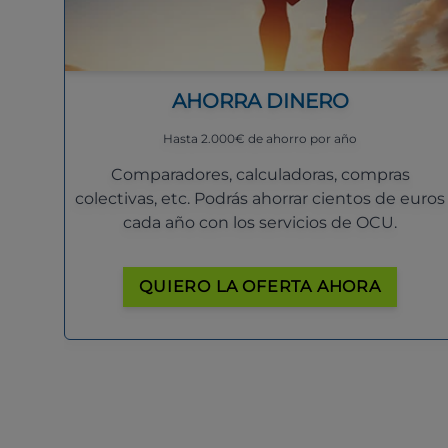
AHORRA DINERO
Hasta 2.000€ de ahorro por año
Comparadores, calculadoras, compras
colectivas, etc. Podrás ahorrar cientos de euros
cada año con los servicios de OCU.
QUIERO LA OFERTA AHORA