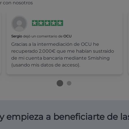
r con nosotros
Sergio
dejó un comentario de
OCU
Gracias a la intermediación de OCU he
recuperado 2.000€ que me habían sustraido
de mi cuenta bancaria mediante Smishing
(usando mis datos de acceso).
y empieza a beneficiarte de la