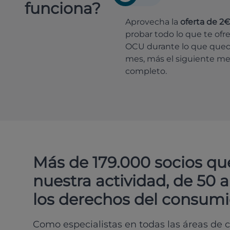
funciona?
Aprovecha la
oferta de 2
probar todo lo que te ofr
OCU durante lo que que
mes, más el siguiente m
completo.
Más de 179.000 socios qu
nuestra actividad, de 50 
los derechos del consumi
Como especialistas en todas las áreas de