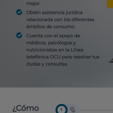
mejor
Obtén
asistencia jurídica
relacionada con los diferentes
ámbitos de consumo
Cuenta con
el apoyo de
médicos, psicólogos y
nutricionistas
en la Línea
telefónica OCU para resolver tus
dudas y consultas
¿Cómo
1