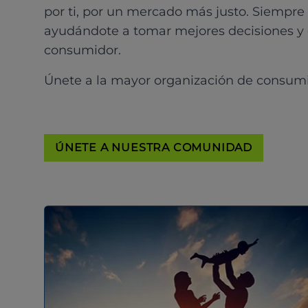
por ti, por un mercado más justo. Siempre
ayudándote a tomar mejores decisiones y
consumidor.
Únete a la mayor organización de consum
ÚNETE A NUESTRA COMUNIDAD