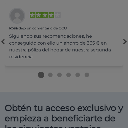
Rosa
dejó un comentario de
OCU
Siguiendo sus recomendaciones, he
conseguido con ello un ahorro de 365 € en
nuestra póliza del hogar de nuestra segunda
residencia.
Obtén tu acceso exclusivo y
empieza a beneficiarte de