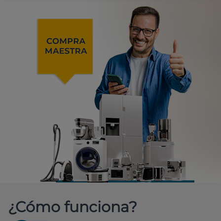
¿Cómo funciona?