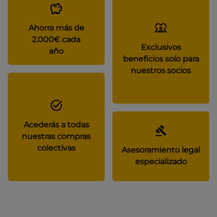
Ahorra más de
2.000€ cada
Exclusivos
año
beneficios solo para
nuestros socios
Acederás a todas
nuestras compras
colectivas
Asesoramiento legal
especializado