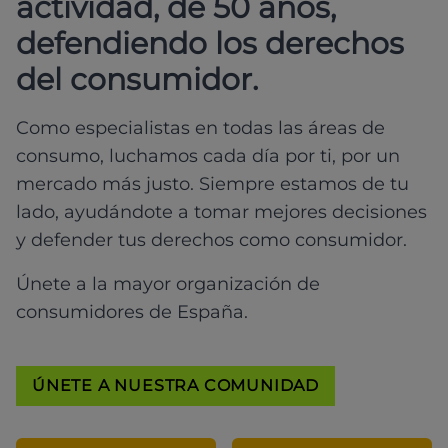
actividad, de 50 años,
defendiendo los derechos
del consumidor.
Como especialistas en todas las áreas de
consumo, luchamos cada día por ti, por un
mercado más justo. Siempre estamos de tu
lado, ayudándote a tomar mejores decisiones
y defender tus derechos como consumidor.
Únete a la mayor organización de
consumidores de España.
ÚNETE A NUESTRA COMUNIDAD