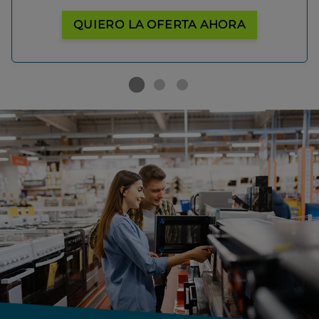
QUIERO LA OFERTA AHORA