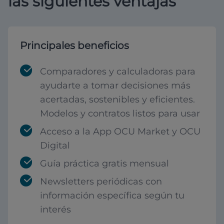
las siguientes ventajas
Principales beneficios
Comparadores y calculadoras para
ayudarte a tomar decisiones más
acertadas, sostenibles y eficientes.
Modelos y contratos listos para usar
Acceso a la App OCU Market y OCU
Digital
Guía práctica gratis mensual
Newsletters periódicas con
información específica según tu
interés