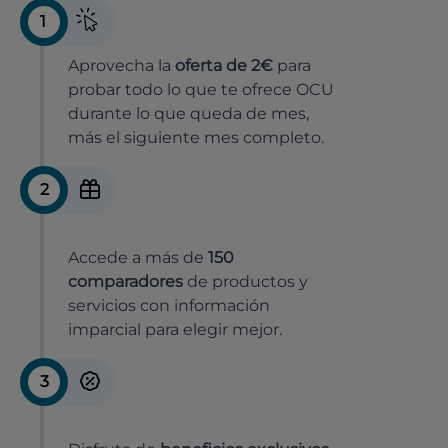
1
Aprovecha la
oferta de 2€
para
probar todo lo que te ofrece OCU
durante lo que queda de mes,
más el siguiente mes completo.
2
Accede a más de
150
comparadores
de productos y
servicios con información
imparcial para elegir mejor.
3