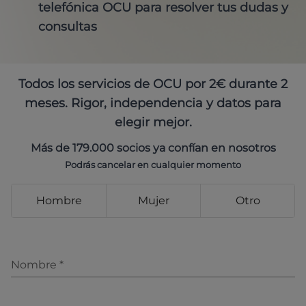
telefónica OCU para resolver tus dudas y
consultas
Todos los servicios de OCU por 2€ durante 2
meses. Rigor, independencia y datos para
elegir mejor.
Más de 179.000 socios ya confían en nosotros
Podrás cancelar en cualquier momento
Hombre
Mujer
Otro
Nombre
*