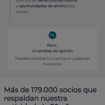
Disfruta de
beneficios exclusivos
y
oportunidades de ahorro
para
socios.
Pero...
si cambias de opinión
Puedes cancelar tu cuenta en cualquier
momento
Más de 179.000 socios que
respaldan nuestra