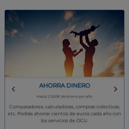
AHORRA DINERO
Hasta 2.000€ de ahorro por año
Comparadores, calculadoras, compras colectivas,
etc. Podrás ahorrar cientos de euros cada año con
los servicios de OCU.