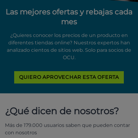
Las mejores ofertas y rebajas cada
mes
¿Quieres conocer los precios de un producto en
diferentes tiendas online? Nuestros expertos han
analizado cientos de sitios web. Solo para socios de
OCU.
QUIERO APROVECHAR ESTA OFERTA
¿Qué dicen de nosotros?
Más de 179.000 usuarios saben que pueden contar
con nosotros