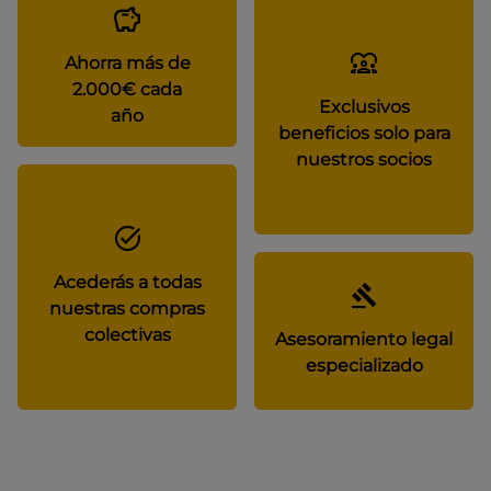
Ahorra más de
2.000€ cada
Exclusivos
año
beneficios solo para
nuestros socios
Acederás a todas
nuestras compras
colectivas
Asesoramiento legal
especializado