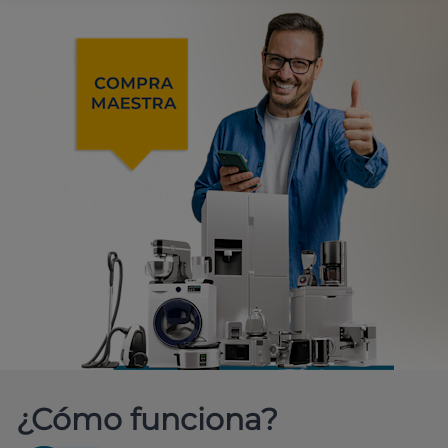
¿Cómo funciona?