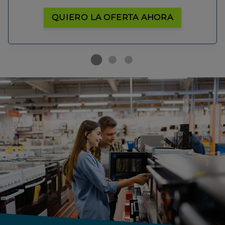
QUIERO LA OFERTA AHORA