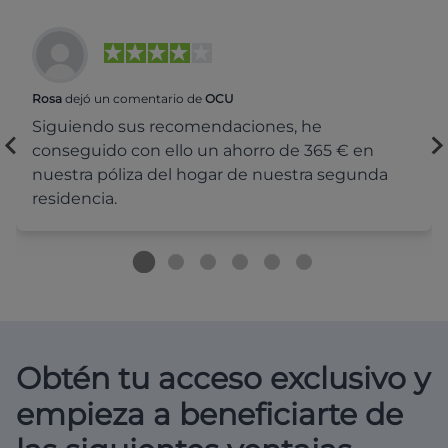
Rosa
dejó un comentario de
OCU
Siguiendo sus recomendaciones, he
conseguido con ello un ahorro de 365 € en
nuestra póliza del hogar de nuestra segunda
residencia.
Obtén tu acceso exclusivo y
empieza a beneficiarte de