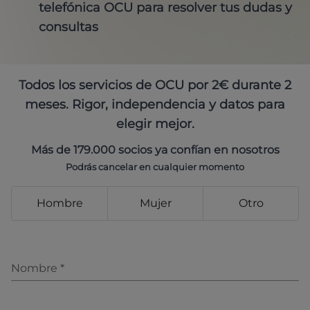
telefónica OCU para resolver tus dudas y
consultas
Todos los servicios de OCU por 2€ durante 2
meses. Rigor, independencia y datos para
elegir mejor.
Más de 179.000 socios ya confían en nosotros
Podrás cancelar en cualquier momento
Hombre
Mujer
Otro
Nombre
*