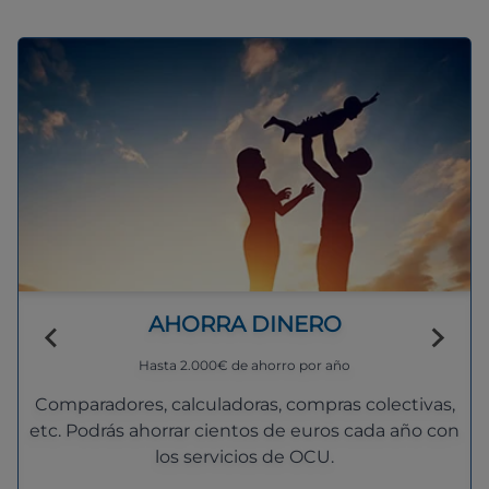
AHORRA DINERO
Hasta 2.000€ de ahorro por año
Comparadores, calculadoras, compras colectivas,
etc. Podrás ahorrar cientos de euros cada año con
los servicios de OCU.