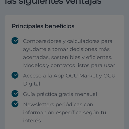
las siguientes ventajas
Principales beneficios
Comparadores y calculadoras para
ayudarte a tomar decisiones más
acertadas, sostenibles y eficientes.
Modelos y contratos listos para usar
Acceso a la App OCU Market y OCU
Digital
Guía práctica gratis mensual
Newsletters periódicas con
información específica según tu
interés