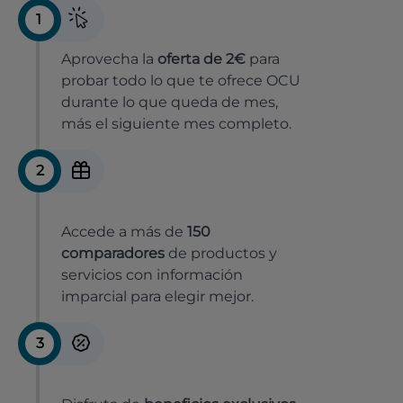
1
Aprovecha la
oferta de 2€
para
probar todo lo que te ofrece OCU
durante lo que queda de mes,
más el siguiente mes completo.
2
Accede a más de
150
comparadores
de productos y
servicios con información
imparcial para elegir mejor.
3