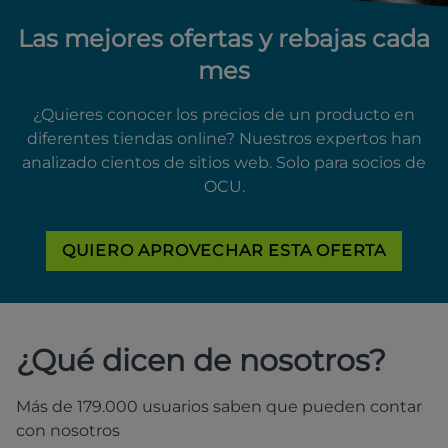
Las mejores ofertas y rebajas cada
mes
¿Quieres conocer los precios de un producto en
diferentes tiendas online? Nuestros expertos han
analizado cientos de sitios web. Solo para socios de
OCU.
QUIERO APROVECHAR ESTA OFERTA
¿Qué dicen de nosotros?
Más de 179.000 usuarios saben que pueden contar
con nosotros