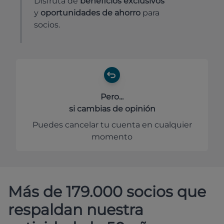
Disfruta de
beneficios exclusivos
y
oportunidades de ahorro
para
socios.
Pero...
si cambias de opinión
Puedes cancelar tu cuenta en cualquier
momento
Más de 179.000 socios que
respaldan nuestra