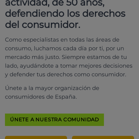
actividad, de 50 años,
defendiendo los derechos
del consumidor.
Como especialistas en todas las áreas de
consumo, luchamos cada día por ti, por un
mercado más justo. Siempre estamos de tu
lado, ayudándote a tomar mejores decisiones
y defender tus derechos como consumidor.
Únete a la mayor organización de
consumidores de España.
ÚNETE A NUESTRA COMUNIDAD