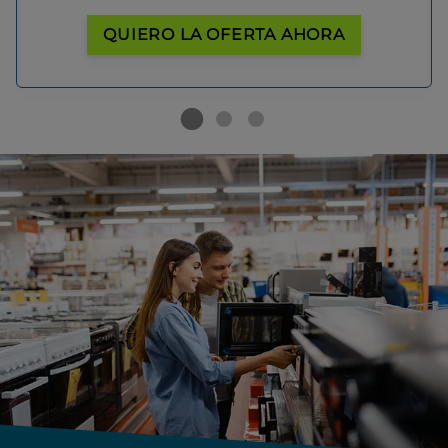
QUIERO LA OFERTA AHORA