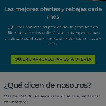
Las mejores ofertas y rebajas cada
mes
¿Quieres conocer los precios de un producto en
diferentes tiendas online? Nuestros expertos han
analizado cientos de sitios web. Solo para socios de
OCU.
QUIERO APROVECHAR ESTA OFERTA
¿Qué dicen de nosotros?
Más de 179.000 usuarios saben que pueden contar
con nosotros