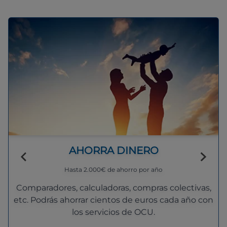
AHORRA DINERO
Hasta 2.000€ de ahorro por año
Comparadores, calculadoras, compras colectivas,
etc. Podrás ahorrar cientos de euros cada año con
los servicios de OCU.