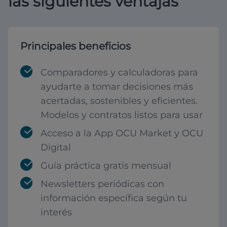
las siguientes ventajas
Principales beneficios
Comparadores y calculadoras para
ayudarte a tomar decisiones más
acertadas, sostenibles y eficientes.
Modelos y contratos listos para usar
Acceso a la App OCU Market y OCU
Digital
Guía práctica gratis mensual
Newsletters periódicas con
información específica según tu
interés