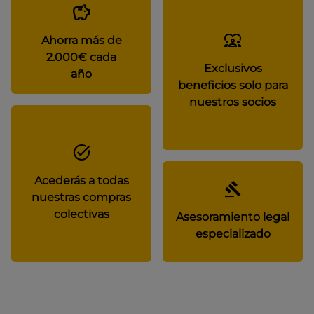
Ahorra más de
2.000€ cada
Exclusivos
año
beneficios solo para
nuestros socios
Acederás a todas
nuestras compras
colectivas
Asesoramiento legal
especializado