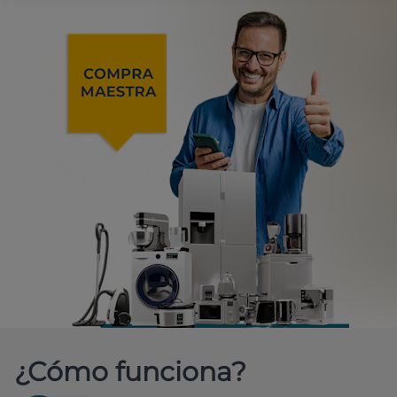
¿Cómo funciona?