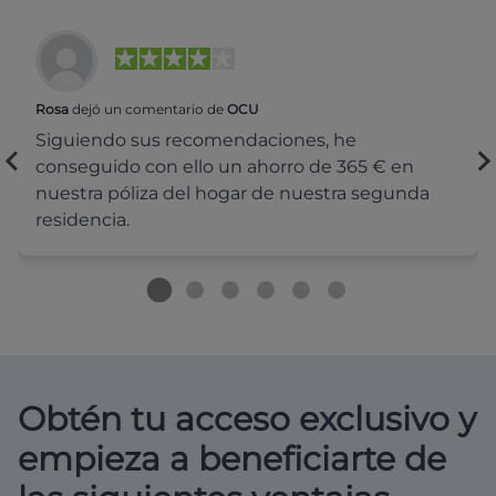
Rosa
dejó un comentario de
OCU
Siguiendo sus recomendaciones, he
conseguido con ello un ahorro de 365 € en
nuestra póliza del hogar de nuestra segunda
residencia.
Obtén tu acceso exclusivo y
empieza a beneficiarte de