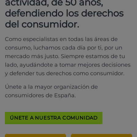
actividad, de 50 años,
defendiendo los derechos
del consumidor.
Como especialistas en todas las áreas de
consumo, luchamos cada día por ti, por un
mercado más justo. Siempre estamos de tu
lado, ayudándote a tomar mejores decisiones
y defender tus derechos como consumidor.
Únete a la mayor organización de
consumidores de España.
ÚNETE A NUESTRA COMUNIDAD