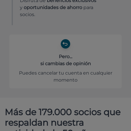
Disfruta de
beneficios exclusivos
y
oportunidades de ahorro
para
socios.
Pero...
si cambias de opinión
Puedes cancelar tu cuenta en cualquier
momento
Más de 179.000 socios que
respaldan nuestra