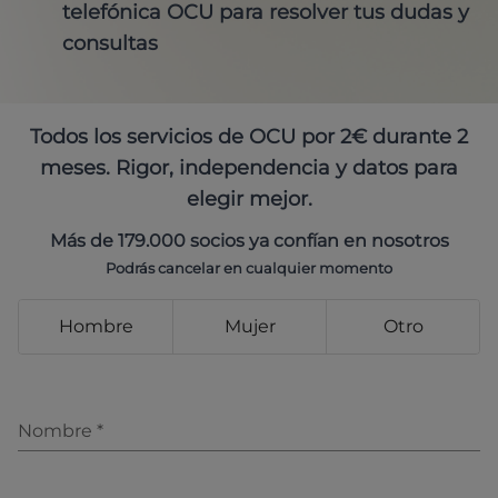
telefónica OCU para resolver tus dudas y
consultas
Todos los servicios de OCU por 2€ durante 2
meses. Rigor, independencia y datos para
elegir mejor.
Más de 179.000 socios ya confían en nosotros
Podrás cancelar en cualquier momento
Hombre
Mujer
Otro
Nombre
*