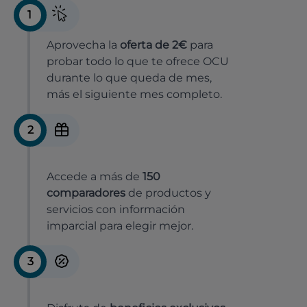
1
Aprovecha la
oferta de 2€
para
probar todo lo que te ofrece OCU
durante lo que queda de mes,
más el siguiente mes completo.
2
Accede a más de
150
comparadores
de productos y
servicios con información
imparcial para elegir mejor.
3