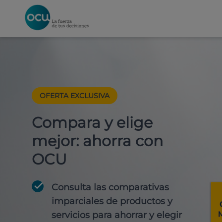
OFERTA EXCLUSIVA
Compara y elige
mejor: ahorra con
OCU
Consulta las comparativas
imparciales de productos y
servicios para
ahorrar y elegir