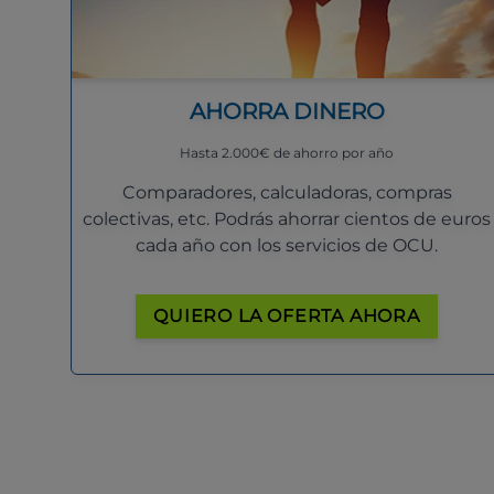
AHORRA DINERO
Hasta 2.000€ de ahorro por año
Comparadores, calculadoras, compras
colectivas, etc. Podrás ahorrar cientos de euros
cada año con los servicios de OCU.
QUIERO LA OFERTA AHORA