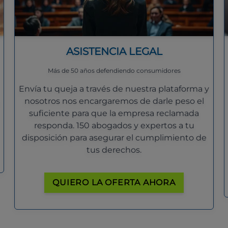
ASISTENCIA LEGAL
Más de 50 años defendiendo consumidores
Envía tu queja a través de nuestra plataforma y
nosotros nos encargaremos de darle peso el
suficiente para que la empresa reclamada
responda. 150 abogados y expertos a tu
disposición para asegurar el cumplimiento de
tus derechos.
QUIERO LA OFERTA AHORA