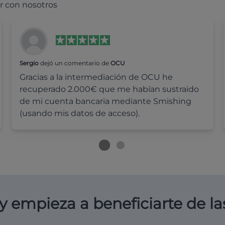
r con nosotros
Sergio
dejó un comentario de
OCU
Gracias a la intermediación de OCU he
recuperado 2.000€ que me habían sustraido
de mi cuenta bancaria mediante Smishing
(usando mis datos de acceso).
y empieza a beneficiarte de la