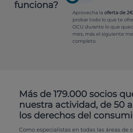
funciona?
Aprovecha la
oferta de 2
probar todo lo que te ofr
OCU durante lo que que
mes, más el siguiente m
completo.
Más de 179.000 socios qu
nuestra actividad, de 50 
los derechos del consumi
Como especialistas en todas las áreas de