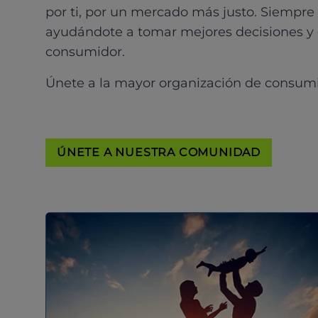
por ti, por un mercado más justo. Siempre
ayudándote a tomar mejores decisiones y
consumidor.
Únete a la mayor organización de consum
ÚNETE A NUESTRA COMUNIDAD