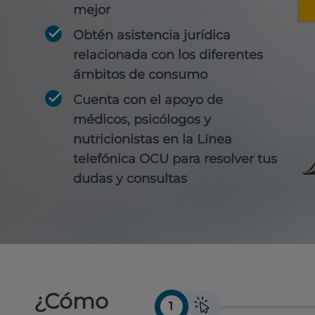
mejor
Obtén
asistencia jurídica
relacionada con los diferentes
ámbitos de consumo
Cuenta con
el apoyo de
médicos, psicólogos y
nutricionistas
en la Línea
telefónica OCU para resolver tus
dudas y consultas
¿Cómo
1