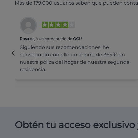
Más de 179.000 usuarios saben que pueden conta
Rosa
dejó un comentario de
OCU
Siguiendo sus recomendaciones, he
conseguido con ello un ahorro de 365 € en
nuestra póliza del hogar de nuestra segunda
residencia.
Obtén tu acceso exclusivo 