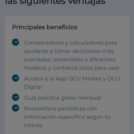
las siguientes ventajas
Principales beneficios
Comparadores y calculadoras para
ayudarte a tomar decisiones más
acertadas, sostenibles y eficientes.
Modelos y contratos listos para usar
Acceso a la App OCU Market y OCU
Digital
Guía práctica gratis mensual
Newsletters periódicas con
información específica según tu
interés