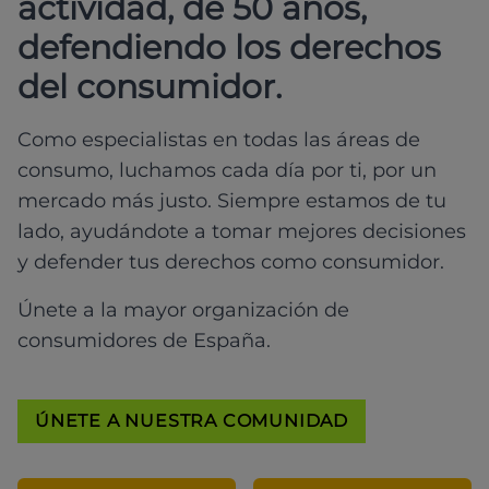
actividad, de 50 años,
defendiendo los derechos
del consumidor.
Como especialistas en todas las áreas de
consumo, luchamos cada día por ti, por un
mercado más justo. Siempre estamos de tu
lado, ayudándote a tomar mejores decisiones
y defender tus derechos como consumidor.
Únete a la mayor organización de
consumidores de España.
ÚNETE A NUESTRA COMUNIDAD