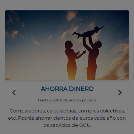
AHORRA DINERO
Hasta 2.000€ de ahorro por año
Comparadores, calculadoras, compras colectivas,
etc. Podrás ahorrar cientos de euros cada año con
los servicios de OCU.