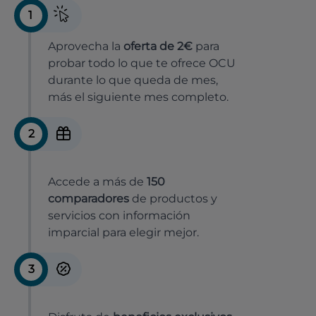
1
Aprovecha la
oferta de 2€
para
probar todo lo que te ofrece OCU
durante lo que queda de mes,
más el siguiente mes completo.
2
Accede a más de
150
comparadores
de productos y
servicios con información
imparcial para elegir mejor.
3