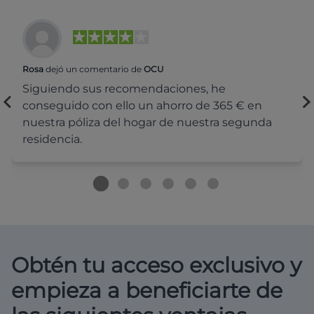
Rosa
dejó un comentario de
OCU
Siguiendo sus recomendaciones, he
conseguido con ello un ahorro de 365 € en
nuestra póliza del hogar de nuestra segunda
residencia.
Obtén tu acceso exclusivo y
empieza a beneficiarte de