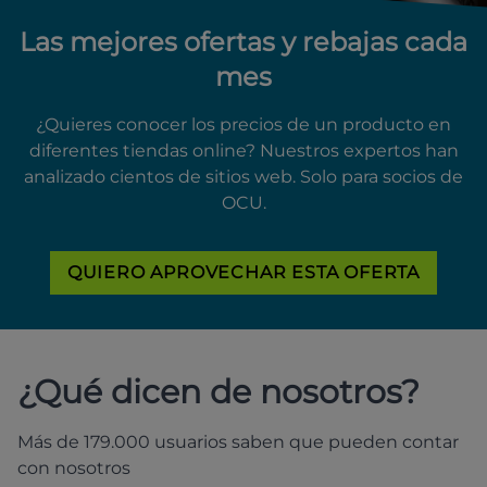
Las mejores ofertas y rebajas cada
mes
¿Quieres conocer los precios de un producto en
diferentes tiendas online? Nuestros expertos han
analizado cientos de sitios web. Solo para socios de
OCU.
QUIERO APROVECHAR ESTA OFERTA
¿Qué dicen de nosotros?
Más de 179.000 usuarios saben que pueden contar
con nosotros