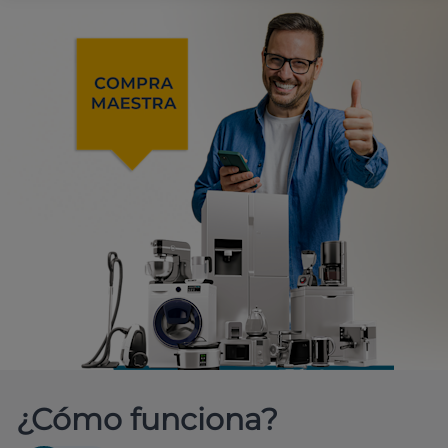
¿Cómo funciona?