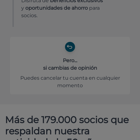
Disfruta de
beneficios exclusivos
y
oportunidades de ahorro
para
socios.
Pero...
si cambias de opinión
Puedes cancelar tu cuenta en cualquier
momento
Más de 179.000 socios que
respaldan nuestra