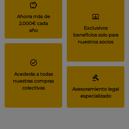
Ahorra más de
2.000€ cada
Exclusivos
año
beneficios solo para
nuestros socios
Acederás a todas
nuestras compras
colectivas
Asesoramiento legal
especializado