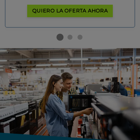
QUIERO LA OFERTA AHORA