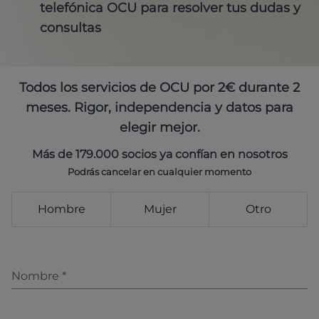
telefónica OCU para resolver tus dudas y
consultas
Todos los servicios de OCU por 2€ durante 2
meses. Rigor, independencia y datos para
elegir mejor.
Más de 179.000 socios ya confían en nosotros
Podrás cancelar en cualquier momento
Hombre
Mujer
Otro
Nombre
*