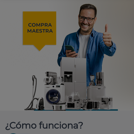
¿Cómo funciona?