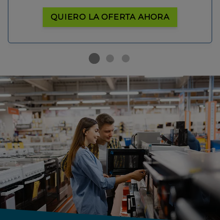
QUIERO LA OFERTA AHORA