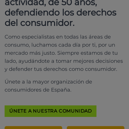
actividad, de 50 años,
defendiendo los derechos
del consumidor.
Como especialistas en todas las áreas de
consumo, luchamos cada día por ti, por un
mercado más justo. Siempre estamos de tu
lado, ayudándote a tomar mejores decisiones
y defender tus derechos como consumidor.
Únete a la mayor organización de
consumidores de España.
ÚNETE A NUESTRA COMUNIDAD