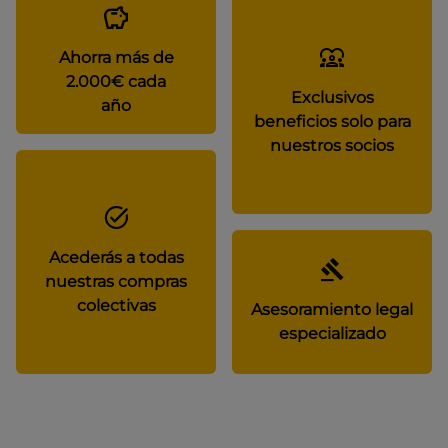
Ahorra más de
2.000€ cada
Exclusivos
año
beneficios solo para
nuestros socios
Acederás a todas
nuestras compras
colectivas
Asesoramiento legal
especializado