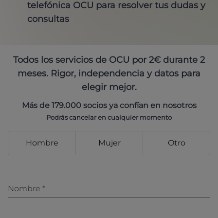
telefónica OCU para resolver tus dudas y
consultas
Todos los servicios de OCU por 2€ durante 2
meses. Rigor, independencia y datos para
elegir mejor.
Más de 179.000 socios ya confían en nosotros
Podrás cancelar en cualquier momento
Hombre
Mujer
Otro
Nombre
*