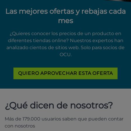
Las mejores ofertas y rebajas cada
mes
¿Quieres conocer los precios de un producto en
diferentes tiendas online? Nuestros expertos han
analizado cientos de sitios web. Solo para socios de
OCU.
QUIERO APROVECHAR ESTA OFERTA
¿Qué dicen de nosotros?
Más de 179.000 usuarios saben que pueden contar
con nosotros