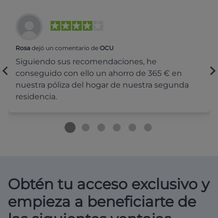
Rosa
dejó un comentario de
OCU
Siguiendo sus recomendaciones, he
conseguido con ello un ahorro de 365 € en
nuestra póliza del hogar de nuestra segunda
residencia.
Obtén tu acceso exclusivo y
empieza a beneficiarte de