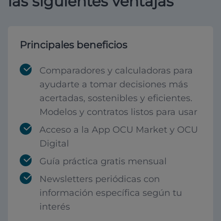
las siguientes ventajas
Principales beneficios
Comparadores y calculadoras para
ayudarte a tomar decisiones más
acertadas, sostenibles y eficientes.
Modelos y contratos listos para usar
Acceso a la App OCU Market y OCU
Digital
Guía práctica gratis mensual
Newsletters periódicas con
información específica según tu
interés