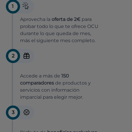
1
Aprovecha la
oferta de 2€
para
probar todo lo que te ofrece OCU
durante lo que queda de mes,
más el siguiente mes completo.
2
Accede a más de
150
comparadores
de productos y
servicios con información
imparcial para elegir mejor.
3