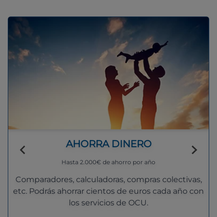
AHORRA DINERO
Hasta 2.000€ de ahorro por año
Comparadores, calculadoras, compras colectivas,
etc. Podrás ahorrar cientos de euros cada año con
los servicios de OCU.