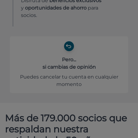
Disfruta de
beneficios exclusivos
y
oportunidades de ahorro
para
socios.
Pero...
si cambias de opinión
Puedes cancelar tu cuenta en cualquier
momento
Más de 179.000 socios que
respaldan nuestra