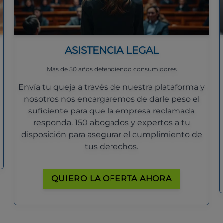
ASISTENCIA LEGAL
Más de 50 años defendiendo consumidores
Envía tu queja a través de nuestra plataforma y
nosotros nos encargaremos de darle peso el
suficiente para que la empresa reclamada
responda. 150 abogados y expertos a tu
disposición para asegurar el cumplimiento de
tus derechos.
QUIERO LA OFERTA AHORA