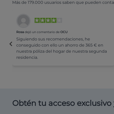
Más de 179.000 usuarios saben que pueden conta
Rosa
dejó un comentario de
OCU
Siguiendo sus recomendaciones, he
conseguido con ello un ahorro de 365 € en
nuestra póliza del hogar de nuestra segunda
residencia.
Obtén tu acceso exclusivo 