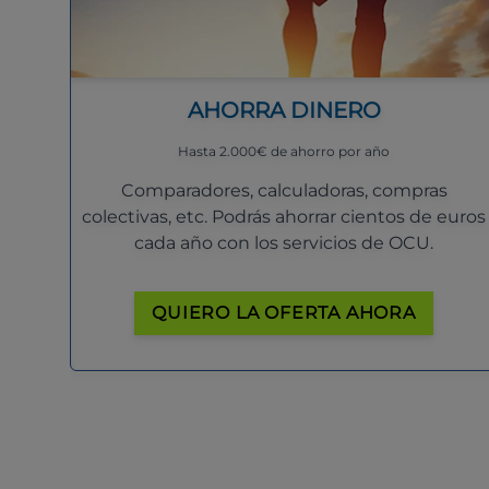
AHORRA DINERO
Hasta 2.000€ de ahorro por año
Comparadores, calculadoras, compras
colectivas, etc. Podrás ahorrar cientos de euros
cada año con los servicios de OCU.
QUIERO LA OFERTA AHORA