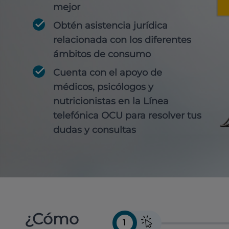
mejor
Obtén
asistencia jurídica
relacionada con los diferentes
ámbitos de consumo
Cuenta con
el apoyo de
médicos, psicólogos y
nutricionistas
en la Línea
telefónica OCU para resolver tus
dudas y consultas
¿Cómo
1