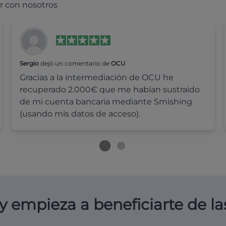
r con nosotros
Sergio
dejó un comentario de
OCU
Gracias a la intermediación de OCU he
recuperado 2.000€ que me habían sustraido
de mi cuenta bancaria mediante Smishing
(usando mis datos de acceso).
y empieza a beneficiarte de la