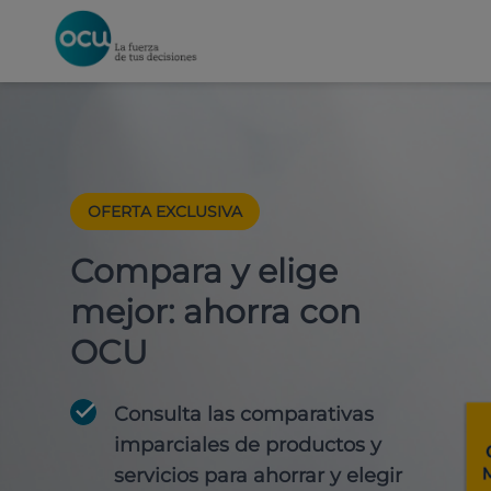
OFERTA EXCLUSIVA
Compara y elige
mejor: ahorra con
OCU
Consulta las comparativas
imparciales de productos y
servicios para
ahorrar y elegir