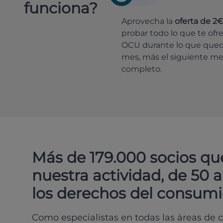
funciona?
Aprovecha la
oferta de 2
probar todo lo que te ofr
OCU durante lo que que
mes, más el siguiente m
completo.
Más de 179.000 socios qu
nuestra actividad, de 50 
los derechos del consumi
Como especialistas en todas las áreas de