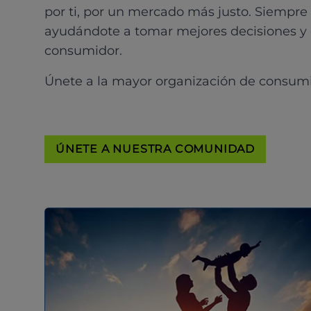
por ti, por un mercado más justo. Siempre
ayudándote a tomar mejores decisiones y
consumidor.
Únete a la mayor organización de consum
ÚNETE A NUESTRA COMUNIDAD