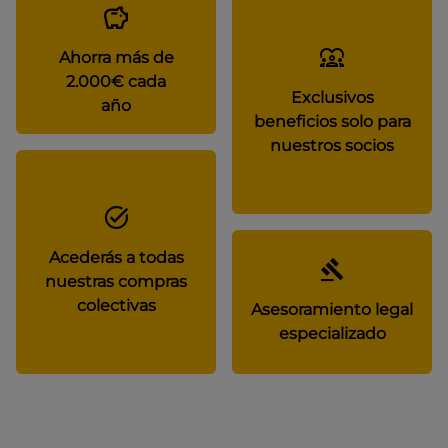
Ahorra más de
2.000€ cada
Exclusivos
año
beneficios solo para
nuestros socios
Acederás a todas
nuestras compras
colectivas
Asesoramiento legal
especializado