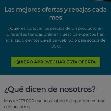
Las mejores ofertas y rebajas cada
mes
¿Quieres conocer los precios de un producto en
diferentes tiendas online? Nuestros expertos han
analizado cientos de sitios web. Solo para socios de
OCU.
QUIERO APROVECHAR ESTA OFERTA
¿Qué dicen de nosotros?
Más de 179.000 usuarios saben que pueden contar
con nosotros