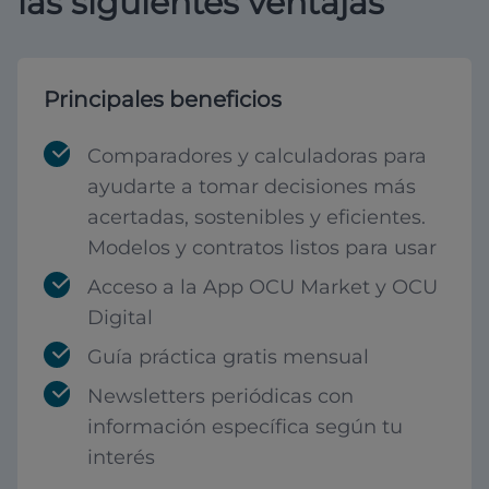
las siguientes ventajas
Principales beneficios
Comparadores y calculadoras para
ayudarte a tomar decisiones más
acertadas, sostenibles y eficientes.
Modelos y contratos listos para usar
Acceso a la App OCU Market y OCU
Digital
Guía práctica gratis mensual
Newsletters periódicas con
información específica según tu
interés