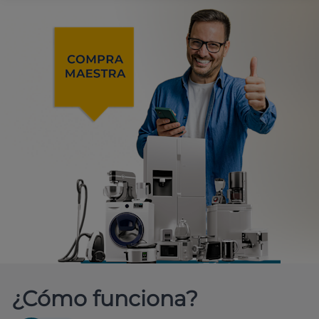
¿Cómo funciona?