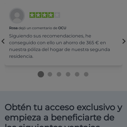
Rosa
dejó un comentario de
OCU
Siguiendo sus recomendaciones, he
conseguido con ello un ahorro de 365 € en
nuestra póliza del hogar de nuestra segunda
residencia.
Obtén tu acceso exclusivo y
empieza a beneficiarte de