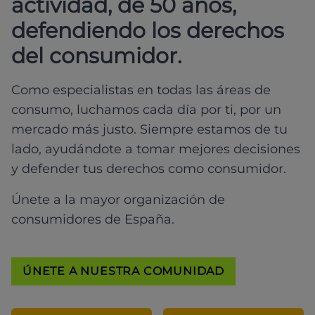
actividad, de 50 años,
defendiendo los derechos
del consumidor.
Como especialistas en todas las áreas de
consumo, luchamos cada día por ti, por un
mercado más justo. Siempre estamos de tu
lado, ayudándote a tomar mejores decisiones
y defender tus derechos como consumidor.
Únete a la mayor organización de
consumidores de España.
ÚNETE A NUESTRA COMUNIDAD