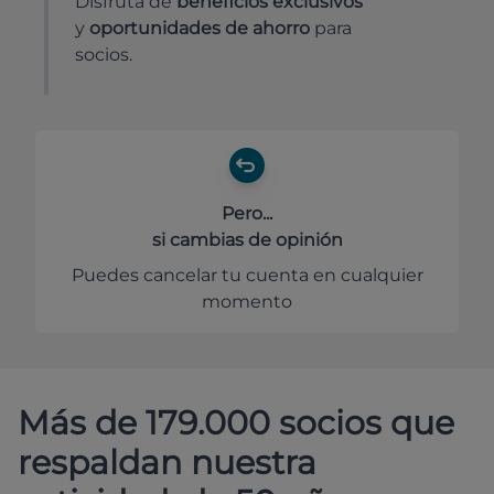
Disfruta de
beneficios exclusivos
y
oportunidades de ahorro
para
socios.
Pero...
si cambias de opinión
Puedes cancelar tu cuenta en cualquier
momento
Más de 179.000 socios que
respaldan nuestra