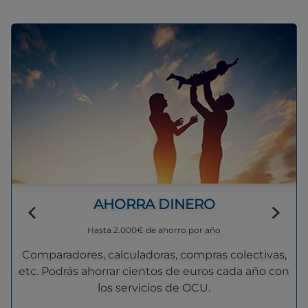
AHORRA DINERO
Hasta 2.000€ de ahorro por año
Comparadores, calculadoras, compras colectivas,
etc. Podrás ahorrar cientos de euros cada año con
los servicios de OCU.