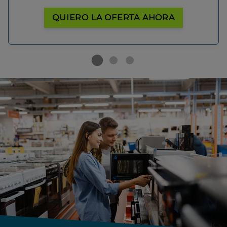
QUIERO LA OFERTA AHORA