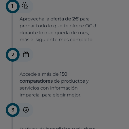
1
Aprovecha la
oferta de 2€
para
probar todo lo que te ofrece OCU
durante lo que queda de mes,
más el siguiente mes completo.
2
Accede a más de
150
comparadores
de productos y
servicios con información
imparcial para elegir mejor.
3