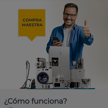
¿Cómo funciona?