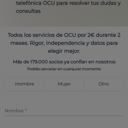
telefónica OCU para resolver tus dudas y
consultas
Todos los servicios de OCU por 2€ durante 2
meses. Rigor, independencia y datos para
elegir mejor.
Más de 179.000 socios ya confían en nosotros
Podrás cancelar en cualquier momento
Hombre
Mujer
Otro
Nombre
*