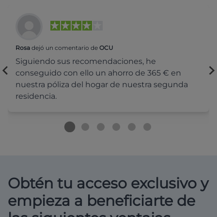
Rosa
dejó un comentario de
OCU
Siguiendo sus recomendaciones, he
conseguido con ello un ahorro de 365 € en
nuestra póliza del hogar de nuestra segunda
residencia.
Obtén tu acceso exclusivo y
empieza a beneficiarte de