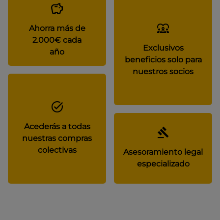
Ahorra más de
2.000€ cada
Exclusivos
año
beneficios solo para
nuestros socios
Acederás a todas
nuestras compras
colectivas
Asesoramiento legal
especializado