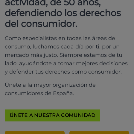
actividad, de 50 años,
defendiendo los derechos
del consumidor.
Como especialistas en todas las áreas de
consumo, luchamos cada día por ti, por un
mercado más justo. Siempre estamos de tu
lado, ayudándote a tomar mejores decisiones
y defender tus derechos como consumidor.
Únete a la mayor organización de
consumidores de España.
ÚNETE A NUESTRA COMUNIDAD