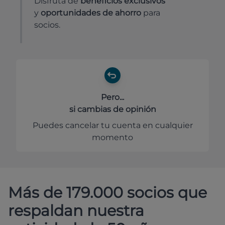
Disfruta de
beneficios exclusivos
y
oportunidades de ahorro
para
socios.
Pero...
si cambias de opinión
Puedes cancelar tu cuenta en cualquier
momento
Más de 179.000 socios que
respaldan nuestra