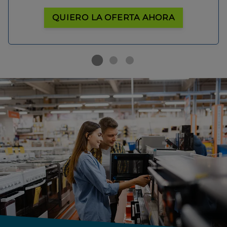
QUIERO LA OFERTA AHORA