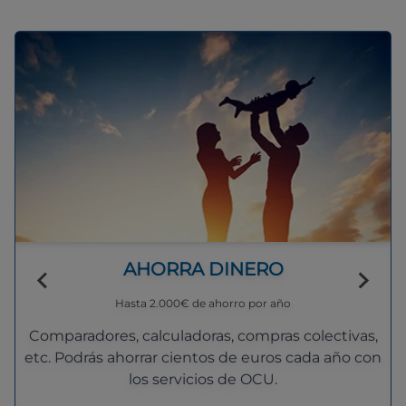
AHORRA DINERO
Hasta 2.000€ de ahorro por año
Comparadores, calculadoras, compras colectivas,
etc. Podrás ahorrar cientos de euros cada año con
los servicios de OCU.