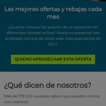
Las mejores ofertas y rebajas cada
mes
¿Quieres conocer los precios de un producto en
diferentes tiendas online? Nuestros expertos han
analizado cientos de sitios web. Solo para socios de
OCU.
QUIERO APROVECHAR ESTA OFERTA
¿Qué dicen de nosotros?
Más de 179.000 usuarios saben que pueden contar
con nosotros