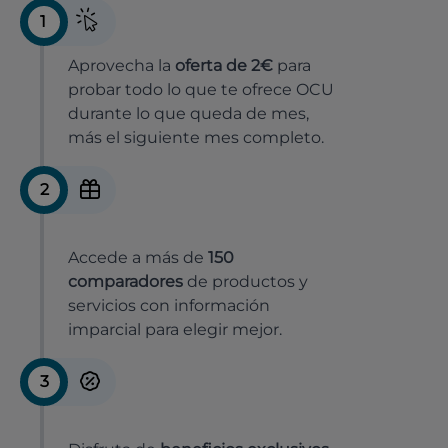
1
Aprovecha la
oferta de 2€
para
probar todo lo que te ofrece OCU
durante lo que queda de mes,
más el siguiente mes completo.
2
Accede a más de
150
comparadores
de productos y
servicios con información
imparcial para elegir mejor.
3