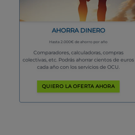
AHORRA DINERO
Hasta 2.000€ de ahorro por año
Comparadores, calculadoras, compras
colectivas, etc. Podrás ahorrar cientos de euros
cada año con los servicios de OCU.
QUIERO LA OFERTA AHORA