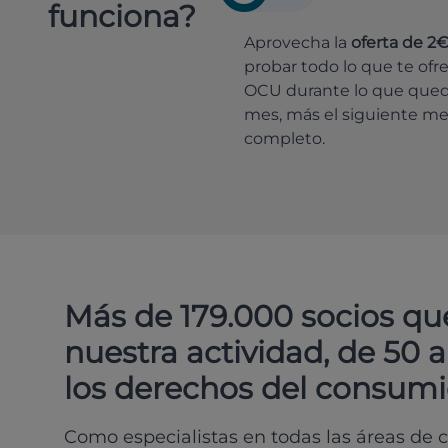
funciona?
Aprovecha la
oferta de 2
probar todo lo que te ofr
OCU durante lo que que
mes, más el siguiente m
completo.
Más de 179.000 socios qu
nuestra actividad, de 50 
los derechos del consumi
Como especialistas en todas las áreas de