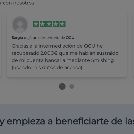
r con nosotros
Sergio
dejó un comentario de
OCU
Gracias a la intermediación de OCU he
recuperado 2.000€ que me habían sustraido
de mi cuenta bancaria mediante Smishing
(usando mis datos de acceso).
y empieza a beneficiarte de la