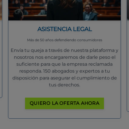
ASISTENCIA LEGAL
Más de 50 años defendiendo consumidores
Envía tu queja a través de nuestra plataforma y
nosotros nos encargaremos de darle peso el
suficiente para que la empresa reclamada
responda. 150 abogados y expertos a tu
disposición para asegurar el cumplimiento de
tus derechos.
QUIERO LA OFERTA AHORA