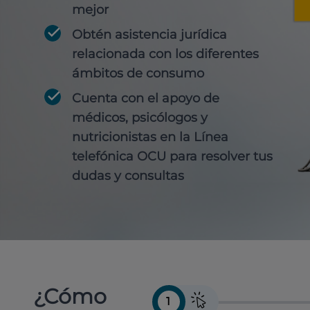
mejor
Obtén
asistencia jurídica
relacionada con los diferentes
ámbitos de consumo
Cuenta con
el apoyo de
médicos, psicólogos y
nutricionistas
en la Línea
telefónica OCU para resolver tus
dudas y consultas
¿Cómo
1