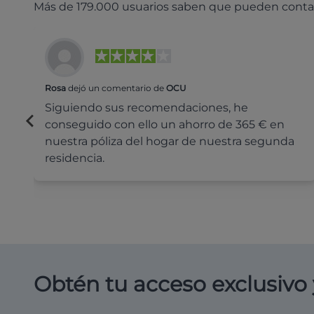
Más de 179.000 usuarios saben que pueden conta
Rosa
dejó un comentario de
OCU
Siguiendo sus recomendaciones, he
conseguido con ello un ahorro de 365 € en
nuestra póliza del hogar de nuestra segunda
residencia.
Obtén tu acceso exclusivo 