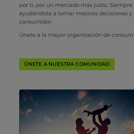
por ti, por un mercado más justo. Siempre
ayudándote a tomar mejores decisiones y
consumidor.
Únete a la mayor organización de consum
ÚNETE A NUESTRA COMUNIDAD