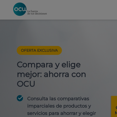
OFERTA EXCLUSIVA
Compara y elige
mejor: ahorra con
OCU
Consulta las comparativas
imparciales de productos y
servicios para
ahorrar y elegir