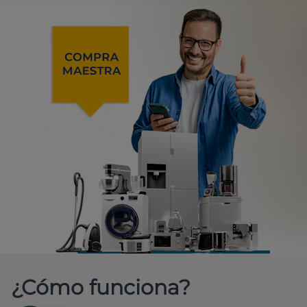
¿Cómo funciona?