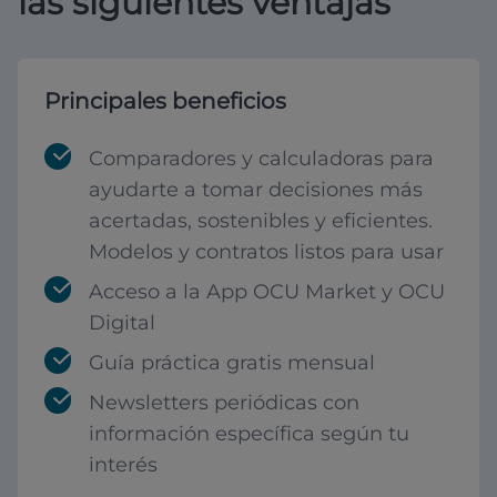
las siguientes ventajas
Principales beneficios
Comparadores y calculadoras para
ayudarte a tomar decisiones más
acertadas, sostenibles y eficientes.
Modelos y contratos listos para usar
Acceso a la App OCU Market y OCU
Digital
Guía práctica gratis mensual
Newsletters periódicas con
información específica según tu
interés