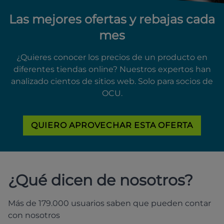
Las mejores ofertas y rebajas cada
mes
¿Quieres conocer los precios de un producto en
diferentes tiendas online? Nuestros expertos han
analizado cientos de sitios web. Solo para socios de
OCU.
QUIERO APROVECHAR ESTA OFERTA
¿Qué dicen de nosotros?
Más de 179.000 usuarios saben que pueden contar
con nosotros