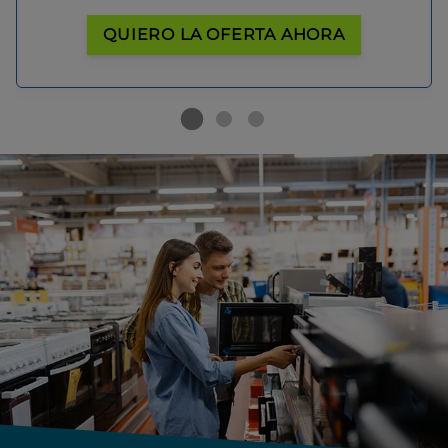
QUIERO LA OFERTA AHORA