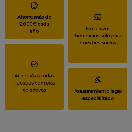
Ahorra más de
2.000€ cada
Exclusivos
año
beneficios solo para
nuestros socios
Acederás a todas
nuestras compras
colectivas
Asesoramiento legal
especializado