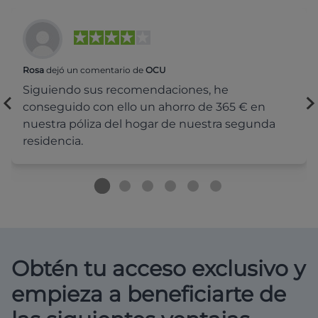
Rosa
dejó un comentario de
OCU
Siguiendo sus recomendaciones, he
conseguido con ello un ahorro de 365 € en
nuestra póliza del hogar de nuestra segunda
residencia.
Obtén tu acceso exclusivo y
empieza a beneficiarte de