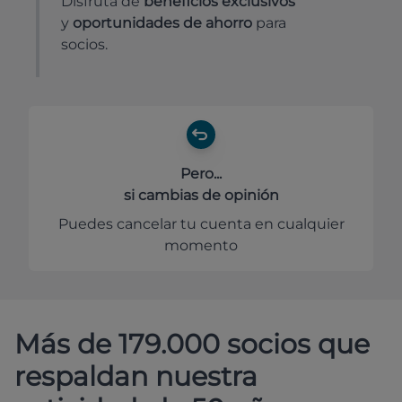
Disfruta de
beneficios exclusivos
y
oportunidades de ahorro
para
socios.
Pero...
si cambias de opinión
Puedes cancelar tu cuenta en cualquier
momento
Más de 179.000 socios que
respaldan nuestra