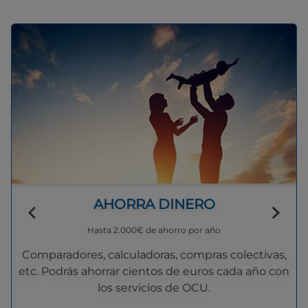
AHORRA DINERO
Hasta 2.000€ de ahorro por año
Comparadores, calculadoras, compras colectivas,
etc. Podrás ahorrar cientos de euros cada año con
los servicios de OCU.