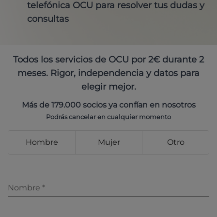
telefónica OCU para resolver tus dudas y
consultas
Todos los servicios de OCU por 2€ durante 2
meses. Rigor, independencia y datos para
elegir mejor.
Más de 179.000 socios ya confían en nosotros
Podrás cancelar en cualquier momento
Hombre
Mujer
Otro
Nombre
*