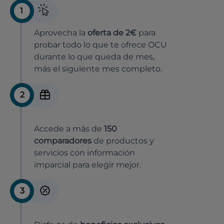
1
Aprovecha la
oferta de 2€
para
probar todo lo que te ofrece OCU
durante lo que queda de mes,
más el siguiente mes completo.
2
Accede a más de
150
comparadores
de productos y
servicios con información
imparcial para elegir mejor.
3