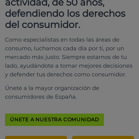
actividad, de 50 años,
defendiendo los derechos
del consumidor.
Como especialistas en todas las áreas de
consumo, luchamos cada día por ti, por un
mercado más justo. Siempre estamos de tu
lado, ayudándote a tomar mejores decisiones
y defender tus derechos como consumidor.
Únete a la mayor organización de
consumidores de España.
ÚNETE A NUESTRA COMUNIDAD