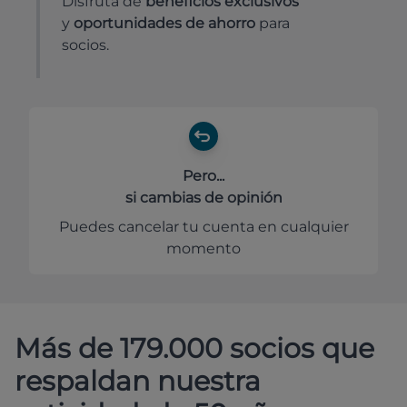
Disfruta de
beneficios exclusivos
y
oportunidades de ahorro
para
socios.
Pero...
si cambias de opinión
Puedes cancelar tu cuenta en cualquier
momento
Más de 179.000 socios que
respaldan nuestra