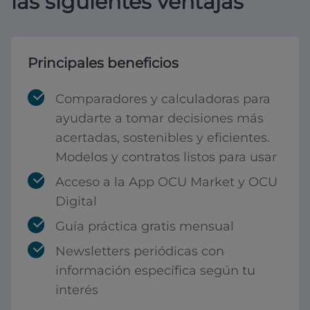
las siguientes ventajas
Principales beneficios
Comparadores y calculadoras para
ayudarte a tomar decisiones más
acertadas, sostenibles y eficientes.
Modelos y contratos listos para usar
Acceso a la App OCU Market y OCU
Digital
Guía práctica gratis mensual
Newsletters periódicas con
información específica según tu
interés