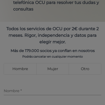
telefónica OCU para resolver tus dudas y
consultas
Todos los servicios de OCU por 2€ durante 2
meses. Rigor, independencia y datos para
elegir mejor.
Más de 179.000 socios ya confían en nosotros
Podrás cancelar en cualquier momento
Hombre
Mujer
Otro
Nombre
*