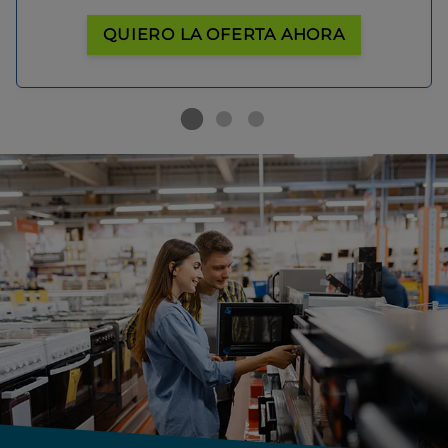
QUIERO LA OFERTA AHORA