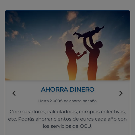
AHORRA DINERO
Hasta 2.000€ de ahorro por año
Comparadores, calculadoras, compras colectivas,
etc. Podrás ahorrar cientos de euros cada año con
los servicios de OCU.