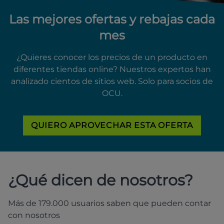
Las mejores ofertas y rebajas cada
mes
¿Quieres conocer los precios de un producto en
diferentes tiendas online? Nuestros expertos han
analizado cientos de sitios web. Solo para socios de
OCU.
QUIERO APROVECHAR ESTA OFERTA
¿Qué dicen de nosotros?
Más de 179.000 usuarios saben que pueden contar
con nosotros