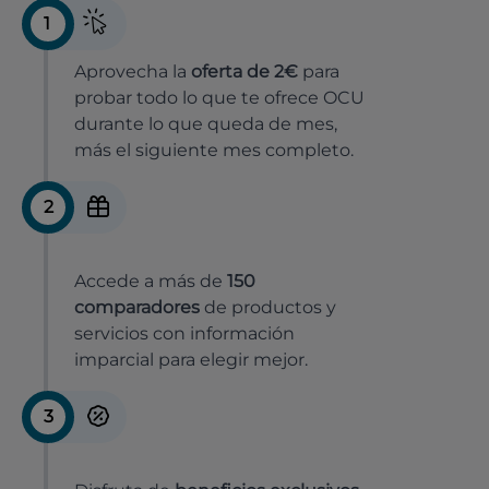
1
Aprovecha la
oferta de 2€
para
probar todo lo que te ofrece OCU
durante lo que queda de mes,
más el siguiente mes completo.
2
Accede a más de
150
comparadores
de productos y
servicios con información
imparcial para elegir mejor.
3