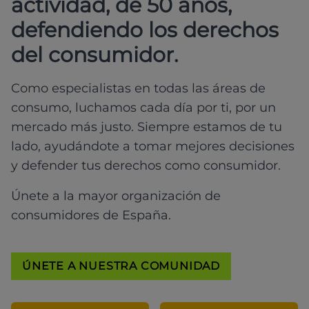
actividad, de 50 años,
defendiendo los derechos
del consumidor.
Como especialistas en todas las áreas de
consumo, luchamos cada día por ti, por un
mercado más justo. Siempre estamos de tu
lado, ayudándote a tomar mejores decisiones
y defender tus derechos como consumidor.
Únete a la mayor organización de
consumidores de España.
ÚNETE A NUESTRA COMUNIDAD