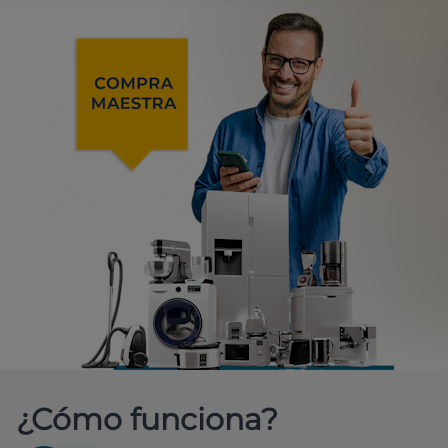
¿Cómo funciona?