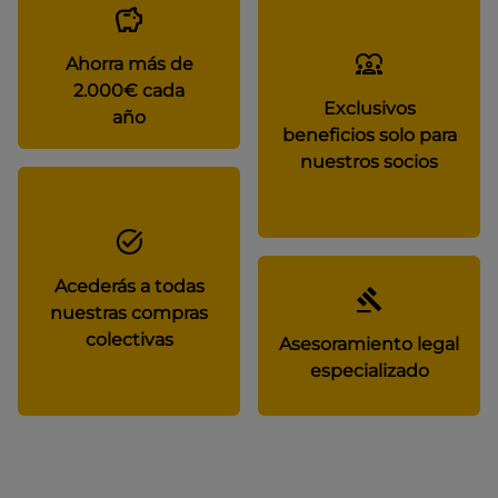
Ahorra más de
2.000€ cada
Exclusivos
año
beneficios solo para
nuestros socios
Acederás a todas
nuestras compras
colectivas
Asesoramiento legal
especializado