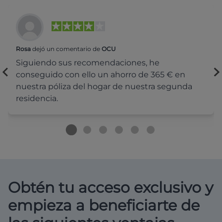
Rosa
dejó un comentario de
OCU
Siguiendo sus recomendaciones, he
conseguido con ello un ahorro de 365 € en
nuestra póliza del hogar de nuestra segunda
residencia.
Obtén tu acceso exclusivo y
empieza a beneficiarte de