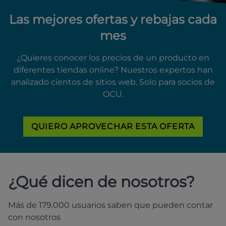
Las mejores ofertas y rebajas cada
mes
¿Quieres conocer los precios de un producto en
diferentes tiendas online? Nuestros expertos han
analizado cientos de sitios web. Solo para socios de
OCU.
QUIERO APROVECHAR ESTA OFERTA
¿Qué dicen de nosotros?
Más de 179.000 usuarios saben que pueden contar
con nosotros