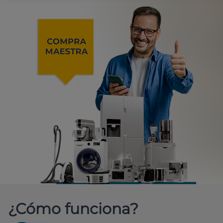
¿Cómo funciona?