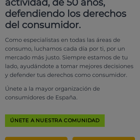
actividad, de 50 años,
defendiendo los derechos
del consumidor.
Como especialistas en todas las áreas de
consumo, luchamos cada día por ti, por un
mercado más justo. Siempre estamos de tu
lado, ayudándote a tomar mejores decisiones
y defender tus derechos como consumidor.
Únete a la mayor organización de
consumidores de España.
ÚNETE A NUESTRA COMUNIDAD