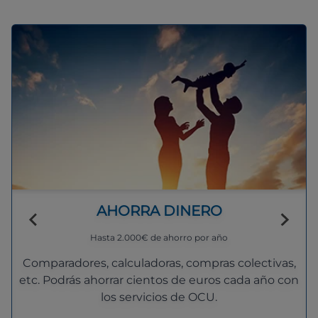
AHORRA DINERO
Hasta 2.000€ de ahorro por año
Comparadores, calculadoras, compras colectivas,
etc. Podrás ahorrar cientos de euros cada año con
los servicios de OCU.