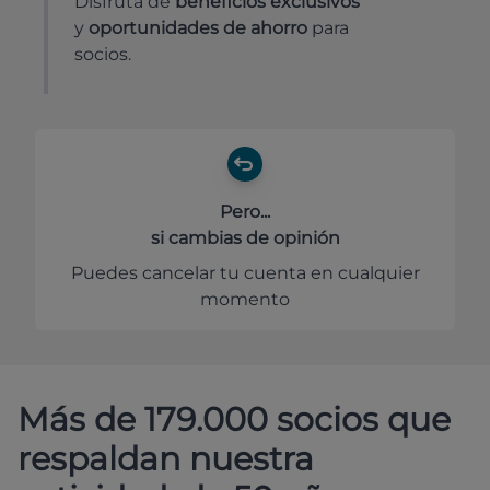
Disfruta de
beneficios exclusivos
y
oportunidades de ahorro
para
socios.
Pero...
si cambias de opinión
Puedes cancelar tu cuenta en cualquier
momento
Más de 179.000 socios que
respaldan nuestra