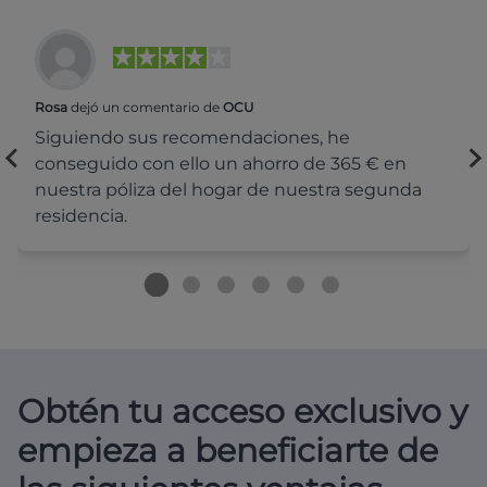
Rosa
dejó un comentario de
OCU
Siguiendo sus recomendaciones, he
conseguido con ello un ahorro de 365 € en
nuestra póliza del hogar de nuestra segunda
residencia.
Obtén tu acceso exclusivo y
empieza a beneficiarte de