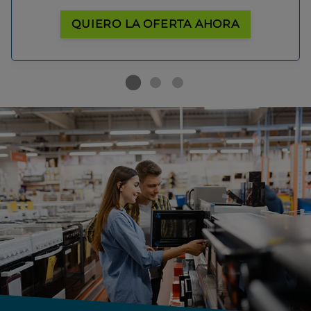
QUIERO LA OFERTA AHORA