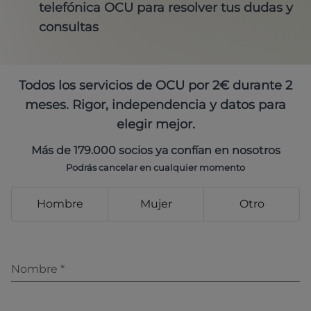
telefónica OCU para resolver tus dudas y
consultas
Todos los servicios de OCU por 2€ durante 2
meses. Rigor, independencia y datos para
elegir mejor.
Más de 179.000 socios ya confían en nosotros
Podrás cancelar en cualquier momento
Hombre
Mujer
Otro
Nombre
*