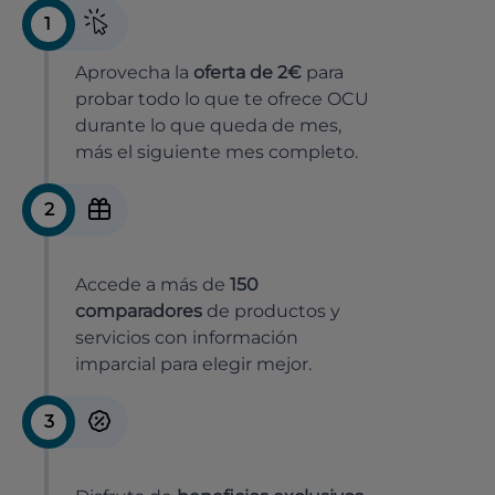
1
Aprovecha la
oferta de 2€
para
probar todo lo que te ofrece OCU
durante lo que queda de mes,
más el siguiente mes completo.
2
Accede a más de
150
comparadores
de productos y
servicios con información
imparcial para elegir mejor.
3