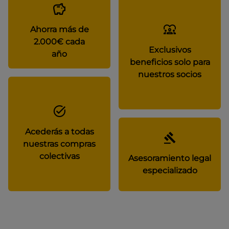
Ahorra más de
2.000€ cada
Exclusivos
año
beneficios solo para
nuestros socios
Acederás a todas
nuestras compras
colectivas
Asesoramiento legal
especializado