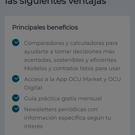
las siguientes ventajas
Principales beneficios
Comparadores y calculadoras para
ayudarte a tomar decisiones más
acertadas, sostenibles y eficientes.
Modelos y contratos listos para usar
Acceso a la App OCU Market y OCU
Digital
Guía práctica gratis mensual
Newsletters periódicas con
información específica según tu
interés