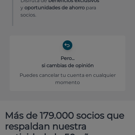
Disfruta de
beneficios exclusivos
y
oportunidades de ahorro
para
socios.
Pero...
si cambias de opinión
Puedes cancelar tu cuenta en cualquier
momento
Más de 179.000 socios que
respaldan nuestra