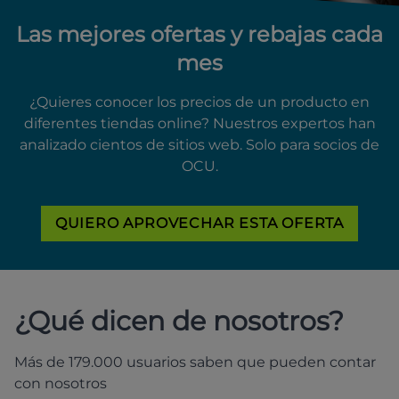
Las mejores ofertas y rebajas cada
mes
¿Quieres conocer los precios de un producto en
diferentes tiendas online? Nuestros expertos han
analizado cientos de sitios web. Solo para socios de
OCU.
QUIERO APROVECHAR ESTA OFERTA
¿Qué dicen de nosotros?
Más de 179.000 usuarios saben que pueden contar
con nosotros