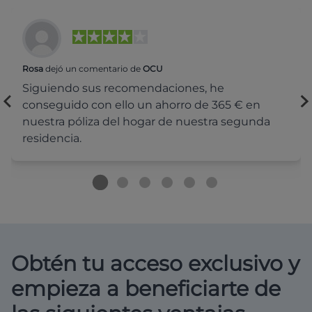
Rosa
dejó un comentario de
OCU
Siguiendo sus recomendaciones, he
conseguido con ello un ahorro de 365 € en
nuestra póliza del hogar de nuestra segunda
residencia.
Obtén tu acceso exclusivo y
empieza a beneficiarte de