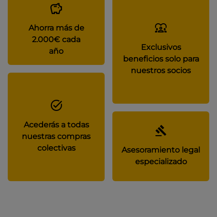
Ahorra más de
2.000€ cada
Exclusivos
año
beneficios solo para
nuestros socios
Acederás a todas
nuestras compras
colectivas
Asesoramiento legal
especializado