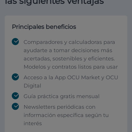
las siguientes ventajas
Principales beneficios
Comparadores y calculadoras para
ayudarte a tomar decisiones más
acertadas, sostenibles y eficientes.
Modelos y contratos listos para usar
Acceso a la App OCU Market y OCU
Digital
Guía práctica gratis mensual
Newsletters periódicas con
información específica según tu
interés