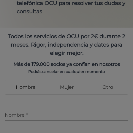
telefónica OCU para resolver tus dudas y
consultas
Todos los servicios de OCU por 2€ durante 2
meses. Rigor, independencia y datos para
elegir mejor.
Más de 179.000 socios ya confían en nosotros
Podrás cancelar en cualquier momento
Hombre
Mujer
Otro
Nombre
*