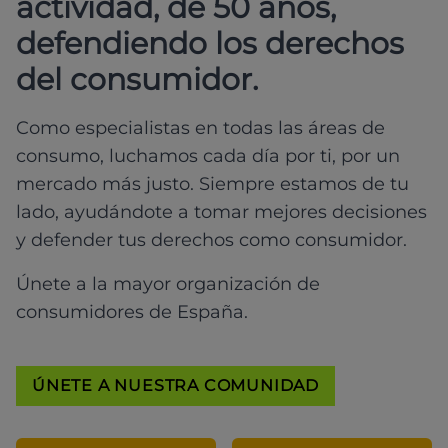
actividad, de 50 años,
defendiendo los derechos
del consumidor.
Como especialistas en todas las áreas de
consumo, luchamos cada día por ti, por un
mercado más justo. Siempre estamos de tu
lado, ayudándote a tomar mejores decisiones
y defender tus derechos como consumidor.
Únete a la mayor organización de
consumidores de España.
ÚNETE A NUESTRA COMUNIDAD