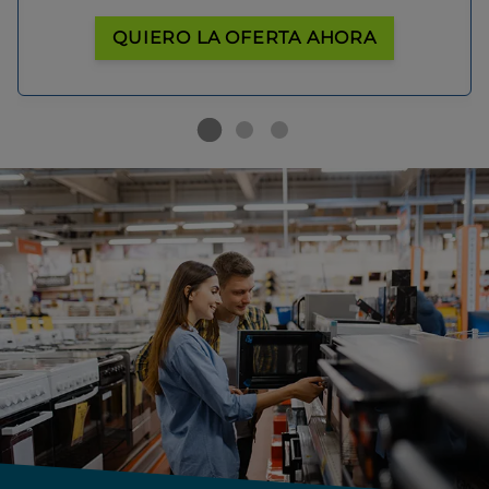
QUIERO LA OFERTA AHORA