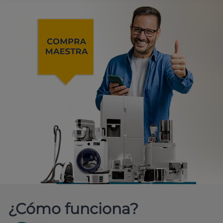
¿Cómo funciona?