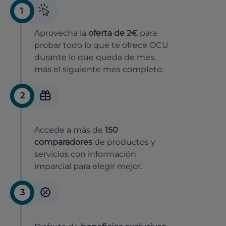
1
Aprovecha la
oferta de 2€
para
probar todo lo que te ofrece OCU
durante lo que queda de mes,
más el siguiente mes completo.
2
Accede a más de
150
comparadores
de productos y
servicios con información
imparcial para elegir mejor.
3