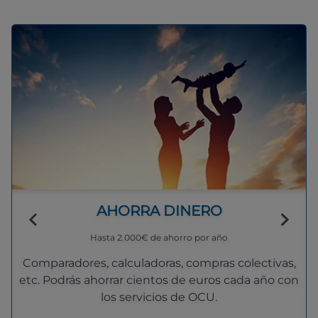
AHORRA DINERO
Hasta 2.000€ de ahorro por año
Comparadores, calculadoras, compras colectivas,
etc. Podrás ahorrar cientos de euros cada año con
los servicios de OCU.