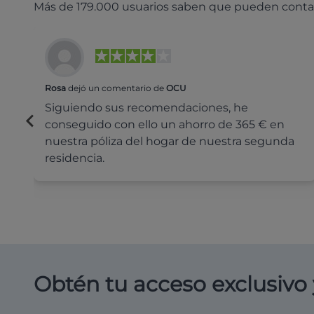
Más de 179.000 usuarios saben que pueden conta
Rosa
dejó un comentario de
OCU
Siguiendo sus recomendaciones, he
conseguido con ello un ahorro de 365 € en
nuestra póliza del hogar de nuestra segunda
residencia.
Obtén tu acceso exclusivo 