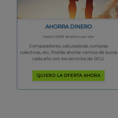
AHORRA DINERO
Hasta 2.000€ de ahorro por año
Comparadores, calculadoras, compras
colectivas, etc. Podrás ahorrar cientos de euros
cada año con los servicios de OCU.
QUIERO LA OFERTA AHORA