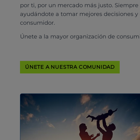
por ti, por un mercado más justo. Siempre
ayudándote a tomar mejores decisiones y
consumidor.
Únete a la mayor organización de consum
ÚNETE A NUESTRA COMUNIDAD