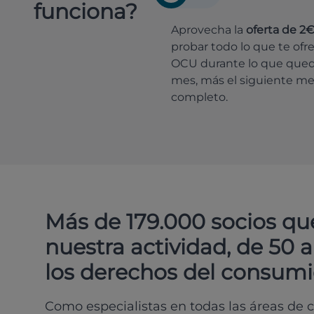
funciona?
Aprovecha la
oferta de 2
probar todo lo que te ofr
OCU durante lo que que
mes, más el siguiente m
completo.
Más de 179.000 socios qu
nuestra actividad, de 50 
los derechos del consumi
Como especialistas en todas las áreas de