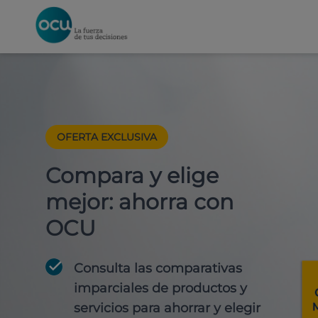
OFERTA EXCLUSIVA
Compara y elige
mejor: ahorra con
OCU
Consulta las comparativas
imparciales de productos y
servicios para
ahorrar y elegir