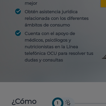
mejor
Obtén
asistencia jurídica
relacionada con los diferentes
ámbitos de consumo
Cuenta con
el apoyo de
médicos, psicólogos y
nutricionistas
en la Línea
telefónica OCU para resolver tus
dudas y consultas
¿Cómo
1