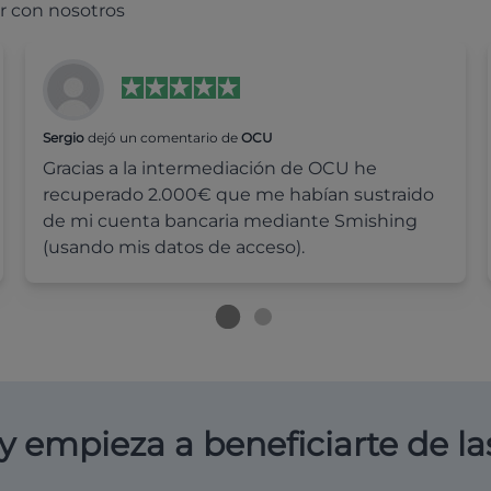
r con nosotros
Sergio
dejó un comentario de
OCU
Gracias a la intermediación de OCU he
recuperado 2.000€ que me habían sustraido
de mi cuenta bancaria mediante Smishing
(usando mis datos de acceso).
y empieza a beneficiarte de la