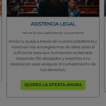
ASISTENCIA LEGAL
Más de 50 años defendiendo consumidores
Envía tu queja a través de nuestra plataforma y
nosotros nos encargaremos de darle peso el
suficiente para que la empresa reclamada
responda. 150 abogados y expertos a tu
disposición para asegurar el cumplimiento de
tus derechos.
QUIERO LA OFERTA AHORA