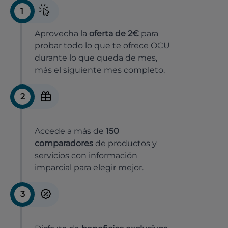
1
Aprovecha la
oferta de 2€
para
probar todo lo que te ofrece OCU
durante lo que queda de mes,
más el siguiente mes completo.
2
Accede a más de
150
comparadores
de productos y
servicios con información
imparcial para elegir mejor.
3