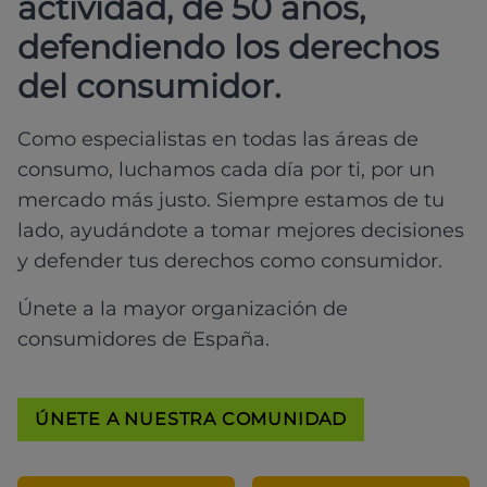
actividad, de 50 años,
defendiendo los derechos
del consumidor.
Como especialistas en todas las áreas de
consumo, luchamos cada día por ti, por un
mercado más justo. Siempre estamos de tu
lado, ayudándote a tomar mejores decisiones
y defender tus derechos como consumidor.
Únete a la mayor organización de
consumidores de España.
ÚNETE A NUESTRA COMUNIDAD