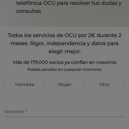
telefónica OCU para resolver tus dudas y
consultas
Todos los servicios de OCU por 2€ durante 2
meses. Rigor, independencia y datos para
elegir mejor.
Más de 179.000 socios ya confían en nosotros
Podrás cancelar en cualquier momento
Hombre
Mujer
Otro
Nombre
*