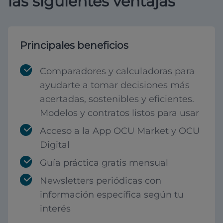
las siguientes ventajas
Principales beneficios
Comparadores y calculadoras para
ayudarte a tomar decisiones más
acertadas, sostenibles y eficientes.
Modelos y contratos listos para usar
Acceso a la App OCU Market y OCU
Digital
Guía práctica gratis mensual
Newsletters periódicas con
información específica según tu
interés