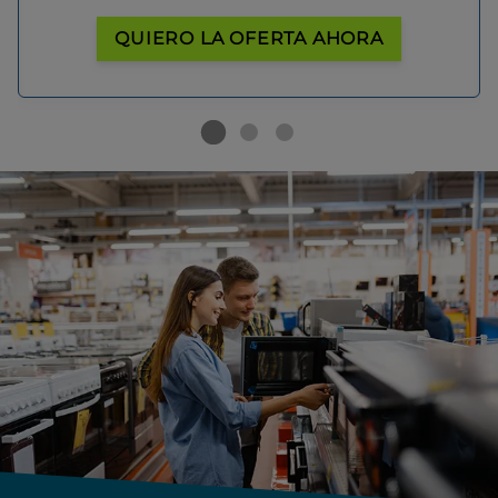
QUIERO LA OFERTA AHORA