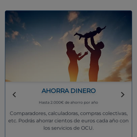
AHORRA DINERO
Hasta 2.000€ de ahorro por año
Comparadores, calculadoras, compras colectivas,
etc. Podrás ahorrar cientos de euros cada año con
los servicios de OCU.