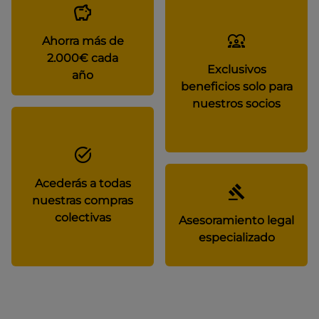
Ahorra más de
2.000€ cada
Exclusivos
año
beneficios solo para
nuestros socios
Acederás a todas
nuestras compras
colectivas
Asesoramiento legal
especializado