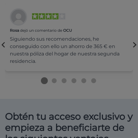
Rosa
dejó un comentario de
OCU
Siguiendo sus recomendaciones, he
conseguido con ello un ahorro de 365 € en
nuestra póliza del hogar de nuestra segunda
residencia.
Obtén tu acceso exclusivo y
empieza a beneficiarte de