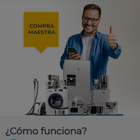
¿Cómo funciona?