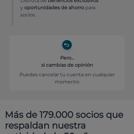
Disfruta de
beneficios exclusivos
y
oportunidades de ahorro
para
socios.
Pero...
si cambias de opinión
Puedes cancelar tu cuenta en cualquier
momento
Más de 179.000 socios que
respaldan nuestra