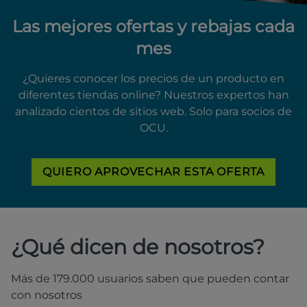
Las mejores ofertas y rebajas cada
mes
¿Quieres conocer los precios de un producto en
diferentes tiendas online? Nuestros expertos han
analizado cientos de sitios web. Solo para socios de
OCU.
QUIERO APROVECHAR ESTA OFERTA
¿Qué dicen de nosotros?
Más de 179.000 usuarios saben que pueden contar
con nosotros