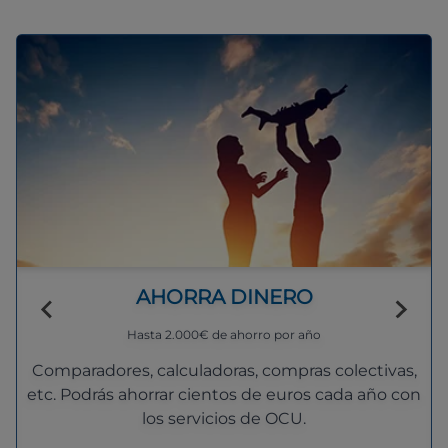
AHORRA DINERO
Hasta 2.000€ de ahorro por año
Comparadores, calculadoras, compras colectivas,
etc. Podrás ahorrar cientos de euros cada año con
los servicios de OCU.