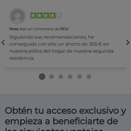
Rosa
dejó un comentario de
OCU
Siguiendo sus recomendaciones, he
conseguido con ello un ahorro de 365 € en
nuestra póliza del hogar de nuestra segunda
residencia.
Obtén tu acceso exclusivo y
empieza a beneficiarte de