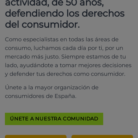
actividad, de 50 años,
defendiendo los derechos
del consumidor.
Como especialistas en todas las áreas de
consumo, luchamos cada día por ti, por un
mercado más justo. Siempre estamos de tu
lado, ayudándote a tomar mejores decisiones
y defender tus derechos como consumidor.
Únete a la mayor organización de
consumidores de España.
ÚNETE A NUESTRA COMUNIDAD