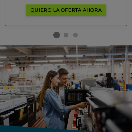
QUIERO LA OFERTA AHORA