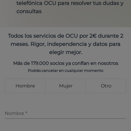
telefónica OCU para resolver tus dudas y
consultas
Todos los servicios de OCU por 2€ durante 2
meses. Rigor, independencia y datos para
elegir mejor.
Más de 179.000 socios ya confían en nosotros
Podrás cancelar en cualquier momento
Hombre
Mujer
Otro
Nombre
*