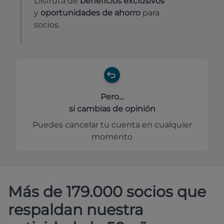
Disfruta de
beneficios exclusivos
y
oportunidades de ahorro
para
socios.
Pero...
si cambias de opinión
Puedes cancelar tu cuenta en cualquier
momento
Más de 179.000 socios que
respaldan nuestra