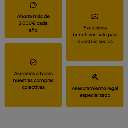
Ahorra más de
2.000€ cada
Exclusivos
año
beneficios solo para
nuestros socios
Acederás a todas
nuestras compras
colectivas
Asesoramiento legal
especializado