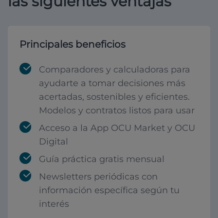
las siguientes ventajas
Principales beneficios
Comparadores y calculadoras para
ayudarte a tomar decisiones más
acertadas, sostenibles y eficientes.
Modelos y contratos listos para usar
Acceso a la App OCU Market y OCU
Digital
Guía práctica gratis mensual
Newsletters periódicas con
información específica según tu
interés