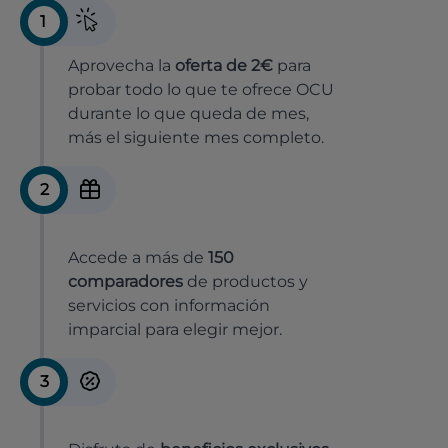
1
Aprovecha la
oferta de 2€
para
probar todo lo que te ofrece OCU
durante lo que queda de mes,
más el siguiente mes completo.
2
Accede a más de
150
comparadores
de productos y
servicios con información
imparcial para elegir mejor.
3