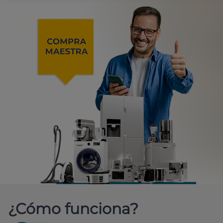
¿Cómo funciona?