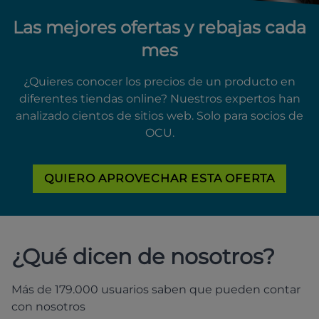
Las mejores ofertas y rebajas cada
mes
¿Quieres conocer los precios de un producto en
diferentes tiendas online? Nuestros expertos han
analizado cientos de sitios web. Solo para socios de
OCU.
QUIERO APROVECHAR ESTA OFERTA
¿Qué dicen de nosotros?
Más de 179.000 usuarios saben que pueden contar
con nosotros