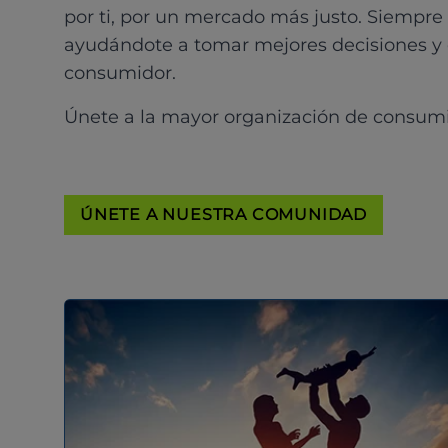
por ti, por un mercado más justo. Siempre
ayudándote a tomar mejores decisiones y
consumidor.
Únete a la mayor organización de consum
ÚNETE A NUESTRA COMUNIDAD