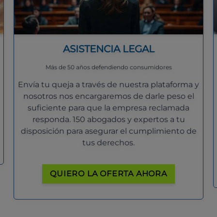
ASISTENCIA LEGAL
Más de 50 años defendiendo consumidores
Envía tu queja a través de nuestra plataforma y
nosotros nos encargaremos de darle peso el
suficiente para que la empresa reclamada
responda. 150 abogados y expertos a tu
disposición para asegurar el cumplimiento de
tus derechos.
QUIERO LA OFERTA AHORA