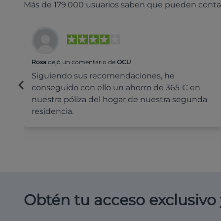
Más de 179.000 usuarios saben que pueden conta
Rosa
dejó un comentario de
OCU
Siguiendo sus recomendaciones, he
conseguido con ello un ahorro de 365 € en
nuestra póliza del hogar de nuestra segunda
residencia.
Obtén tu acceso exclusivo 