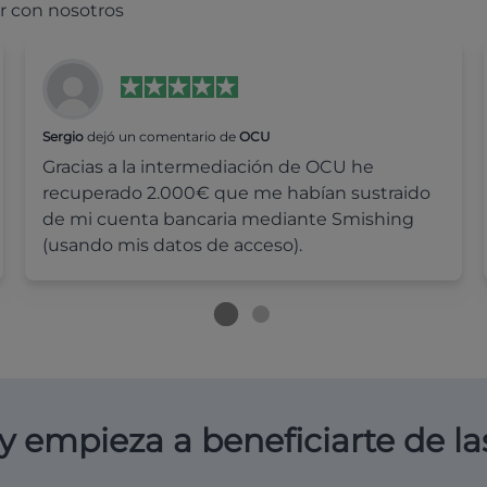
r con nosotros
Sergio
dejó un comentario de
OCU
Gracias a la intermediación de OCU he
recuperado 2.000€ que me habían sustraido
de mi cuenta bancaria mediante Smishing
(usando mis datos de acceso).
y empieza a beneficiarte de la