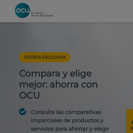
OFERTA EXCLUSIVA
Compara y elige
mejor: ahorra con
OCU
Consulta las comparativas
imparciales de productos y
servicios para
ahorrar y elegir