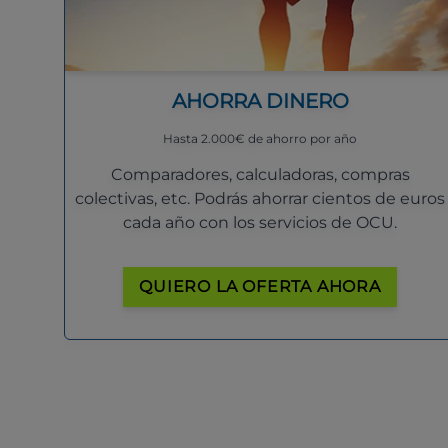
AHORRA DINERO
Hasta 2.000€ de ahorro por año
Comparadores, calculadoras, compras
colectivas, etc. Podrás ahorrar cientos de euros
cada año con los servicios de OCU.
QUIERO LA OFERTA AHORA