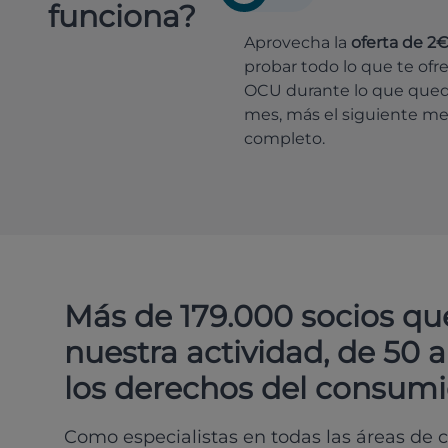
funciona?
Aprovecha la
oferta de 2
probar todo lo que te ofr
OCU durante lo que que
mes, más el siguiente m
completo.
Más de 179.000 socios qu
nuestra actividad, de 50 
los derechos del consumi
Como especialistas en todas las áreas de