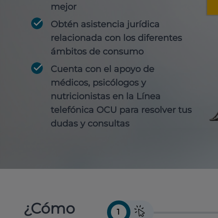
mejor
Obtén
asistencia jurídica
relacionada con los diferentes
ámbitos de consumo
Cuenta con
el apoyo de
médicos, psicólogos y
nutricionistas
en la Línea
telefónica OCU para resolver tus
dudas y consultas
¿Cómo
1