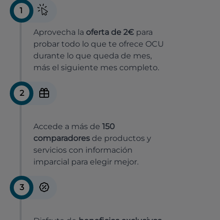
1
Aprovecha la
oferta de 2€
para
probar todo lo que te ofrece OCU
durante lo que queda de mes,
más el siguiente mes completo.
2
Accede a más de
150
comparadores
de productos y
servicios con información
imparcial para elegir mejor.
3