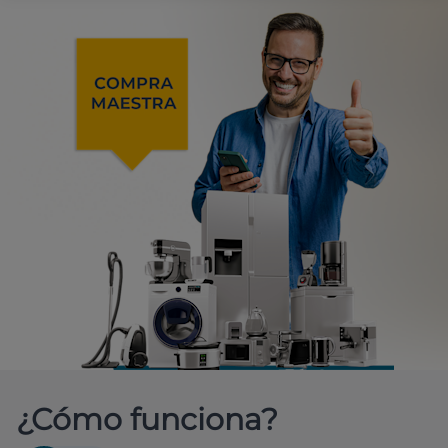
¿Cómo funciona?