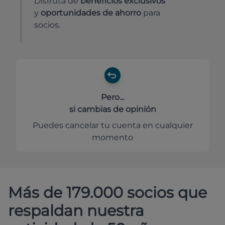
Disfruta de
beneficios exclusivos
y
oportunidades de ahorro
para
socios.
Pero...
si cambias de opinión
Puedes cancelar tu cuenta en cualquier
momento
Más de 179.000 socios que
respaldan nuestra