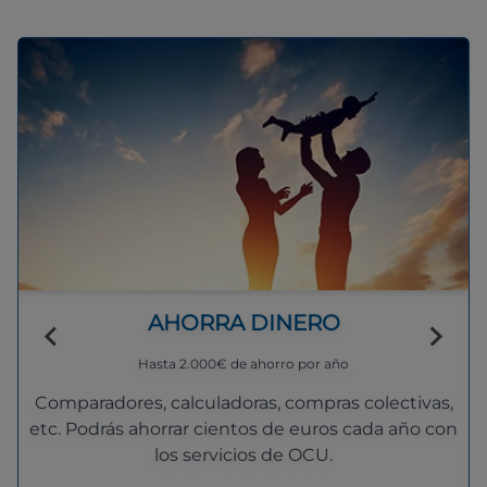
AHORRA DINERO
Hasta 2.000€ de ahorro por año
Comparadores, calculadoras, compras colectivas,
etc. Podrás ahorrar cientos de euros cada año con
los servicios de OCU.