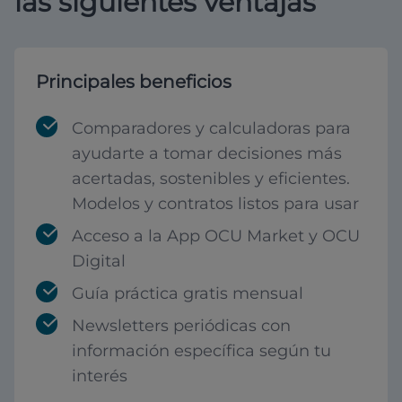
las siguientes ventajas
Principales beneficios
Comparadores y calculadoras para
ayudarte a tomar decisiones más
acertadas, sostenibles y eficientes.
Modelos y contratos listos para usar
Acceso a la App OCU Market y OCU
Digital
Guía práctica gratis mensual
Newsletters periódicas con
información específica según tu
interés