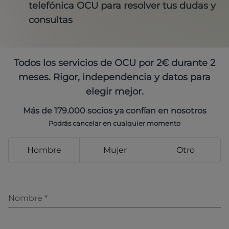
telefónica OCU para resolver tus dudas y
consultas
Todos los servicios de OCU por 2€ durante 2
meses. Rigor, independencia y datos para
elegir mejor.
Más de 179.000 socios ya confían en nosotros
Podrás cancelar en cualquier momento
Hombre
Mujer
Otro
Nombre
*