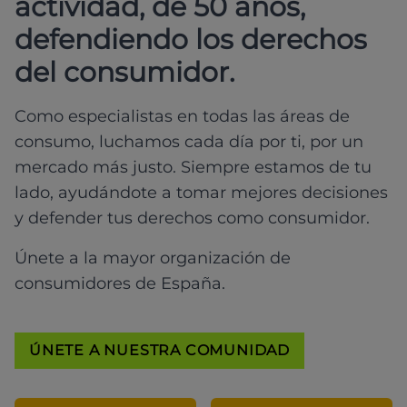
actividad, de 50 años,
defendiendo los derechos
del consumidor.
Como especialistas en todas las áreas de
consumo, luchamos cada día por ti, por un
mercado más justo. Siempre estamos de tu
lado, ayudándote a tomar mejores decisiones
y defender tus derechos como consumidor.
Únete a la mayor organización de
consumidores de España.
ÚNETE A NUESTRA COMUNIDAD