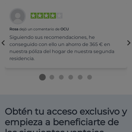
Rosa
dejó un comentario de
OCU
Siguiendo sus recomendaciones, he
conseguido con ello un ahorro de 365 € en
nuestra póliza del hogar de nuestra segunda
residencia.
Obtén tu acceso exclusivo y
empieza a beneficiarte de