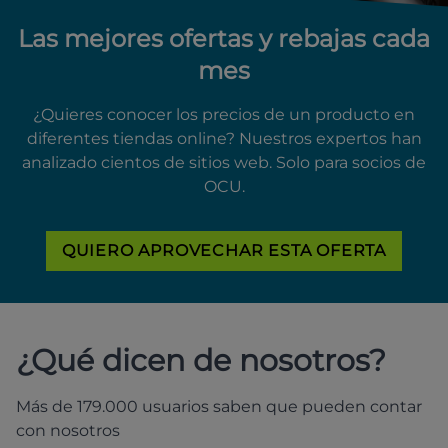
Las mejores ofertas y rebajas cada
mes
¿Quieres conocer los precios de un producto en
diferentes tiendas online? Nuestros expertos han
analizado cientos de sitios web. Solo para socios de
OCU.
QUIERO APROVECHAR ESTA OFERTA
¿Qué dicen de nosotros?
Más de 179.000 usuarios saben que pueden contar
con nosotros