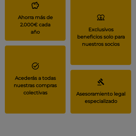
Ahorra más de
2.000€ cada
Exclusivos
año
beneficios solo para
nuestros socios
Acederás a todas
nuestras compras
colectivas
Asesoramiento legal
especializado