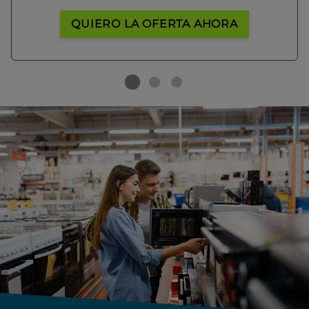
QUIERO LA OFERTA AHORA