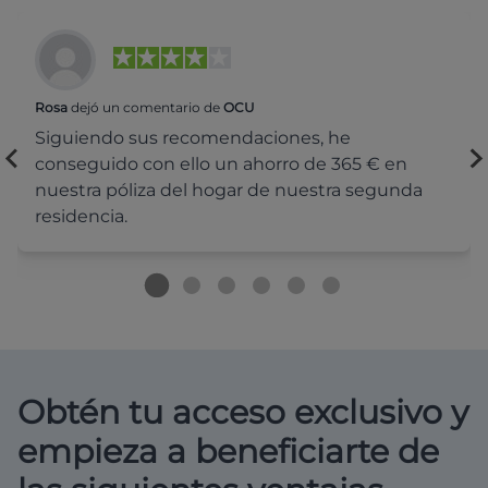
Rosa
dejó un comentario de
OCU
Siguiendo sus recomendaciones, he
conseguido con ello un ahorro de 365 € en
nuestra póliza del hogar de nuestra segunda
residencia.
Obtén tu acceso exclusivo y
empieza a beneficiarte de