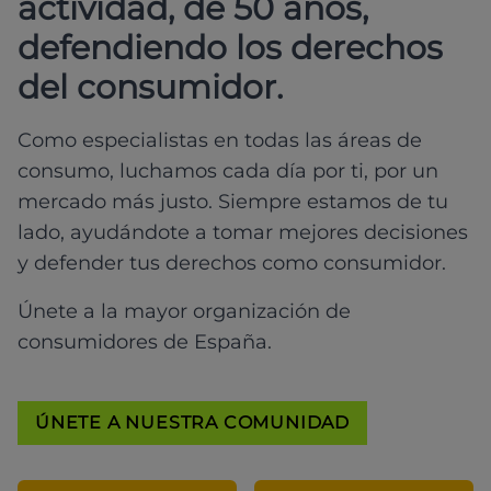
actividad, de 50 años,
defendiendo los derechos
del consumidor.
Como especialistas en todas las áreas de
consumo, luchamos cada día por ti, por un
mercado más justo. Siempre estamos de tu
lado, ayudándote a tomar mejores decisiones
y defender tus derechos como consumidor.
Únete a la mayor organización de
consumidores de España.
ÚNETE A NUESTRA COMUNIDAD