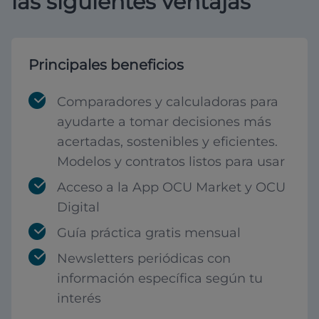
las siguientes ventajas
Principales beneficios
Comparadores y calculadoras para
ayudarte a tomar decisiones más
acertadas, sostenibles y eficientes.
Modelos y contratos listos para usar
Acceso a la App OCU Market y OCU
Digital
Guía práctica gratis mensual
Newsletters periódicas con
información específica según tu
interés