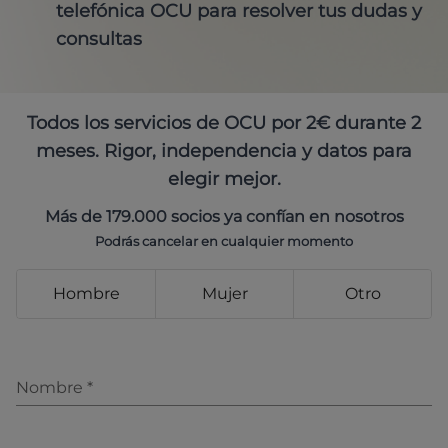
telefónica OCU para resolver tus dudas y
consultas
Todos los servicios de OCU por 2€ durante 2
meses. Rigor, independencia y datos para
elegir mejor.
Más de 179.000 socios ya confían en nosotros
Podrás cancelar en cualquier momento
Hombre
Mujer
Otro
Nombre
*