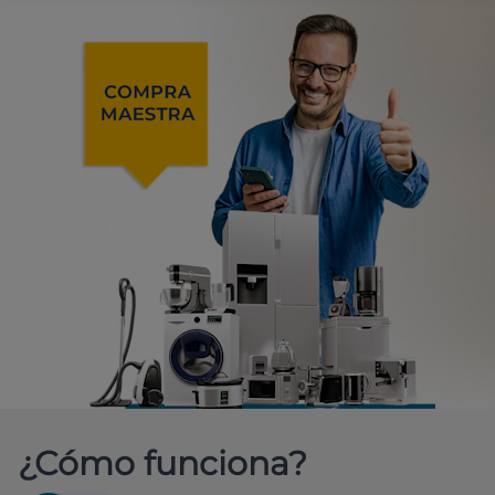
¿Cómo funciona?