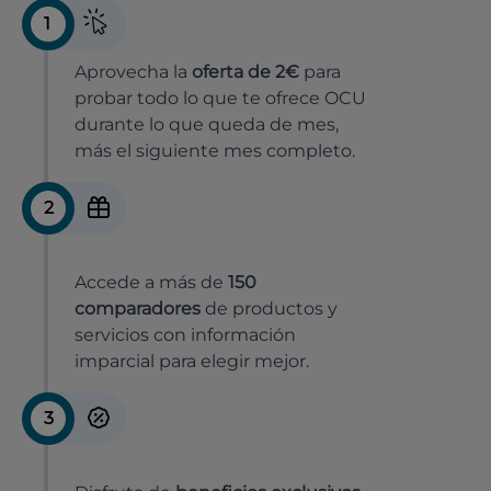
1
Aprovecha la
oferta de 2€
para
probar todo lo que te ofrece OCU
durante lo que queda de mes,
más el siguiente mes completo.
2
Accede a más de
150
comparadores
de productos y
servicios con información
imparcial para elegir mejor.
3