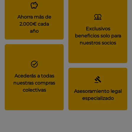
Ahorra más de
2.000€ cada
Exclusivos
año
beneficios solo para
nuestros socios
Acederás a todas
nuestras compras
colectivas
Asesoramiento legal
especializado