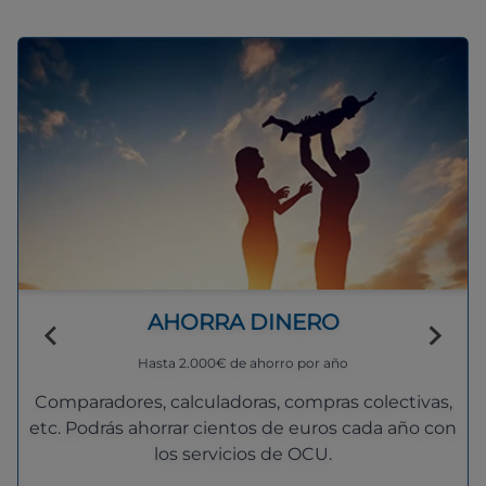
AHORRA DINERO
Hasta 2.000€ de ahorro por año
Comparadores, calculadoras, compras colectivas,
etc. Podrás ahorrar cientos de euros cada año con
los servicios de OCU.