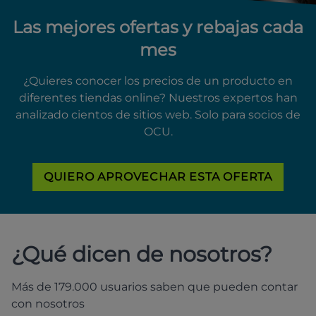
Las mejores ofertas y rebajas cada
mes
¿Quieres conocer los precios de un producto en
diferentes tiendas online? Nuestros expertos han
analizado cientos de sitios web. Solo para socios de
OCU.
QUIERO APROVECHAR ESTA OFERTA
¿Qué dicen de nosotros?
Más de 179.000 usuarios saben que pueden contar
con nosotros