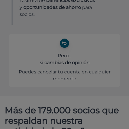
Disfruta de
beneficios exclusivos
y
oportunidades de ahorro
para
socios.
Pero...
si cambias de opinión
Puedes cancelar tu cuenta en cualquier
momento
Más de 179.000 socios que
respaldan nuestra