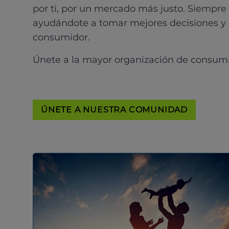
por ti, por un mercado más justo. Siempre
ayudándote a tomar mejores decisiones y
consumidor.
Únete a la mayor organización de consum
ÚNETE A NUESTRA COMUNIDAD