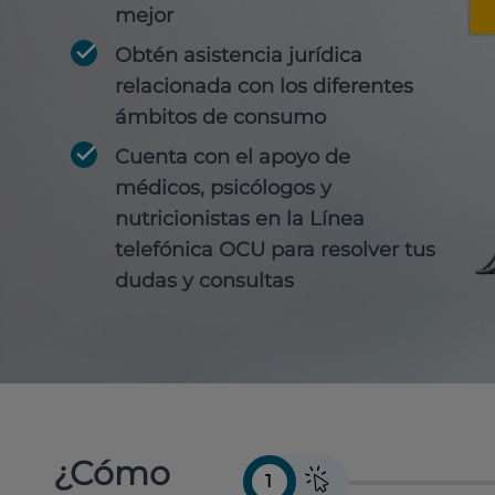
mejor
Obtén
asistencia jurídica
relacionada con los diferentes
ámbitos de consumo
Cuenta con
el apoyo de
médicos, psicólogos y
nutricionistas
en la Línea
telefónica OCU para resolver tus
dudas y consultas
¿Cómo
1