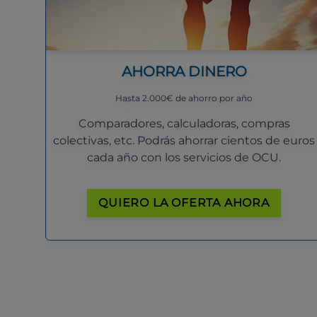
AHORRA DINERO
Hasta 2.000€ de ahorro por año
Comparadores, calculadoras, compras
colectivas, etc. Podrás ahorrar cientos de euros
cada año con los servicios de OCU.
QUIERO LA OFERTA AHORA