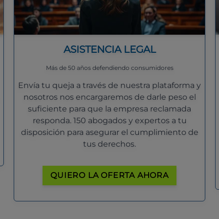
ASISTENCIA LEGAL
Más de 50 años defendiendo consumidores
Envía tu queja a través de nuestra plataforma y
nosotros nos encargaremos de darle peso el
suficiente para que la empresa reclamada
responda. 150 abogados y expertos a tu
disposición para asegurar el cumplimiento de
tus derechos.
QUIERO LA OFERTA AHORA