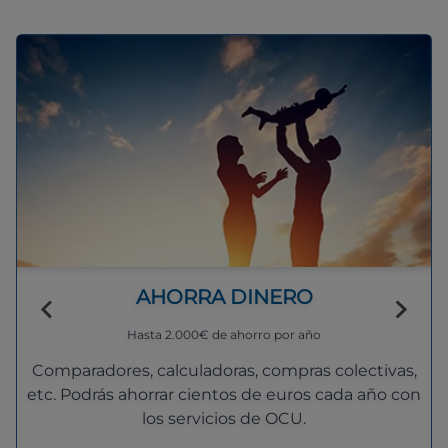
AHORRA DINERO
Hasta 2.000€ de ahorro por año
Comparadores, calculadoras, compras colectivas,
etc. Podrás ahorrar cientos de euros cada año con
los servicios de OCU.