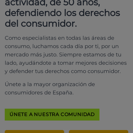
actividad, de 50 años,
defendiendo los derechos
del consumidor.
Como especialistas en todas las áreas de
consumo, luchamos cada día por ti, por un
mercado más justo. Siempre estamos de tu
lado, ayudándote a tomar mejores decisiones
y defender tus derechos como consumidor.
Únete a la mayor organización de
consumidores de España.
ÚNETE A NUESTRA COMUNIDAD