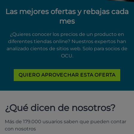
Las mejores ofertas y rebajas cada
mes
¿Quieres conocer los precios de un producto en
diferentes tiendas online? Nuestros expertos han
analizado cientos de sitios web. Solo para socios de
OCU.
QUIERO APROVECHAR ESTA OFERTA
¿Qué dicen de nosotros?
Más de 179.000 usuarios saben que pueden contar
con nosotros