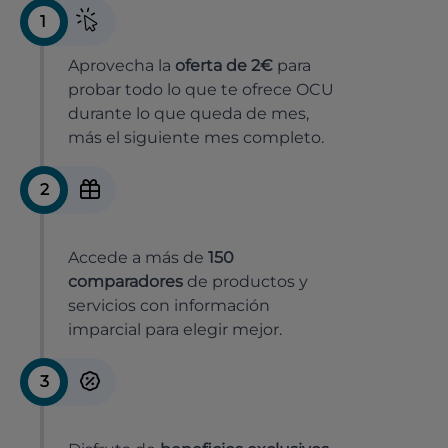
1
Aprovecha la
oferta de 2€
para
probar todo lo que te ofrece OCU
durante lo que queda de mes,
más el siguiente mes completo.
2
Accede a más de
150
comparadores
de productos y
servicios con información
imparcial para elegir mejor.
3