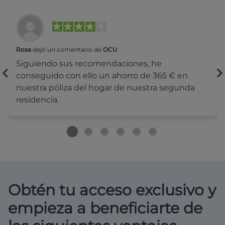
Rosa
dejó un comentario de
OCU
Siguiendo sus recomendaciones, he
conseguido con ello un ahorro de 365 € en
nuestra póliza del hogar de nuestra segunda
residencia.
Obtén tu acceso exclusivo y
empieza a beneficiarte de