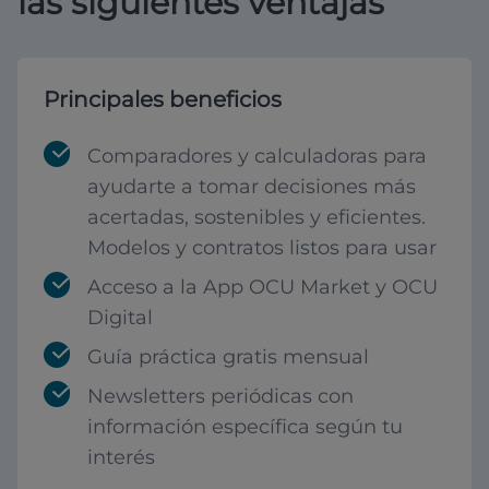
las siguientes ventajas
Principales beneficios
Comparadores y calculadoras para
ayudarte a tomar decisiones más
acertadas, sostenibles y eficientes.
Modelos y contratos listos para usar
Acceso a la App OCU Market y OCU
Digital
Guía práctica gratis mensual
Newsletters periódicas con
información específica según tu
interés