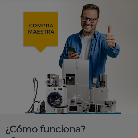
¿Cómo funciona?