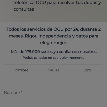
telefónica OCU para resolver tus dudas y
consultas
Todos los servicios de OCU por 2€ durante 2
meses. Rigor, independencia y datos para
elegir mejor.
Más de 179.000 socios ya confían en nosotros
Podrás cancelar en cualquier momento
Hombre
Mujer
Otro
Nombre
*