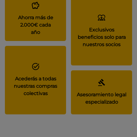
Ahorra más de
2.000€ cada
Exclusivos
año
beneficios solo para
nuestros socios
Acederás a todas
nuestras compras
colectivas
Asesoramiento legal
especializado