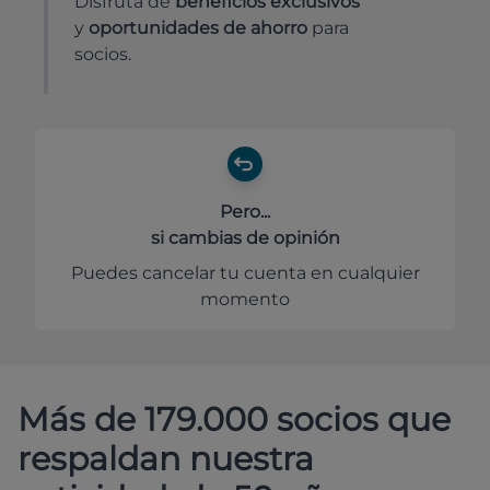
Disfruta de
beneficios exclusivos
y
oportunidades de ahorro
para
socios.
Pero...
si cambias de opinión
Puedes cancelar tu cuenta en cualquier
momento
Más de 179.000 socios que
respaldan nuestra