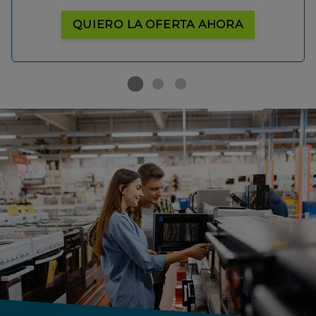
QUIERO LA OFERTA AHORA