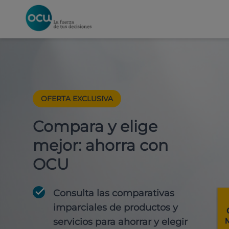
OFERTA EXCLUSIVA
Compara y elige
mejor: ahorra con
OCU
Consulta las comparativas
imparciales de productos y
servicios para
ahorrar y elegir