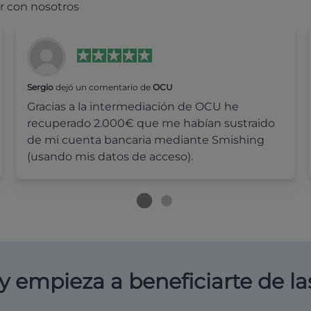
r con nosotros
Sergio
dejó un comentario de
OCU
Gracias a la intermediación de OCU he
recuperado 2.000€ que me habían sustraido
de mi cuenta bancaria mediante Smishing
(usando mis datos de acceso).
y empieza a beneficiarte de la