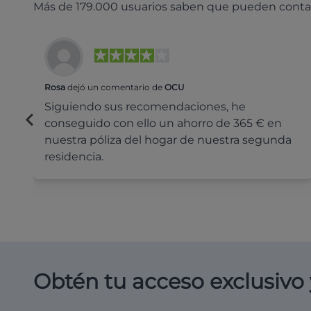
Más de 179.000 usuarios saben que pueden conta
Rosa
dejó un comentario de
OCU
Siguiendo sus recomendaciones, he
conseguido con ello un ahorro de 365 € en
nuestra póliza del hogar de nuestra segunda
residencia.
Obtén tu acceso exclusivo 