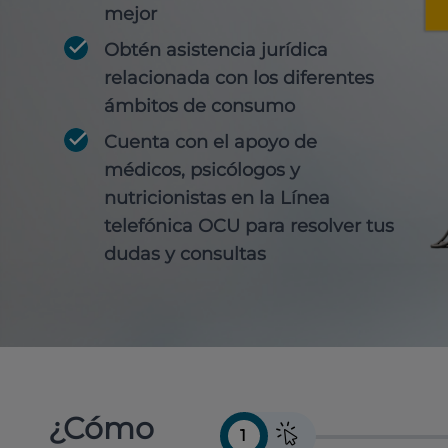
mejor
Obtén
asistencia jurídica
relacionada con los diferentes
ámbitos de consumo
Cuenta con
el apoyo de
médicos, psicólogos y
nutricionistas
en la Línea
telefónica OCU para resolver tus
dudas y consultas
¿Cómo
1