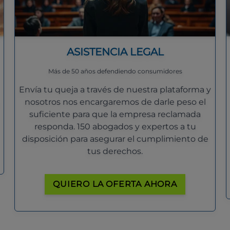
ASISTENCIA LEGAL
Más de 50 años defendiendo consumidores
Envía tu queja a través de nuestra plataforma y
nosotros nos encargaremos de darle peso el
suficiente para que la empresa reclamada
responda. 150 abogados y expertos a tu
disposición para asegurar el cumplimiento de
tus derechos.
QUIERO LA OFERTA AHORA