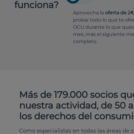
funciona?
Aprovecha la
oferta de 2
probar todo lo que te ofr
OCU durante lo que que
mes, más el siguiente m
completo.
Más de 179.000 socios qu
nuestra actividad, de 50 
los derechos del consumi
Como especialistas en todas las áreas de