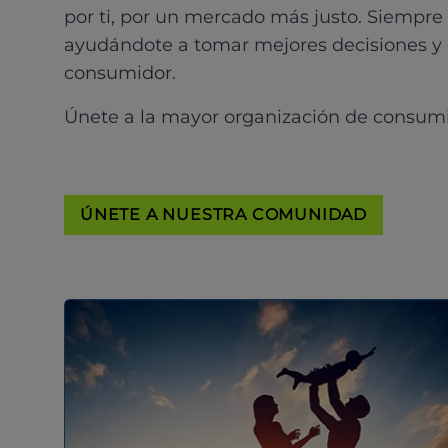
por ti, por un mercado más justo. Siempre
ayudándote a tomar mejores decisiones y
consumidor.
Únete a la mayor organización de consum
ÚNETE A NUESTRA COMUNIDAD