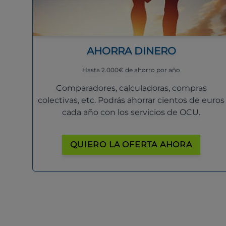
AHORRA DINERO
Hasta 2.000€ de ahorro por año
Comparadores, calculadoras, compras
colectivas, etc. Podrás ahorrar cientos de euros
cada año con los servicios de OCU.
QUIERO LA OFERTA AHORA