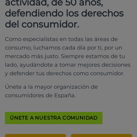
actividad, de 50 años,
defendiendo los derechos
del consumidor.
Como especialistas en todas las áreas de
consumo, luchamos cada día por ti, por un
mercado más justo. Siempre estamos de tu
lado, ayudándote a tomar mejores decisiones
y defender tus derechos como consumidor.
Únete a la mayor organización de
consumidores de España.
ÚNETE A NUESTRA COMUNIDAD