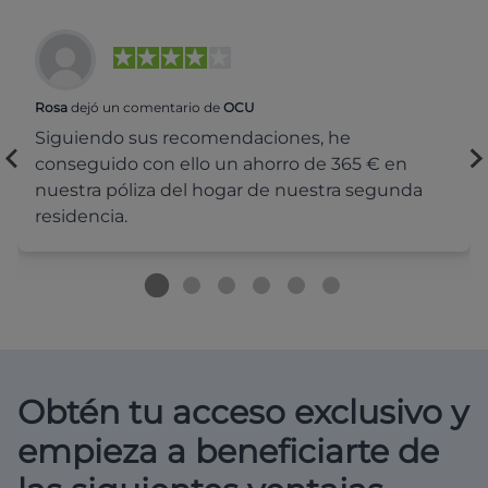
Rosa
dejó un comentario de
OCU
Siguiendo sus recomendaciones, he
conseguido con ello un ahorro de 365 € en
nuestra póliza del hogar de nuestra segunda
residencia.
Obtén tu acceso exclusivo y
empieza a beneficiarte de