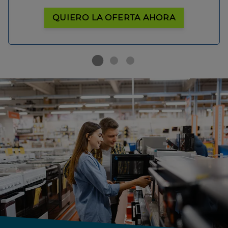
QUIERO LA OFERTA AHORA