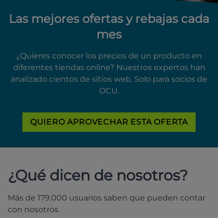
Las mejores ofertas y rebajas cada
mes
¿Quieres conocer los precios de un producto en
diferentes tiendas online? Nuestros expertos han
analizado cientos de sitios web. Solo para socios de
OCU.
QUIERO APROVECHAR ESTA OFERTA
¿Qué dicen de nosotros?
Más de 179.000 usuarios saben que pueden contar
con nosotros