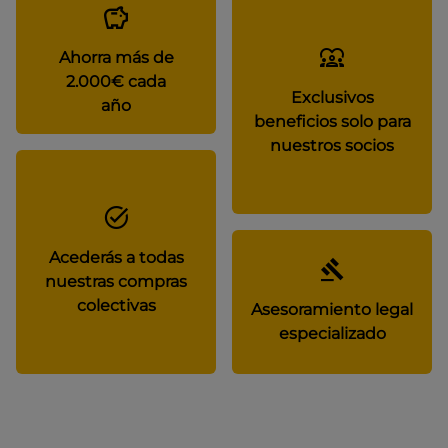
Ahorra más de
2.000€ cada
Exclusivos
año
beneficios solo para
nuestros socios
Acederás a todas
nuestras compras
colectivas
Asesoramiento legal
especializado