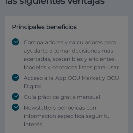
las siguientes ventajas
Principales beneficios
Comparadores y calculadoras para
ayudarte a tomar decisiones más
acertadas, sostenibles y eficientes.
Modelos y contratos listos para usar
Acceso a la App OCU Market y OCU
Digital
Guía práctica gratis mensual
Newsletters periódicas con
información específica según tu
interés