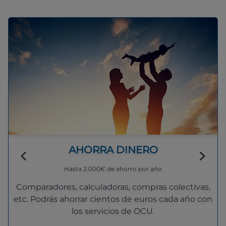
AHORRA DINERO
Hasta 2.000€ de ahorro por año
Comparadores, calculadoras, compras colectivas,
etc. Podrás ahorrar cientos de euros cada año con
los servicios de OCU.