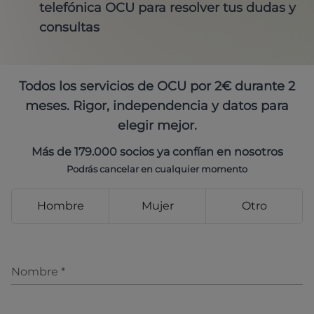
telefónica OCU para resolver tus dudas y
consultas
Todos los servicios de OCU por 2€ durante 2
meses. Rigor, independencia y datos para
elegir mejor.
Más de 179.000 socios ya confían en nosotros
Podrás cancelar en cualquier momento
Hombre
Mujer
Otro
Nombre
*