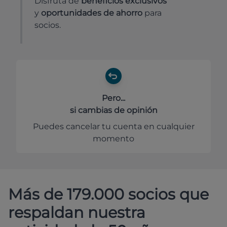
Disfruta de
beneficios exclusivos
y
oportunidades de ahorro
para
socios.
Pero...
si cambias de opinión
Puedes cancelar tu cuenta en cualquier
momento
Más de 179.000 socios que
respaldan nuestra