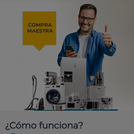
¿Cómo funciona?