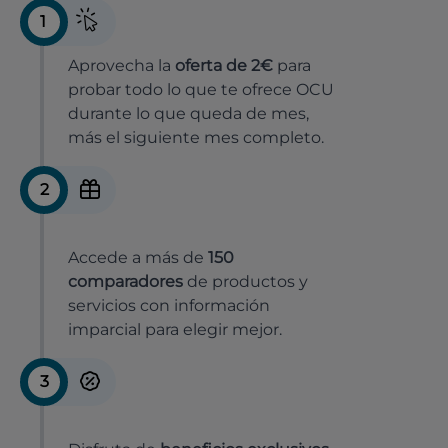
1
Aprovecha la
oferta de 2€
para
probar todo lo que te ofrece OCU
durante lo que queda de mes,
más el siguiente mes completo.
2
Accede a más de
150
comparadores
de productos y
servicios con información
imparcial para elegir mejor.
3