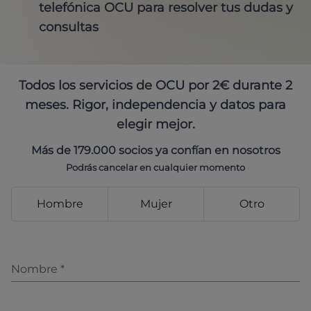
telefónica OCU para resolver tus dudas y
consultas
Todos los servicios de OCU por 2€ durante 2
meses. Rigor, independencia y datos para
elegir mejor.
Más de 179.000 socios ya confían en nosotros
Podrás cancelar en cualquier momento
Hombre
Mujer
Otro
Nombre
*