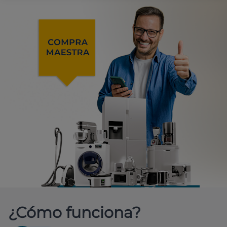
¿Cómo funciona?