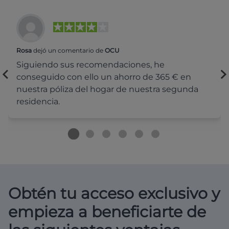
Rosa
dejó un comentario de
OCU
Siguiendo sus recomendaciones, he
conseguido con ello un ahorro de 365 € en
nuestra póliza del hogar de nuestra segunda
residencia.
Obtén tu acceso exclusivo y
empieza a beneficiarte de