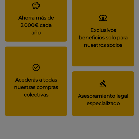
Ahorra más de
2.000€ cada
Exclusivos
año
beneficios solo para
nuestros socios
Acederás a todas
nuestras compras
colectivas
Asesoramiento legal
especializado