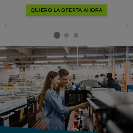
QUIERO LA OFERTA AHORA