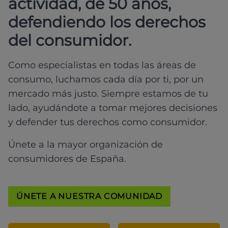
actividad, de 50 años,
defendiendo los derechos
del consumidor.
Como especialistas en todas las áreas de
consumo, luchamos cada día por ti, por un
mercado más justo. Siempre estamos de tu
lado, ayudándote a tomar mejores decisiones
y defender tus derechos como consumidor.
Únete a la mayor organización de
consumidores de España.
ÚNETE A NUESTRA COMUNIDAD