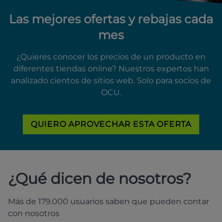
Las mejores ofertas y rebajas cada
mes
¿Quieres conocer los precios de un producto en
diferentes tiendas online? Nuestros expertos han
analizado cientos de sitios web. Solo para socios de
OCU.
QUIERO APROVECHAR ESTA OFERTA
¿Qué dicen de nosotros?
Más de 179.000 usuarios saben que pueden contar
con nosotros