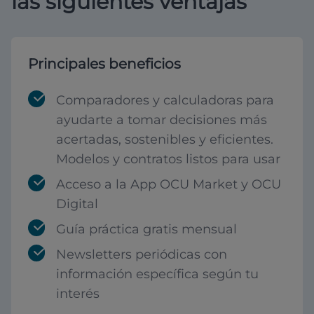
las siguientes ventajas
Principales beneficios
Comparadores y calculadoras para
ayudarte a tomar decisiones más
acertadas, sostenibles y eficientes.
Modelos y contratos listos para usar
Acceso a la App OCU Market y OCU
Digital
Guía práctica gratis mensual
Newsletters periódicas con
información específica según tu
interés