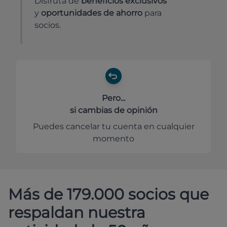
Disfruta de
beneficios exclusivos
y
oportunidades de ahorro
para
socios.
Pero...
si cambias de opinión
Puedes cancelar tu cuenta en cualquier
momento
Más de 179.000 socios que
respaldan nuestra