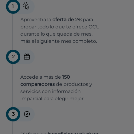
1
Aprovecha la
oferta de 2€
para
probar todo lo que te ofrece OCU
durante lo que queda de mes,
más el siguiente mes completo.
2
Accede a más de
150
comparadores
de productos y
servicios con información
imparcial para elegir mejor.
3