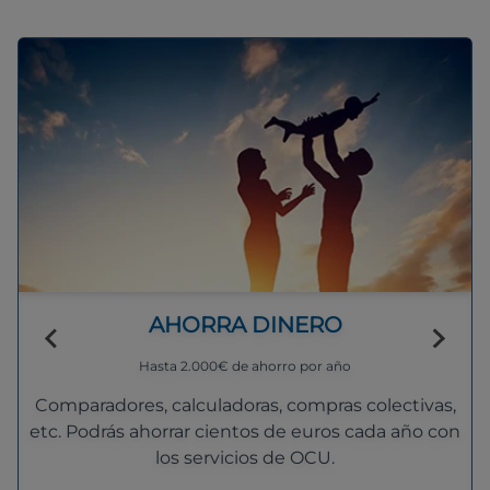
AHORRA DINERO
Hasta 2.000€ de ahorro por año
Comparadores, calculadoras, compras colectivas,
etc. Podrás ahorrar cientos de euros cada año con
los servicios de OCU.