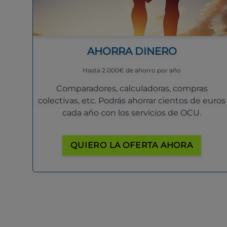
AHORRA DINERO
Hasta 2.000€ de ahorro por año
Comparadores, calculadoras, compras
colectivas, etc. Podrás ahorrar cientos de euros
cada año con los servicios de OCU.
QUIERO LA OFERTA AHORA