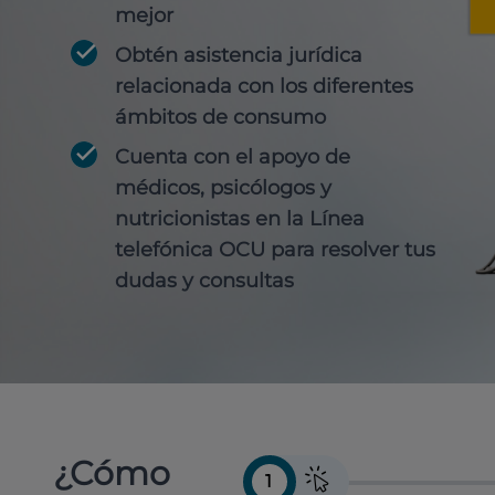
mejor
Obtén
asistencia jurídica
relacionada con los diferentes
ámbitos de consumo
Cuenta con
el apoyo de
médicos, psicólogos y
nutricionistas
en la Línea
telefónica OCU para resolver tus
dudas y consultas
¿Cómo
1