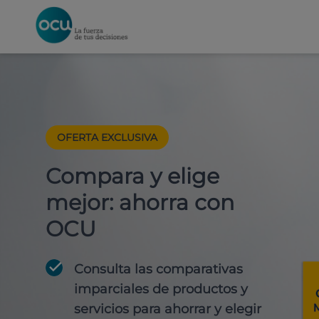
OFERTA EXCLUSIVA
Compara y elige
mejor: ahorra con
OCU
Consulta las comparativas
imparciales de productos y
servicios para
ahorrar y elegir