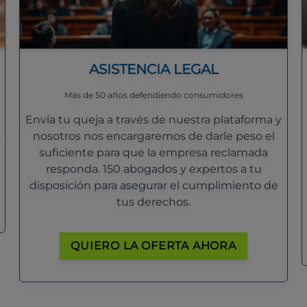
ASISTENCIA LEGAL
Más de 50 años defendiendo consumidores
Envía tu queja a través de nuestra plataforma y
nosotros nos encargaremos de darle peso el
suficiente para que la empresa reclamada
responda. 150 abogados y expertos a tu
disposición para asegurar el cumplimiento de
tus derechos.
QUIERO LA OFERTA AHORA