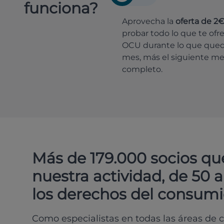
funciona?
Aprovecha la
oferta de 2
probar todo lo que te ofr
OCU durante lo que que
mes, más el siguiente m
completo.
Más de 179.000 socios qu
nuestra actividad, de 50 
los derechos del consumi
Como especialistas en todas las áreas de