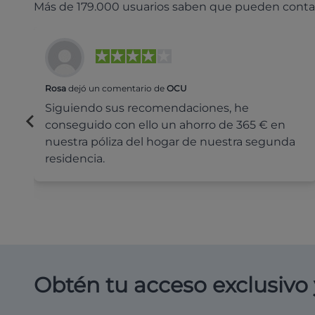
Más de 179.000 usuarios saben que pueden conta
Rosa
dejó un comentario de
OCU
Siguiendo sus recomendaciones, he
conseguido con ello un ahorro de 365 € en
nuestra póliza del hogar de nuestra segunda
residencia.
Obtén tu acceso exclusivo 