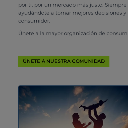
por ti, por un mercado más justo. Siempre
ayudándote a tomar mejores decisiones y
consumidor.
Únete a la mayor organización de consum
ÚNETE A NUESTRA COMUNIDAD