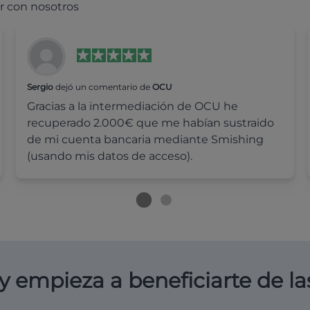
r con nosotros
Sergio
dejó un comentario de
OCU
Gracias a la intermediación de OCU he
recuperado 2.000€ que me habían sustraido
de mi cuenta bancaria mediante Smishing
(usando mis datos de acceso).
y empieza a beneficiarte de la