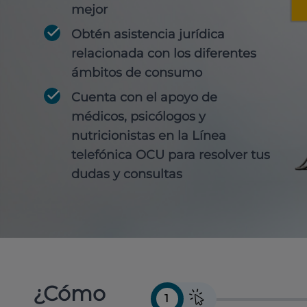
mejor
Obtén
asistencia jurídica
relacionada con los diferentes
ámbitos de consumo
Cuenta con
el apoyo de
médicos, psicólogos y
nutricionistas
en la Línea
telefónica OCU para resolver tus
dudas y consultas
¿Cómo
1