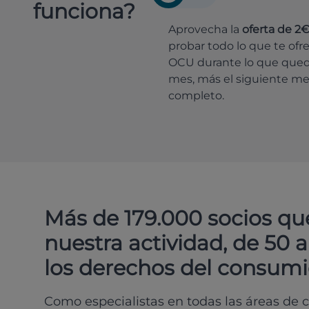
funciona?
Aprovecha la
oferta de 2
probar todo lo que te ofr
OCU durante lo que que
mes, más el siguiente m
completo.
Más de 179.000 socios qu
nuestra actividad, de 50 
los derechos del consumi
Como especialistas en todas las áreas de