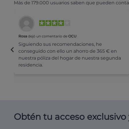
Más de 179.000 usuarios saben que pueden conta
Rosa
dejó un comentario de
OCU
Siguiendo sus recomendaciones, he
conseguido con ello un ahorro de 365 € en
nuestra póliza del hogar de nuestra segunda
residencia.
Obtén tu acceso exclusivo 