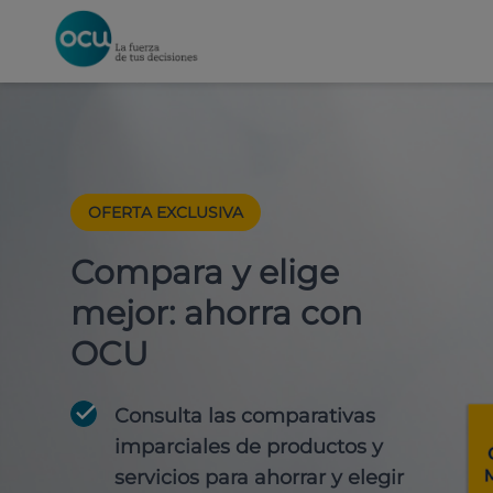
OFERTA EXCLUSIVA
Compara y elige
mejor: ahorra con
OCU
Consulta las comparativas
imparciales de productos y
servicios para
ahorrar y elegir