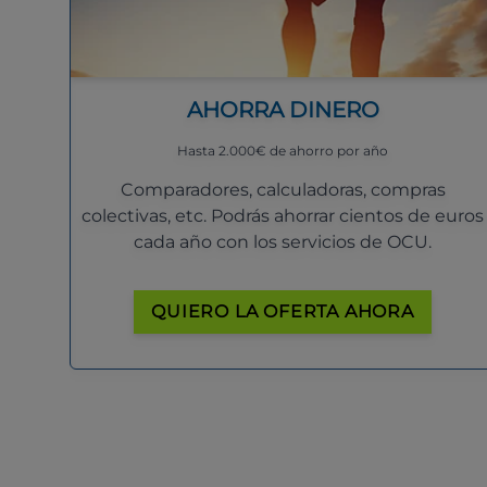
AHORRA DINERO
Hasta 2.000€ de ahorro por año
Comparadores, calculadoras, compras
colectivas, etc. Podrás ahorrar cientos de euros
cada año con los servicios de OCU.
QUIERO LA OFERTA AHORA