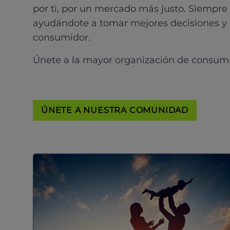
por ti, por un mercado más justo. Siempre
ayudándote a tomar mejores decisiones y
consumidor.
Únete a la mayor organización de consum
ÚNETE A NUESTRA COMUNIDAD