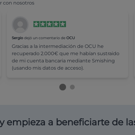
r con nosotros
Sergio
dejó un comentario de
OCU
Gracias a la intermediación de OCU he
recuperado 2.000€ que me habían sustraido
de mi cuenta bancaria mediante Smishing
(usando mis datos de acceso).
y empieza a beneficiarte de la