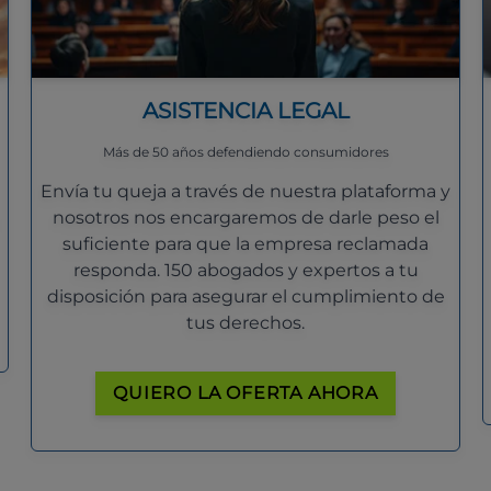
ASISTENCIA LEGAL
Más de 50 años defendiendo consumidores
Envía tu queja a través de nuestra plataforma y
nosotros nos encargaremos de darle peso el
suficiente para que la empresa reclamada
responda. 150 abogados y expertos a tu
disposición para asegurar el cumplimiento de
tus derechos.
QUIERO LA OFERTA AHORA