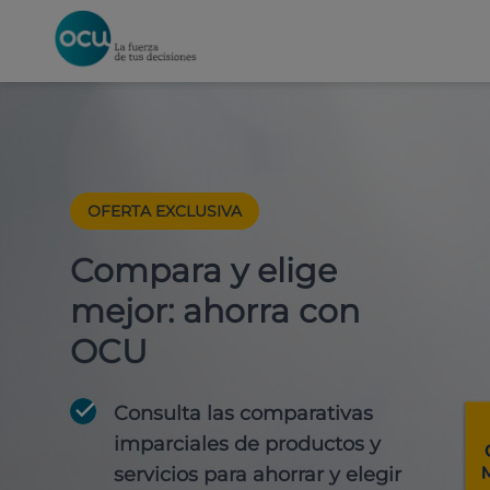
OFERTA EXCLUSIVA
Compara y elige
mejor: ahorra con
OCU
Consulta las comparativas
imparciales de productos y
servicios para
ahorrar y elegir