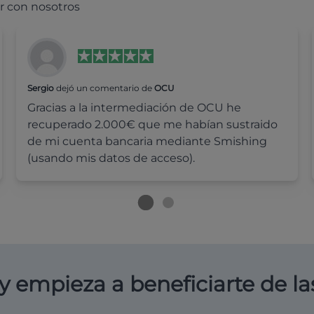
r con nosotros
Sergio
dejó un comentario de
OCU
Gracias a la intermediación de OCU he
recuperado 2.000€ que me habían sustraido
de mi cuenta bancaria mediante Smishing
(usando mis datos de acceso).
y empieza a beneficiarte de la