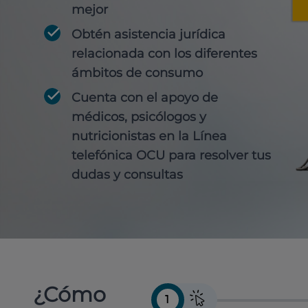
mejor
Obtén
asistencia jurídica
relacionada con los diferentes
ámbitos de consumo
Cuenta con
el apoyo de
médicos, psicólogos y
nutricionistas
en la Línea
telefónica OCU para resolver tus
dudas y consultas
¿Cómo
1