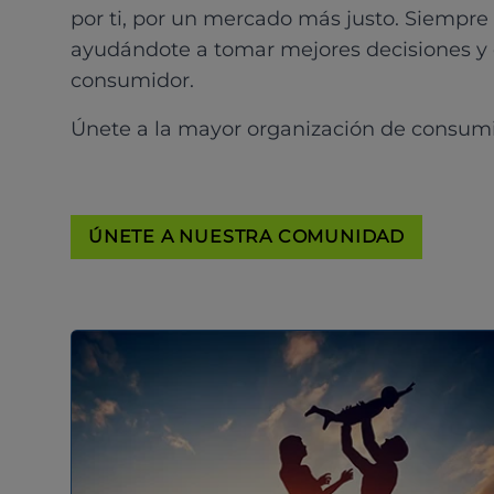
por ti, por un mercado más justo. Siempre
ayudándote a tomar mejores decisiones y
consumidor.
Únete a la mayor organización de consum
ÚNETE A NUESTRA COMUNIDAD