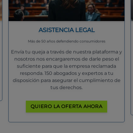
ASISTENCIA LEGAL
Más de 50 años defendiendo consumidores
Envía tu queja a través de nuestra plataforma y
nosotros nos encargaremos de darle peso el
suficiente para que la empresa reclamada
responda. 150 abogados y expertos a tu
disposición para asegurar el cumplimiento de
tus derechos.
QUIERO LA OFERTA AHORA