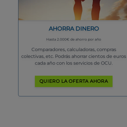
AHORRA DINERO
Hasta 2.000€ de ahorro por año
Comparadores, calculadoras, compras
colectivas, etc. Podrás ahorrar cientos de euros
cada año con los servicios de OCU.
QUIERO LA OFERTA AHORA