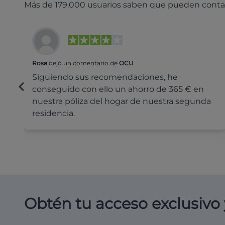
Más de 179.000 usuarios saben que pueden conta
Rosa
dejó un comentario de
OCU
Siguiendo sus recomendaciones, he
conseguido con ello un ahorro de 365 € en
nuestra póliza del hogar de nuestra segunda
residencia.
Obtén tu acceso exclusivo 