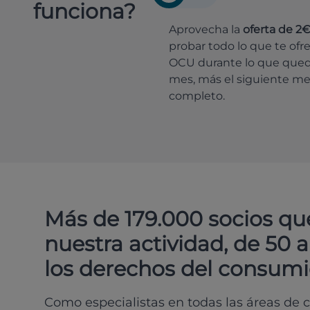
funciona?
Aprovecha la
oferta de 2
probar todo lo que te ofr
OCU durante lo que que
mes, más el siguiente m
completo.
Más de 179.000 socios qu
nuestra actividad, de 50 
los derechos del consumi
Como especialistas en todas las áreas de