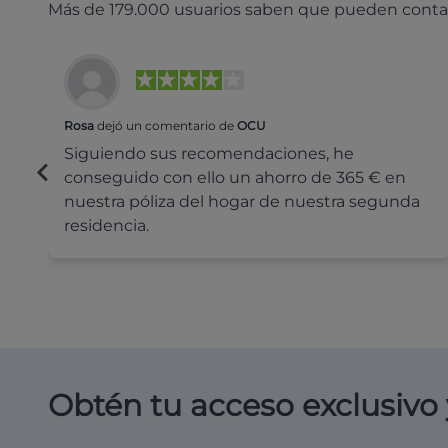
Más de 179.000 usuarios saben que pueden conta
Rosa
dejó un comentario de
OCU
Siguiendo sus recomendaciones, he
conseguido con ello un ahorro de 365 € en
nuestra póliza del hogar de nuestra segunda
residencia.
Obtén tu acceso exclusivo 