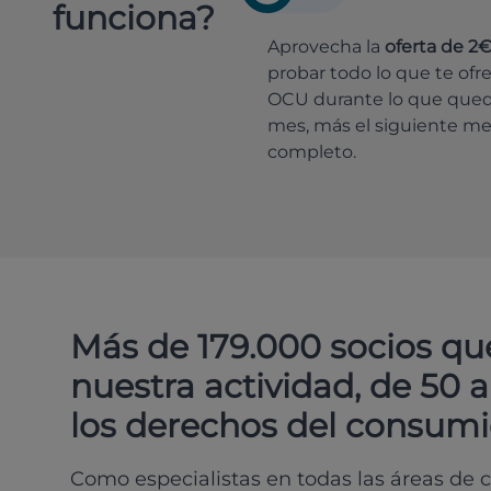
funciona?
Aprovecha la
oferta de 2
probar todo lo que te ofr
OCU durante lo que que
mes, más el siguiente m
completo.
Más de 179.000 socios qu
nuestra actividad, de 50 
los derechos del consumi
Como especialistas en todas las áreas de