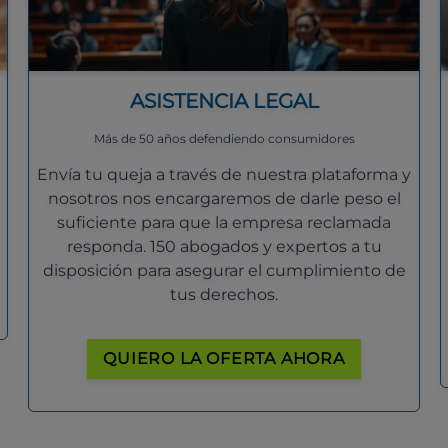
ASISTENCIA LEGAL
Más de 50 años defendiendo consumidores
Envía tu queja a través de nuestra plataforma y
nosotros nos encargaremos de darle peso el
suficiente para que la empresa reclamada
responda. 150 abogados y expertos a tu
disposición para asegurar el cumplimiento de
tus derechos.
QUIERO LA OFERTA AHORA