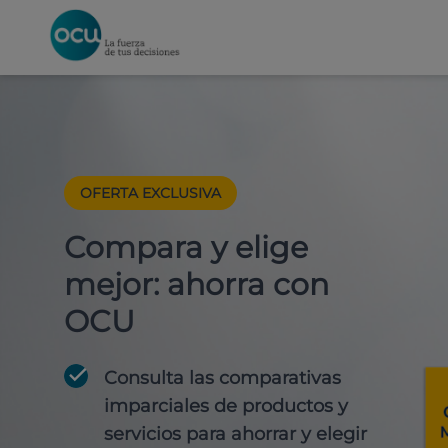
OFERTA EXCLUSIVA
Compara y elige
mejor: ahorra con
OCU
Consulta las comparativas
imparciales de productos y
servicios para
ahorrar y elegir