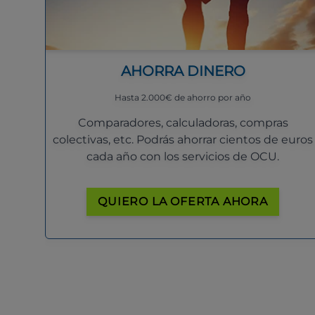
AHORRA DINERO
Hasta 2.000€ de ahorro por año
Comparadores, calculadoras, compras
colectivas, etc. Podrás ahorrar cientos de euros
cada año con los servicios de OCU.
QUIERO LA OFERTA AHORA