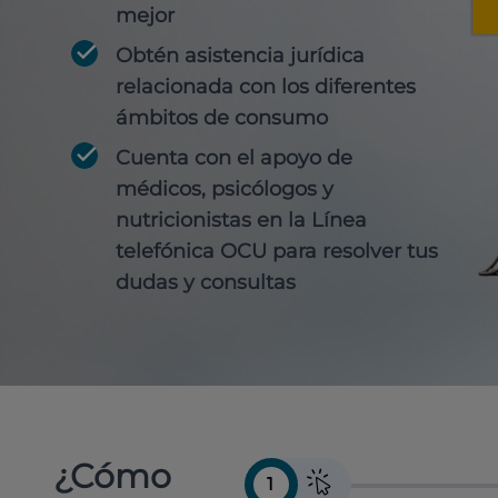
mejor
Obtén
asistencia jurídica
relacionada con los diferentes
ámbitos de consumo
Cuenta con
el apoyo de
médicos, psicólogos y
nutricionistas
en la Línea
telefónica OCU para resolver tus
dudas y consultas
¿Cómo
1