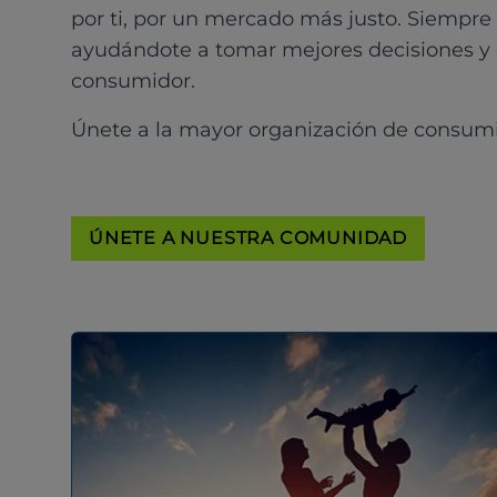
por ti, por un mercado más justo. Siempre
ayudándote a tomar mejores decisiones y
consumidor.
Únete a la mayor organización de consum
ÚNETE A NUESTRA COMUNIDAD