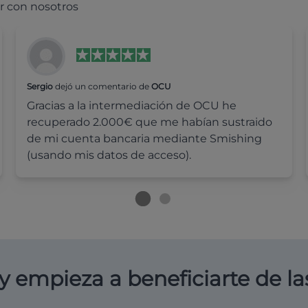
r con nosotros
Sergio
dejó un comentario de
OCU
Gracias a la intermediación de OCU he
recuperado 2.000€ que me habían sustraido
de mi cuenta bancaria mediante Smishing
(usando mis datos de acceso).
y empieza a beneficiarte de la