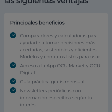
las siguientes ventajas
Principales beneficios
Comparadores y calculadoras para
ayudarte a tomar decisiones más
acertadas, sostenibles y eficientes.
Modelos y contratos listos para usar
Acceso a la App OCU Market y OCU
Digital
Guía práctica gratis mensual
Newsletters periódicas con
información específica según tu
interés