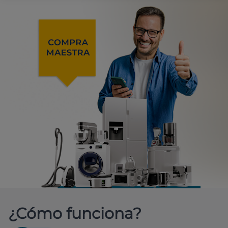
¿Cómo funciona?