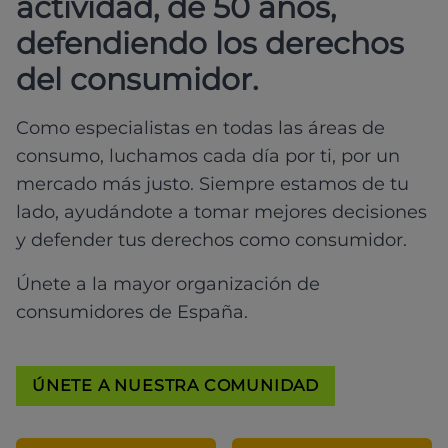
actividad, de 50 años,
defendiendo los derechos
del consumidor.
Como especialistas en todas las áreas de
consumo, luchamos cada día por ti, por un
mercado más justo. Siempre estamos de tu
lado, ayudándote a tomar mejores decisiones
y defender tus derechos como consumidor.
Únete a la mayor organización de
consumidores de España.
ÚNETE A NUESTRA COMUNIDAD