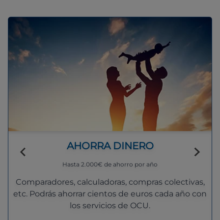
AHORRA DINERO
Hasta 2.000€ de ahorro por año
Comparadores, calculadoras, compras colectivas,
etc. Podrás ahorrar cientos de euros cada año con
los servicios de OCU.