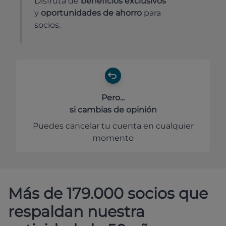
Disfruta de
beneficios exclusivos
y
oportunidades de ahorro
para
socios.
Pero...
si cambias de opinión
Puedes cancelar tu cuenta en cualquier
momento
Más de 179.000 socios que
respaldan nuestra