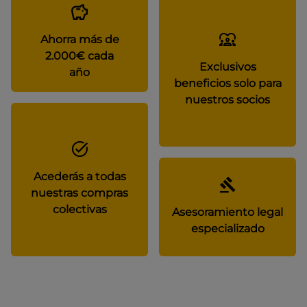
Ahorra más de
2.000€ cada
Exclusivos
año
beneficios solo para
nuestros socios
Acederás a todas
nuestras compras
colectivas
Asesoramiento legal
especializado