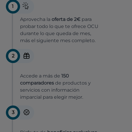
1
Aprovecha la
oferta de 2€
para
probar todo lo que te ofrece OCU
durante lo que queda de mes,
más el siguiente mes completo.
2
Accede a más de
150
comparadores
de productos y
servicios con información
imparcial para elegir mejor.
3