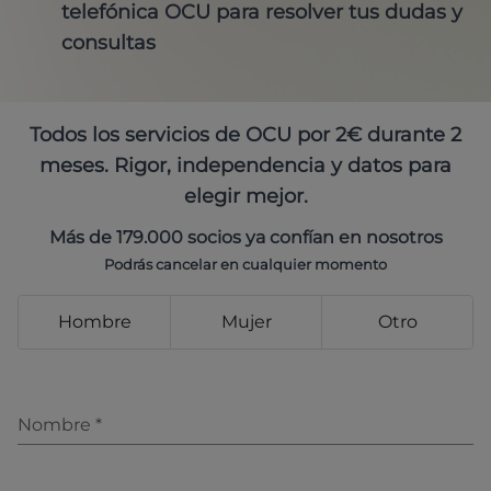
telefónica OCU para resolver tus dudas y
consultas
Todos los servicios de OCU por 2€ durante 2
meses. Rigor, independencia y datos para
elegir mejor.
Más de 179.000 socios ya confían en nosotros
Podrás cancelar en cualquier momento
Hombre
Mujer
Otro
Nombre
*