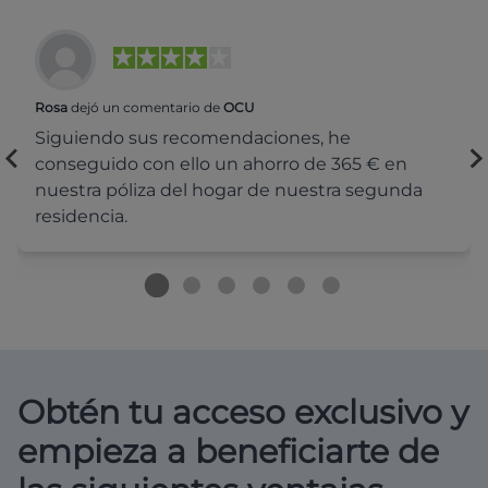
Rosa
dejó un comentario de
OCU
Siguiendo sus recomendaciones, he
conseguido con ello un ahorro de 365 € en
nuestra póliza del hogar de nuestra segunda
residencia.
Obtén tu acceso exclusivo y
empieza a beneficiarte de