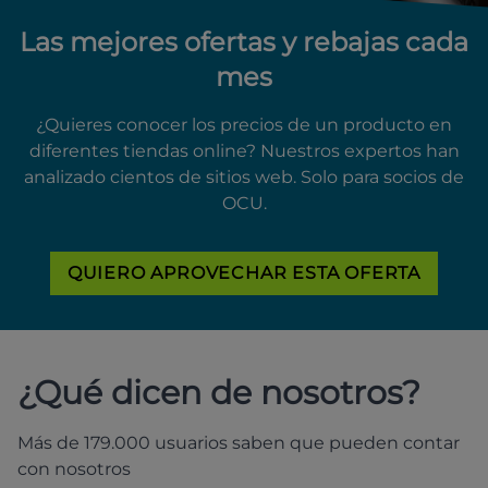
Las mejores ofertas y rebajas cada
mes
¿Quieres conocer los precios de un producto en
diferentes tiendas online? Nuestros expertos han
analizado cientos de sitios web. Solo para socios de
OCU.
QUIERO APROVECHAR ESTA OFERTA
¿Qué dicen de nosotros?
Más de 179.000 usuarios saben que pueden contar
con nosotros