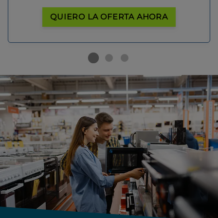
QUIERO LA OFERTA AHORA