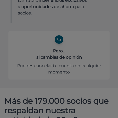
Disfruta de
beneficios exclusivos
y
oportunidades de ahorro
para
socios.
Pero...
si cambias de opinión
Puedes cancelar tu cuenta en cualquier
momento
Más de 179.000 socios que
respaldan nuestra