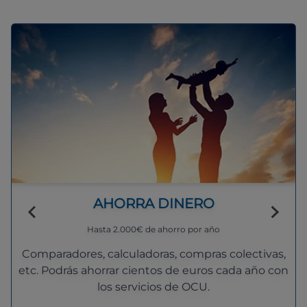
AHORRA DINERO
Hasta 2.000€ de ahorro por año
Comparadores, calculadoras, compras colectivas,
etc. Podrás ahorrar cientos de euros cada año con
los servicios de OCU.