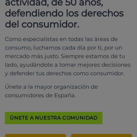
actividad, de 50 años,
defendiendo los derechos
del consumidor.
Como especialistas en todas las áreas de
consumo, luchamos cada día por ti, por un
mercado más justo. Siempre estamos de tu
lado, ayudándote a tomar mejores decisiones
y defender tus derechos como consumidor.
Únete a la mayor organización de
consumidores de España.
ÚNETE A NUESTRA COMUNIDAD