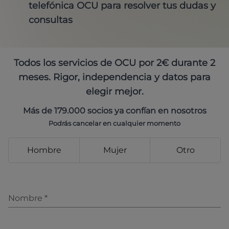
telefónica OCU para resolver tus dudas y
consultas
Todos los servicios de OCU por 2€ durante 2
meses. Rigor, independencia y datos para
elegir mejor.
Más de 179.000 socios ya confían en nosotros
Podrás cancelar en cualquier momento
Hombre
Mujer
Otro
Nombre
*