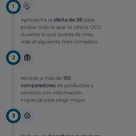
1
Aprovecha la
oferta de 2€
para
probar todo lo que te ofrece OCU
durante lo que queda de mes,
más el siguiente mes completo.
2
Accede a más de
150
comparadores
de productos y
servicios con información
imparcial para elegir mejor.
3