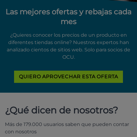
Las mejores ofertas y rebajas cada
mes
¿Quieres conocer los precios de un producto en
diferentes tiendas online? Nuestros expertos han
analizado cientos de sitios web. Solo para socios de
OCU.
QUIERO APROVECHAR ESTA OFERTA
¿Qué dicen de nosotros?
Más de 179.000 usuarios saben que pueden contar
con nosotros