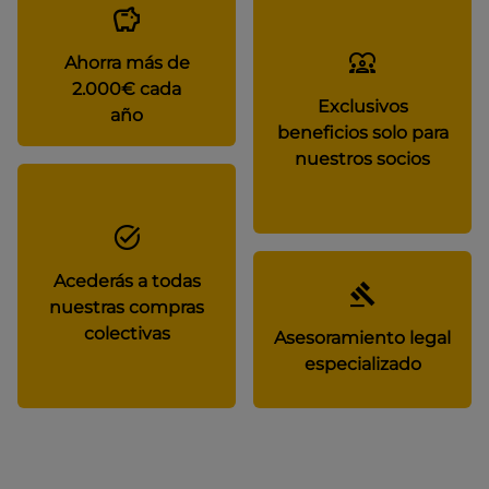
Ahorra más de
2.000€ cada
Exclusivos
año
beneficios solo para
nuestros socios
Acederás a todas
nuestras compras
colectivas
Asesoramiento legal
especializado