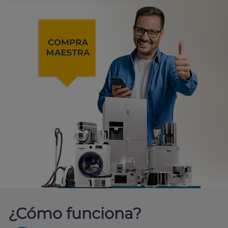
¿Cómo funciona?