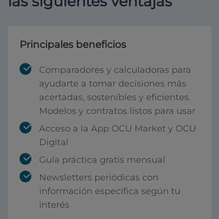
las siguientes ventajas
Principales beneficios
Comparadores y calculadoras para
ayudarte a tomar decisiones más
acertadas, sostenibles y eficientes.
Modelos y contratos listos para usar
Acceso a la App OCU Market y OCU
Digital
Guía práctica gratis mensual
Newsletters periódicas con
información específica según tu
interés