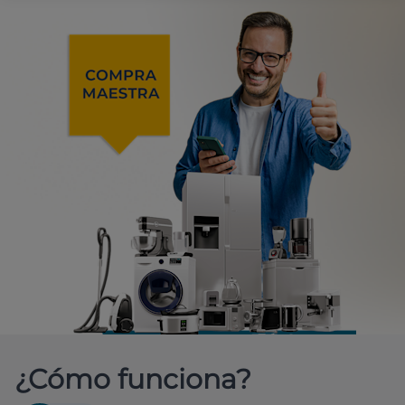
¿Cómo funciona?