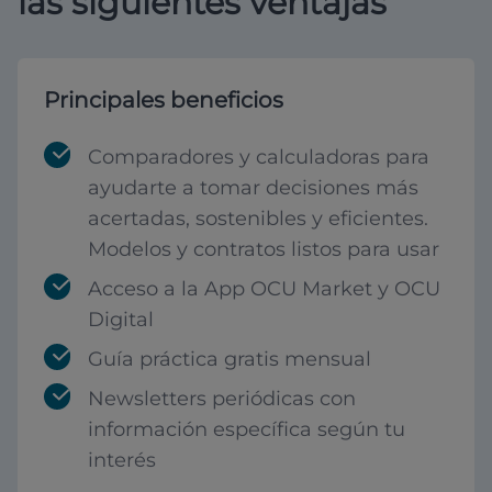
las siguientes ventajas
Principales beneficios
Comparadores y calculadoras para
ayudarte a tomar decisiones más
acertadas, sostenibles y eficientes.
Modelos y contratos listos para usar
Acceso a la App OCU Market y OCU
Digital
Guía práctica gratis mensual
Newsletters periódicas con
información específica según tu
interés