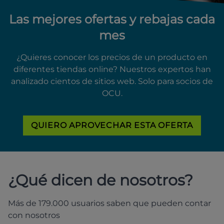
Las mejores ofertas y rebajas cada
mes
¿Quieres conocer los precios de un producto en
diferentes tiendas online? Nuestros expertos han
analizado cientos de sitios web. Solo para socios de
OCU.
QUIERO APROVECHAR ESTA OFERTA
¿Qué dicen de nosotros?
Más de 179.000 usuarios saben que pueden contar
con nosotros