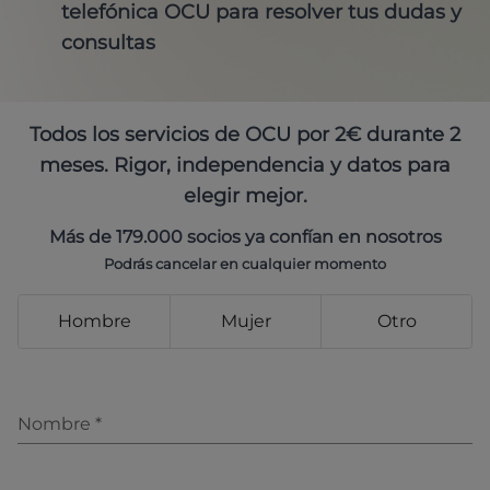
telefónica OCU para resolver tus dudas y
consultas
Todos los servicios de OCU por 2€ durante 2
meses. Rigor, independencia y datos para
elegir mejor.
Más de 179.000 socios ya confían en nosotros
Podrás cancelar en cualquier momento
Hombre
Mujer
Otro
Nombre
*