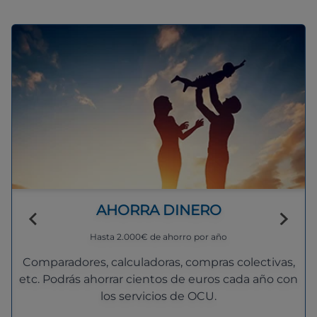
AHORRA DINERO
Hasta 2.000€ de ahorro por año
Comparadores, calculadoras, compras colectivas,
etc. Podrás ahorrar cientos de euros cada año con
los servicios de OCU.