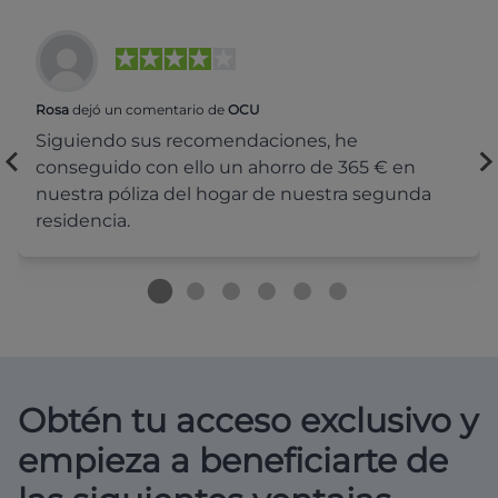
Rosa
dejó un comentario de
OCU
Siguiendo sus recomendaciones, he
conseguido con ello un ahorro de 365 € en
nuestra póliza del hogar de nuestra segunda
residencia.
Obtén tu acceso exclusivo y
empieza a beneficiarte de