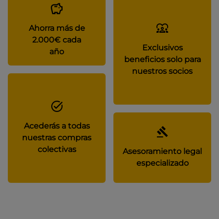
Ahorra más de
2.000€ cada
Exclusivos
año
beneficios solo para
nuestros socios
Acederás a todas
nuestras compras
colectivas
Asesoramiento legal
especializado