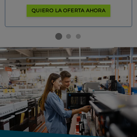
QUIERO LA OFERTA AHORA