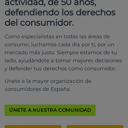
actividad, de 50 años,
defendiendo los derechos
del consumidor.
Como especialistas en todas las áreas de
consumo, luchamos cada día por ti, por un
mercado más justo. Siempre estamos de tu
lado, ayudándote a tomar mejores decisiones
y defender tus derechos como consumidor.
Únete a la mayor organización de
consumidores de España.
ÚNETE A NUESTRA COMUNIDAD