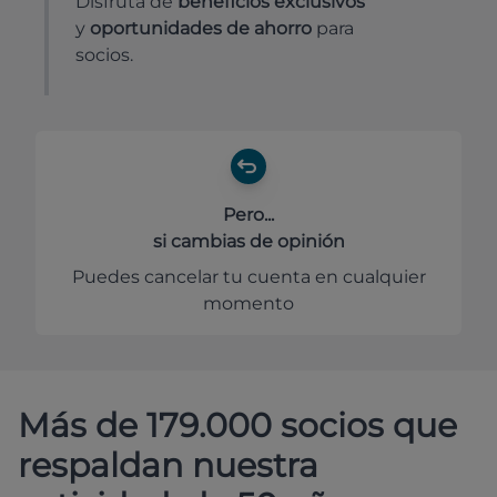
Disfruta de
beneficios exclusivos
y
oportunidades de ahorro
para
socios.
Pero...
si cambias de opinión
Puedes cancelar tu cuenta en cualquier
momento
Más de 179.000 socios que
respaldan nuestra