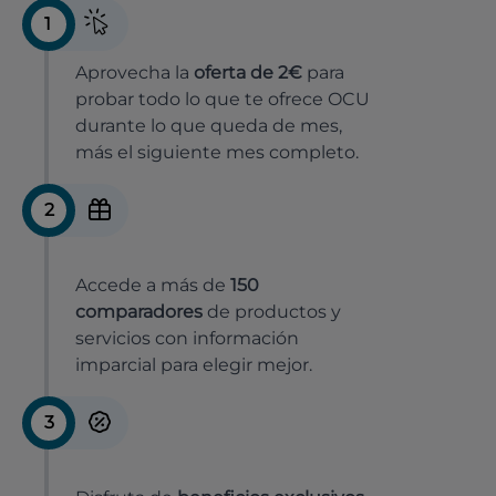
1
Aprovecha la
oferta de 2€
para
probar todo lo que te ofrece OCU
durante lo que queda de mes,
más el siguiente mes completo.
2
Accede a más de
150
comparadores
de productos y
servicios con información
imparcial para elegir mejor.
3