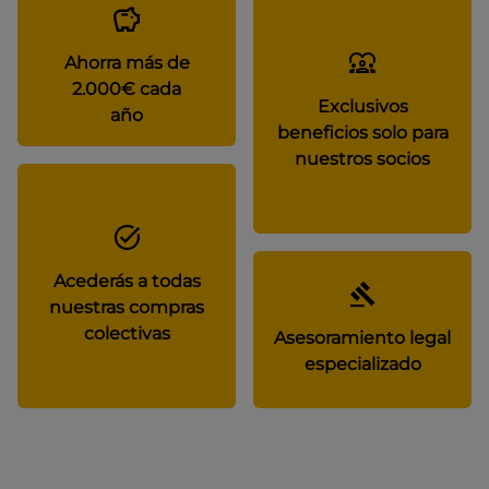
Ahorra más de
2.000€ cada
Exclusivos
año
beneficios solo para
nuestros socios
Acederás a todas
nuestras compras
colectivas
Asesoramiento legal
especializado