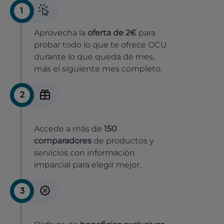
1
Aprovecha la
oferta de 2€
para
probar todo lo que te ofrece OCU
durante lo que queda de mes,
más el siguiente mes completo.
2
Accede a más de
150
comparadores
de productos y
servicios con información
imparcial para elegir mejor.
3