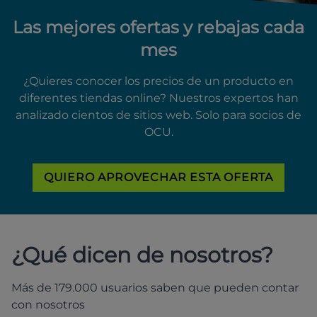
Las mejores ofertas y rebajas cada
mes
¿Quieres conocer los precios de un producto en
diferentes tiendas online? Nuestros expertos han
analizado cientos de sitios web. Solo para socios de
OCU.
QUIERO APROVECHAR ESTA OFERTA
¿Qué dicen de nosotros?
Más de 179.000 usuarios saben que pueden contar
con nosotros