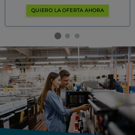
QUIERO LA OFERTA AHORA