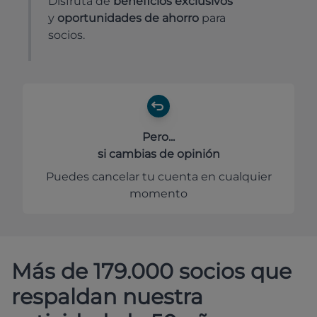
Disfruta de
beneficios exclusivos
y
oportunidades de ahorro
para
socios.
Pero...
si cambias de opinión
Puedes cancelar tu cuenta en cualquier
momento
Más de 179.000 socios que
respaldan nuestra