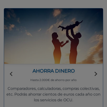
AHORRA DINERO
Hasta 2.000€ de ahorro por año
Comparadores, calculadoras, compras colectivas,
etc. Podrás ahorrar cientos de euros cada año con
los servicios de OCU.