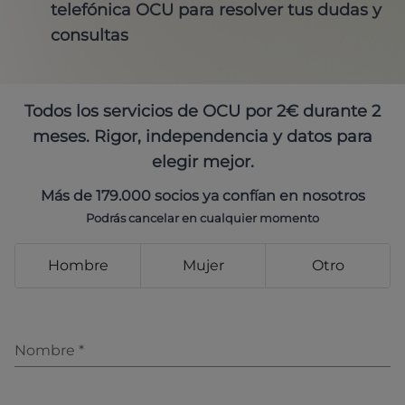
telefónica OCU para resolver tus dudas y
consultas
Todos los servicios de OCU por 2€ durante 2
meses. Rigor, independencia y datos para
elegir mejor.
Más de 179.000 socios ya confían en nosotros
Podrás cancelar en cualquier momento
Hombre
Mujer
Otro
Nombre
*