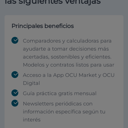
las siguientes ventajas
Principales beneficios
Comparadores y calculadoras para
ayudarte a tomar decisiones más
acertadas, sostenibles y eficientes.
Modelos y contratos listos para usar
Acceso a la App OCU Market y OCU
Digital
Guía práctica gratis mensual
Newsletters periódicas con
información específica según tu
interés