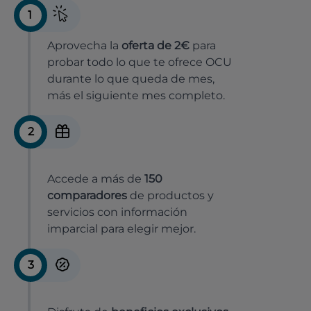
1
Aprovecha la
oferta de 2€
para
probar todo lo que te ofrece OCU
durante lo que queda de mes,
más el siguiente mes completo.
2
Accede a más de
150
comparadores
de productos y
servicios con información
imparcial para elegir mejor.
3