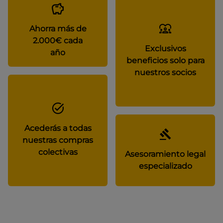
Ahorra más de
2.000€ cada
Exclusivos
año
beneficios solo para
nuestros socios
Acederás a todas
nuestras compras
colectivas
Asesoramiento legal
especializado