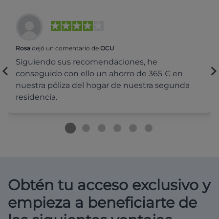
Rosa
dejó un comentario de
OCU
Siguiendo sus recomendaciones, he
conseguido con ello un ahorro de 365 € en
nuestra póliza del hogar de nuestra segunda
residencia.
Obtén tu acceso exclusivo y
empieza a beneficiarte de