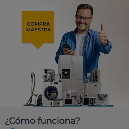
¿Cómo funciona?