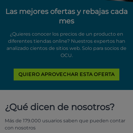
Las mejores ofertas y rebajas cada
mes
¿Quieres conocer los precios de un producto en
diferentes tiendas online? Nuestros expertos han
analizado cientos de sitios web. Solo para socios de
OCU.
QUIERO APROVECHAR ESTA OFERTA
¿Qué dicen de nosotros?
Más de 179.000 usuarios saben que pueden contar
con nosotros