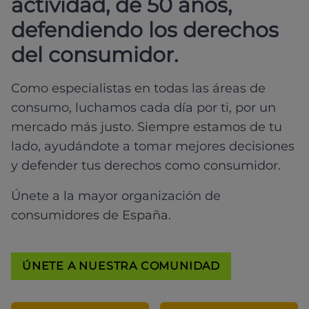
actividad, de 50 años,
defendiendo los derechos
del consumidor.
Como especialistas en todas las áreas de
consumo, luchamos cada día por ti, por un
mercado más justo. Siempre estamos de tu
lado, ayudándote a tomar mejores decisiones
y defender tus derechos como consumidor.
Únete a la mayor organización de
consumidores de España.
ÚNETE A NUESTRA COMUNIDAD