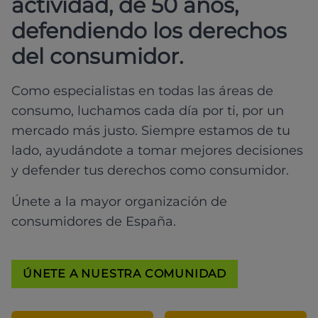
actividad, de 50 años,
defendiendo los derechos
del consumidor.
Como especialistas en todas las áreas de
consumo, luchamos cada día por ti, por un
mercado más justo. Siempre estamos de tu
lado, ayudándote a tomar mejores decisiones
y defender tus derechos como consumidor.
Únete a la mayor organización de
consumidores de España.
ÚNETE A NUESTRA COMUNIDAD