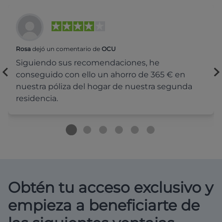
Rosa
dejó un comentario de
OCU
Siguiendo sus recomendaciones, he
conseguido con ello un ahorro de 365 € en
nuestra póliza del hogar de nuestra segunda
residencia.
Obtén tu acceso exclusivo y
empieza a beneficiarte de