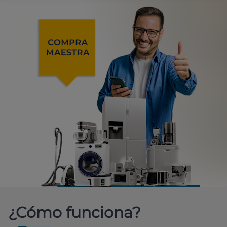
¿Cómo funciona?