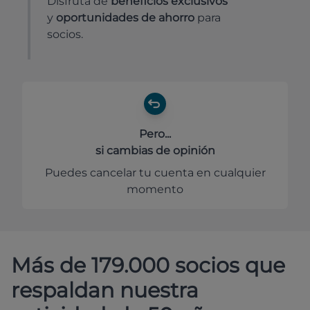
Disfruta de
beneficios exclusivos
y
oportunidades de ahorro
para
socios.
Pero...
si cambias de opinión
Puedes cancelar tu cuenta en cualquier
momento
Más de 179.000 socios que
respaldan nuestra