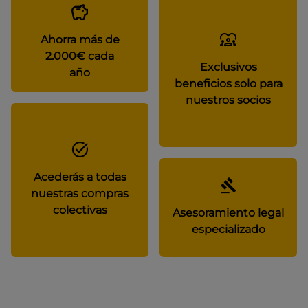
Ahorra más de
2.000€ cada
Exclusivos
año
beneficios solo para
nuestros socios
Acederás a todas
nuestras compras
colectivas
Asesoramiento legal
especializado