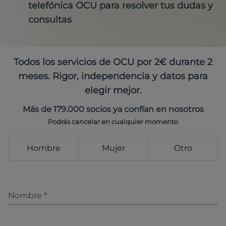
telefónica OCU para resolver tus dudas y
consultas
Todos los servicios de OCU por 2€ durante 2
meses. Rigor, independencia y datos para
elegir mejor.
Más de 179.000 socios ya confían en nosotros
Podrás cancelar en cualquier momento
Hombre
Mujer
Otro
Nombre
*