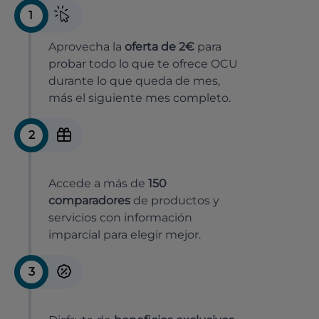
1
Aprovecha la
oferta de 2€
para
probar todo lo que te ofrece OCU
durante lo que queda de mes,
más el siguiente mes completo.
2
Accede a más de
150
comparadores
de productos y
servicios con información
imparcial para elegir mejor.
3