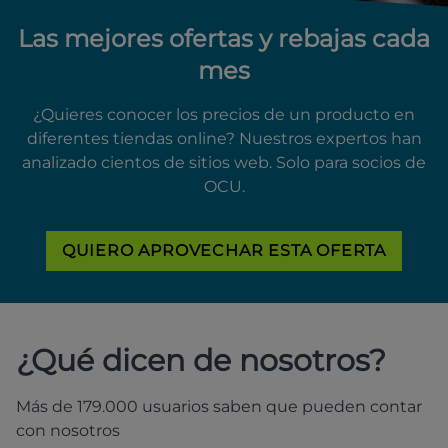
Las mejores ofertas y rebajas cada
mes
¿Quieres conocer los precios de un producto en
diferentes tiendas online? Nuestros expertos han
analizado cientos de sitios web. Solo para socios de
OCU.
QUIERO APROVECHAR ESTA OFERTA
¿Qué dicen de nosotros?
Más de 179.000 usuarios saben que pueden contar
con nosotros