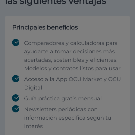
las siguientes ventajas
Principales beneficios
Comparadores y calculadoras para
ayudarte a tomar decisiones más
acertadas, sostenibles y eficientes.
Modelos y contratos listos para usar
Acceso a la App OCU Market y OCU
Digital
Guía práctica gratis mensual
Newsletters periódicas con
información específica según tu
interés