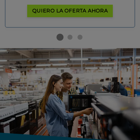
QUIERO LA OFERTA AHORA