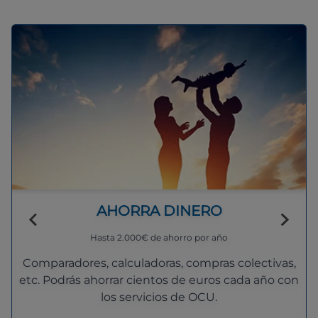
AHORRA DINERO
Hasta 2.000€ de ahorro por año
Comparadores, calculadoras, compras colectivas,
etc. Podrás ahorrar cientos de euros cada año con
los servicios de OCU.