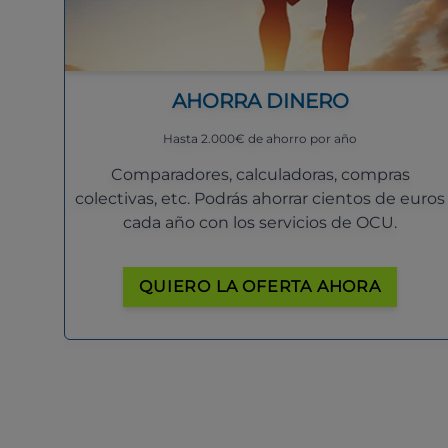
AHORRA DINERO
Hasta 2.000€ de ahorro por año
Comparadores, calculadoras, compras
colectivas, etc. Podrás ahorrar cientos de euros
cada año con los servicios de OCU.
QUIERO LA OFERTA AHORA