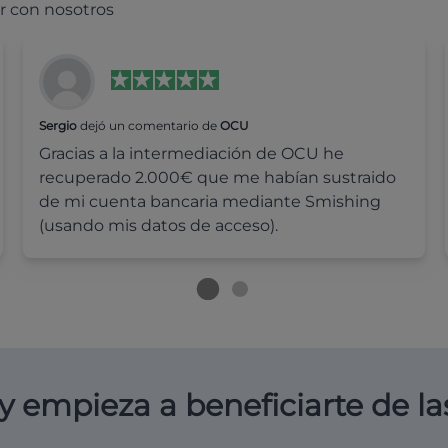
r con nosotros
Sergio
dejó un comentario de
OCU
Gracias a la intermediación de OCU he
recuperado 2.000€ que me habían sustraido
de mi cuenta bancaria mediante Smishing
(usando mis datos de acceso).
y empieza a beneficiarte de la