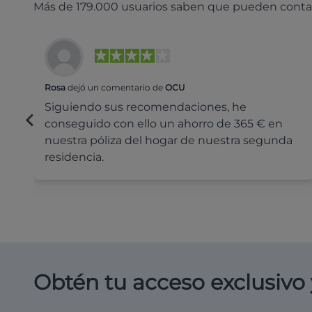
Más de 179.000 usuarios saben que pueden conta
Rosa
dejó un comentario de
OCU
Siguiendo sus recomendaciones, he
conseguido con ello un ahorro de 365 € en
nuestra póliza del hogar de nuestra segunda
residencia.
Obtén tu acceso exclusivo 