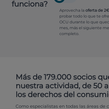
funciona?
Aprovecha la
oferta de 2
probar todo lo que te ofr
OCU durante lo que que
mes, más el siguiente m
completo.
Más de 179.000 socios qu
nuestra actividad, de 50 
los derechos del consumi
Como especialistas en todas las áreas de