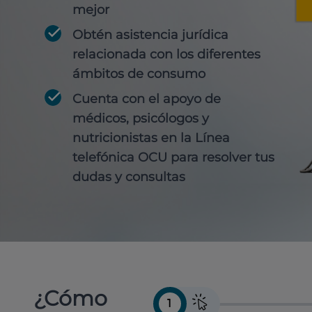
mejor
Obtén
asistencia jurídica
relacionada con los diferentes
ámbitos de consumo
Cuenta con
el apoyo de
médicos, psicólogos y
nutricionistas
en la Línea
telefónica OCU para resolver tus
dudas y consultas
¿Cómo
1