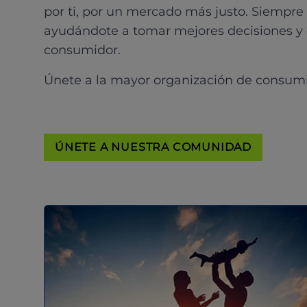
por ti, por un mercado más justo. Siempre
ayudándote a tomar mejores decisiones y
consumidor.
Únete a la mayor organización de consum
ÚNETE A NUESTRA COMUNIDAD