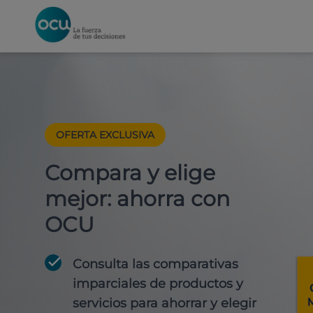
OFERTA EXCLUSIVA
Compara y elige
mejor: ahorra con
OCU
Consulta las comparativas
imparciales de productos y
servicios para
ahorrar y elegir