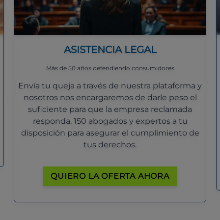
ASISTENCIA LEGAL
Más de 50 años defendiendo consumidores
Envía tu queja a través de nuestra plataforma y
nosotros nos encargaremos de darle peso el
suficiente para que la empresa reclamada
responda. 150 abogados y expertos a tu
disposición para asegurar el cumplimiento de
tus derechos.
QUIERO LA OFERTA AHORA