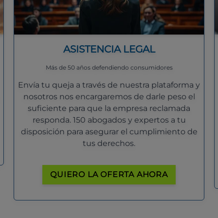
ASISTENCIA LEGAL
Más de 50 años defendiendo consumidores
Envía tu queja a través de nuestra plataforma y
nosotros nos encargaremos de darle peso el
suficiente para que la empresa reclamada
responda. 150 abogados y expertos a tu
disposición para asegurar el cumplimiento de
tus derechos.
QUIERO LA OFERTA AHORA