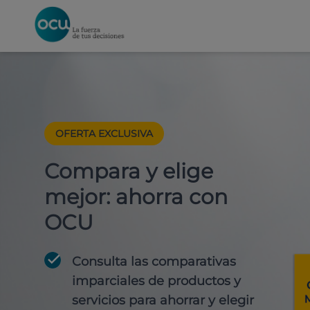
OFERTA EXCLUSIVA
Compara y elige
mejor: ahorra con
OCU
Consulta las comparativas
imparciales de productos y
servicios para
ahorrar y elegir