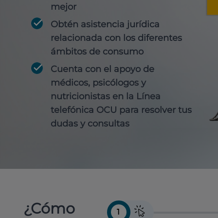
mejor
Obtén
asistencia jurídica
relacionada con los diferentes
ámbitos de consumo
Cuenta con
el apoyo de
médicos, psicólogos y
nutricionistas
en la Línea
telefónica OCU para resolver tus
dudas y consultas
¿Cómo
1