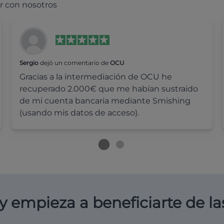
r con nosotros
Sergio
dejó un comentario de
OCU
Gracias a la intermediación de OCU he
recuperado 2.000€ que me habían sustraido
de mi cuenta bancaria mediante Smishing
(usando mis datos de acceso).
y empieza a beneficiarte de la