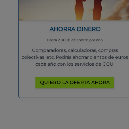
AHORRA DINERO
Hasta 2.000€ de ahorro por año
Comparadores, calculadoras, compras
colectivas, etc. Podrás ahorrar cientos de euros
cada año con los servicios de OCU.
QUIERO LA OFERTA AHORA