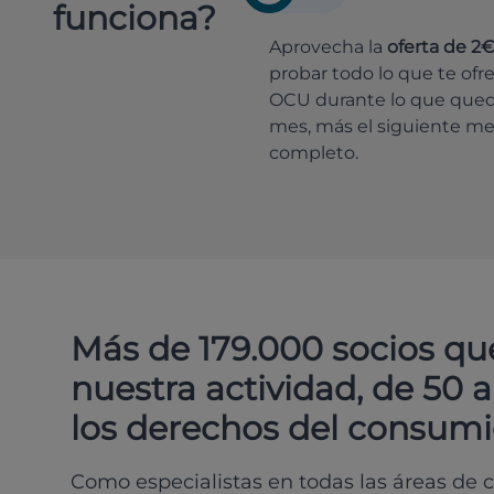
funciona?
Aprovecha la
oferta de 2
probar todo lo que te ofr
OCU durante lo que que
mes, más el siguiente m
completo.
Más de 179.000 socios qu
nuestra actividad, de 50 
los derechos del consumi
Como especialistas en todas las áreas de