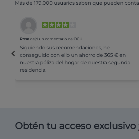
Más de 179.000 usuarios saben que pueden conta
Rosa
dejó un comentario de
OCU
Siguiendo sus recomendaciones, he
conseguido con ello un ahorro de 365 € en
nuestra póliza del hogar de nuestra segunda
residencia.
Obtén tu acceso exclusivo 