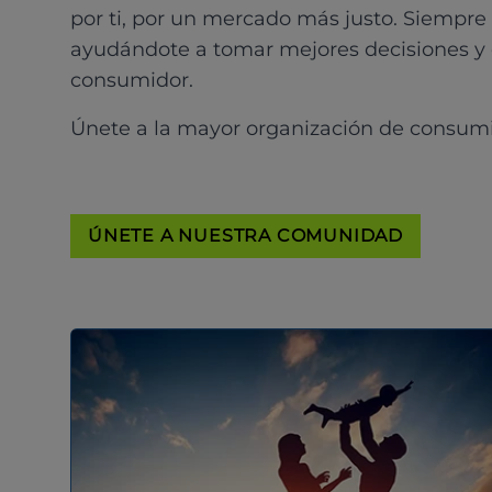
por ti, por un mercado más justo. Siempre
ayudándote a tomar mejores decisiones y
consumidor.
Únete a la mayor organización de consum
ÚNETE A NUESTRA COMUNIDAD