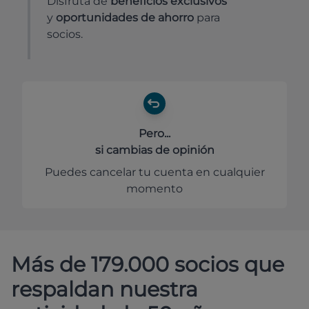
Disfruta de
beneficios exclusivos
y
oportunidades de ahorro
para
socios.
Pero...
si cambias de opinión
Puedes cancelar tu cuenta en cualquier
momento
Más de 179.000 socios que
respaldan nuestra