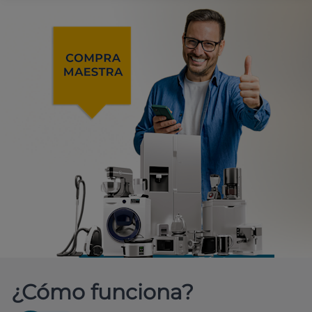
¿Cómo funciona?