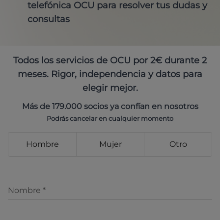
telefónica OCU para resolver tus dudas y
consultas
Todos los servicios de OCU por 2€ durante 2
meses. Rigor, independencia y datos para
elegir mejor.
Más de 179.000 socios ya confían en nosotros
Podrás cancelar en cualquier momento
Hombre
Mujer
Otro
Nombre
*