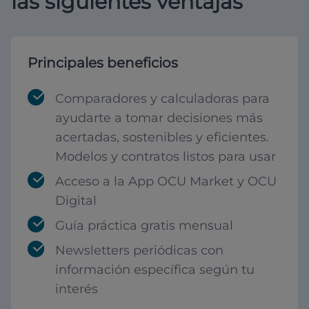
las siguientes ventajas
Principales beneficios
Comparadores y calculadoras para
ayudarte a tomar decisiones más
acertadas, sostenibles y eficientes.
Modelos y contratos listos para usar
Acceso a la App OCU Market y OCU
Digital
Guía práctica gratis mensual
Newsletters periódicas con
información específica según tu
interés