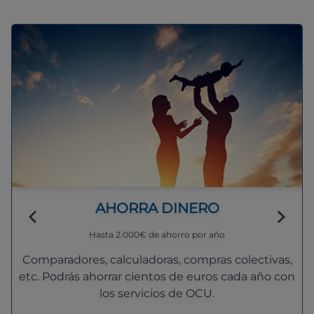
AHORRA DINERO
Hasta 2.000€ de ahorro por año
Comparadores, calculadoras, compras colectivas,
etc. Podrás ahorrar cientos de euros cada año con
los servicios de OCU.