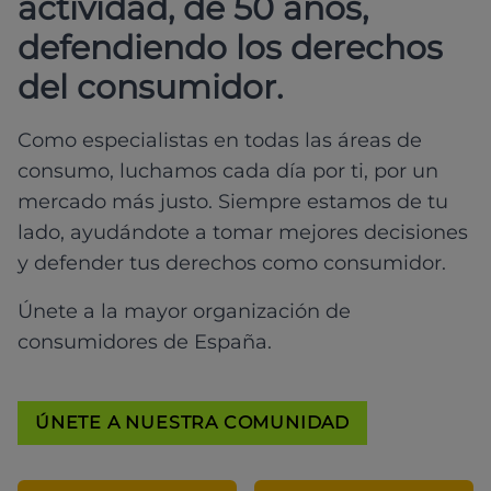
actividad, de 50 años,
defendiendo los derechos
del consumidor.
Como especialistas en todas las áreas de
consumo, luchamos cada día por ti, por un
mercado más justo. Siempre estamos de tu
lado, ayudándote a tomar mejores decisiones
y defender tus derechos como consumidor.
Únete a la mayor organización de
consumidores de España.
ÚNETE A NUESTRA COMUNIDAD