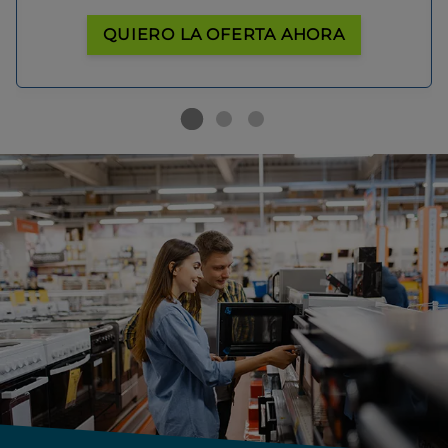
QUIERO LA OFERTA AHORA