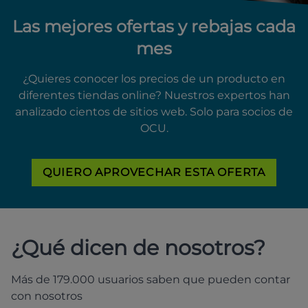
Las mejores ofertas y rebajas cada
mes
¿Quieres conocer los precios de un producto en
diferentes tiendas online? Nuestros expertos han
analizado cientos de sitios web. Solo para socios de
OCU.
QUIERO APROVECHAR ESTA OFERTA
¿Qué dicen de nosotros?
Más de 179.000 usuarios saben que pueden contar
con nosotros