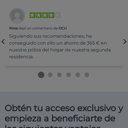
Rosa
dejó un comentario de
OCU
Siguiendo sus recomendaciones, he
conseguido con ello un ahorro de 365 € en
nuestra póliza del hogar de nuestra segunda
residencia.
Obtén tu acceso exclusivo y
empieza a beneficiarte de