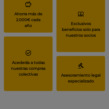
Ahorra más de
2.000€ cada
Exclusivos
año
beneficios solo para
nuestros socios
Acederás a todas
nuestras compras
colectivas
Asesoramiento legal
especializado