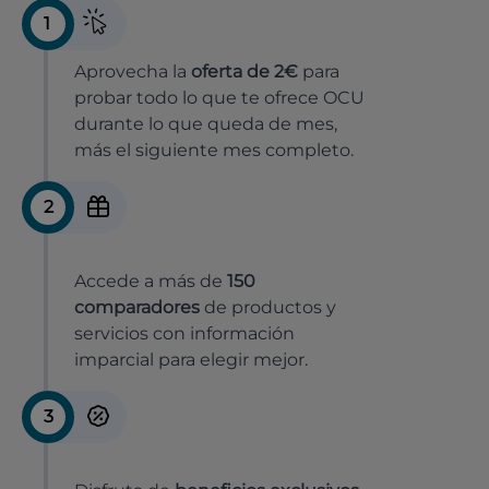
1
Aprovecha la
oferta de 2€
para
probar todo lo que te ofrece OCU
durante lo que queda de mes,
más el siguiente mes completo.
2
Accede a más de
150
comparadores
de productos y
servicios con información
imparcial para elegir mejor.
3