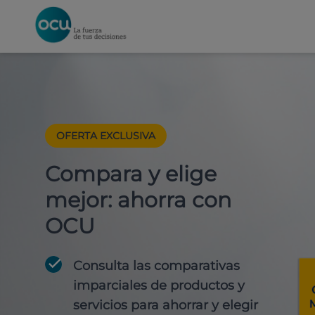
OFERTA EXCLUSIVA
Compara y elige
mejor: ahorra con
OCU
Consulta las comparativas
imparciales de productos y
servicios para
ahorrar y elegir