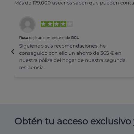
Más de 179.000 usuarios saben que pueden conta
Rosa
dejó un comentario de
OCU
Siguiendo sus recomendaciones, he
conseguido con ello un ahorro de 365 € en
nuestra póliza del hogar de nuestra segunda
residencia.
Obtén tu acceso exclusivo 