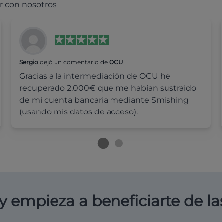
r con nosotros
Sergio
dejó un comentario de
OCU
Gracias a la intermediación de OCU he
recuperado 2.000€ que me habían sustraido
de mi cuenta bancaria mediante Smishing
(usando mis datos de acceso).
y empieza a beneficiarte de la