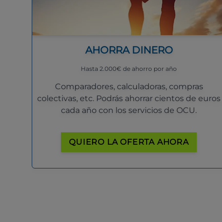
AHORRA DINERO
Hasta 2.000€ de ahorro por año
Comparadores, calculadoras, compras
colectivas, etc. Podrás ahorrar cientos de euros
cada año con los servicios de OCU.
QUIERO LA OFERTA AHORA