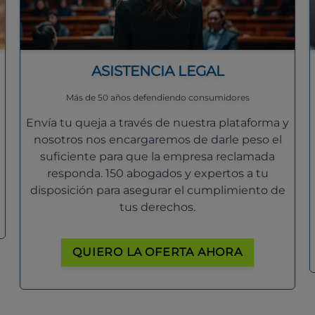
ASISTENCIA LEGAL
Más de 50 años defendiendo consumidores
Envía tu queja a través de nuestra plataforma y
nosotros nos encargaremos de darle peso el
suficiente para que la empresa reclamada
responda. 150 abogados y expertos a tu
disposición para asegurar el cumplimiento de
tus derechos.
QUIERO LA OFERTA AHORA