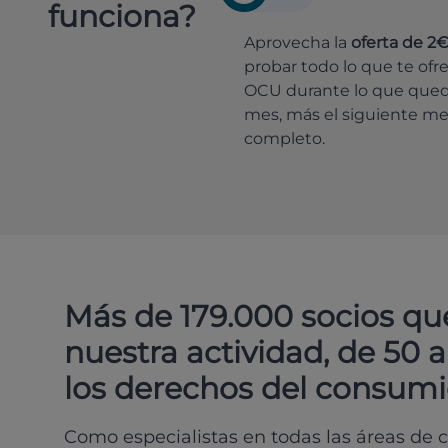
funciona?
Aprovecha la
oferta de 2
probar todo lo que te ofr
OCU durante lo que que
mes, más el siguiente m
completo.
Más de 179.000 socios qu
nuestra actividad, de 50 
los derechos del consumi
Como especialistas en todas las áreas de