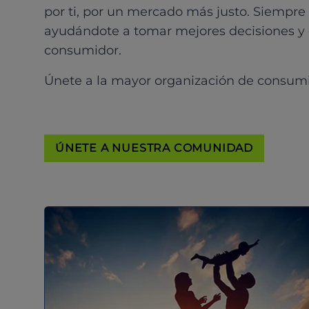
por ti, por un mercado más justo. Siempre
ayudándote a tomar mejores decisiones y
consumidor.
Únete a la mayor organización de consum
ÚNETE A NUESTRA COMUNIDAD