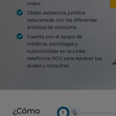
mejor
Obtén
asistencia jurídica
relacionada con los diferentes
ámbitos de consumo
Cuenta con
el apoyo de
médicos, psicólogos y
nutricionistas
en la Línea
telefónica OCU para resolver tus
dudas y consultas
¿Cómo
1