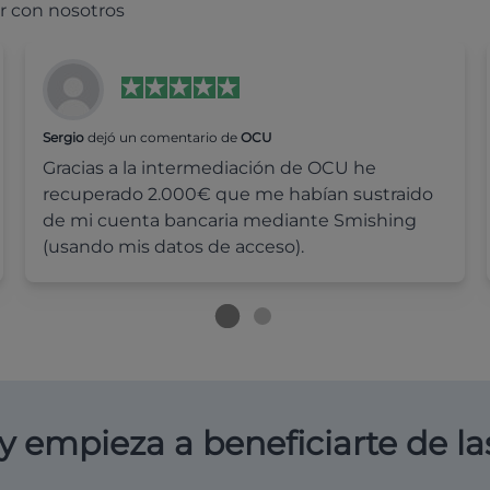
r con nosotros
Sergio
dejó un comentario de
OCU
Gracias a la intermediación de OCU he
recuperado 2.000€ que me habían sustraido
de mi cuenta bancaria mediante Smishing
(usando mis datos de acceso).
y empieza a beneficiarte de la