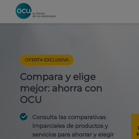
OFERTA EXCLUSIVA
Compara y elige
mejor: ahorra con
OCU
Consulta las comparativas
imparciales de productos y
servicios para
ahorrar y elegir