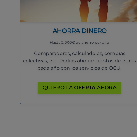
AHORRA DINERO
Hasta 2.000€ de ahorro por año
Comparadores, calculadoras, compras
colectivas, etc. Podrás ahorrar cientos de euros
cada año con los servicios de OCU.
QUIERO LA OFERTA AHORA