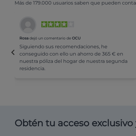
Más de 179.000 usuarios saben que pueden conta
Rosa
dejó un comentario de
OCU
Siguiendo sus recomendaciones, he
conseguido con ello un ahorro de 365 € en
nuestra póliza del hogar de nuestra segunda
residencia.
Obtén tu acceso exclusivo 