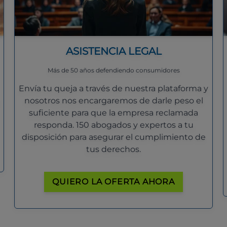
ASISTENCIA LEGAL
Más de 50 años defendiendo consumidores
Envía tu queja a través de nuestra plataforma y
nosotros nos encargaremos de darle peso el
suficiente para que la empresa reclamada
responda. 150 abogados y expertos a tu
disposición para asegurar el cumplimiento de
tus derechos.
QUIERO LA OFERTA AHORA