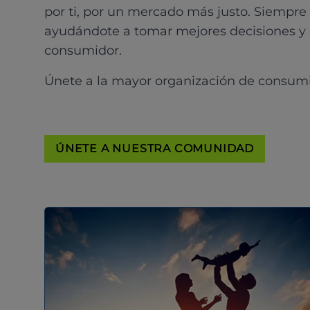
por ti, por un mercado más justo. Siempre
ayudándote a tomar mejores decisiones y
consumidor.
Únete a la mayor organización de consum
ÚNETE A NUESTRA COMUNIDAD