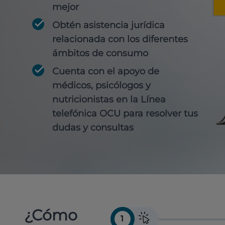
mejor
Obtén
asistencia jurídica
relacionada con los diferentes
ámbitos de consumo
Cuenta con
el apoyo de
médicos, psicólogos y
nutricionistas
en la Línea
telefónica OCU para resolver tus
dudas y consultas
¿Cómo
1