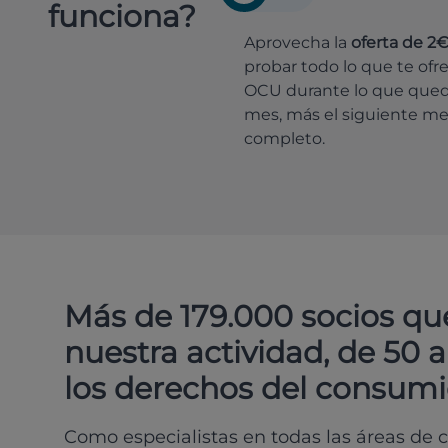
funciona?
Aprovecha la
oferta de 2
probar todo lo que te ofr
OCU durante lo que que
mes, más el siguiente m
completo.
Más de 179.000 socios qu
nuestra actividad, de 50 
los derechos del consumi
Como especialistas en todas las áreas de