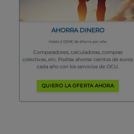
AHORRA DINERO
Hasta 2.000€ de ahorro por año
Comparadores, calculadoras, compras
colectivas, etc. Podrás ahorrar cientos de euros
cada año con los servicios de OCU.
QUIERO LA OFERTA AHORA