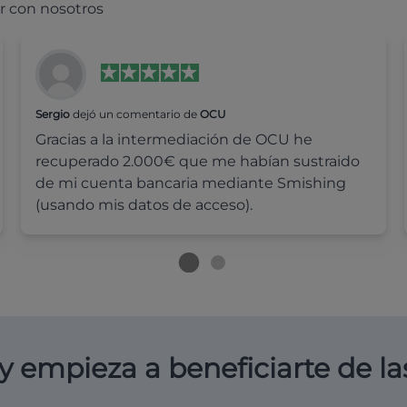
r con nosotros
Sergio
dejó un comentario de
OCU
Gracias a la intermediación de OCU he
recuperado 2.000€ que me habían sustraido
de mi cuenta bancaria mediante Smishing
(usando mis datos de acceso).
y empieza a beneficiarte de la