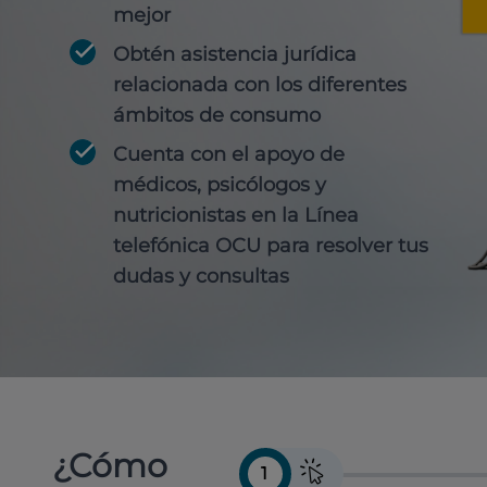
mejor
Obtén
asistencia jurídica
relacionada con los diferentes
ámbitos de consumo
Cuenta con
el apoyo de
médicos, psicólogos y
nutricionistas
en la Línea
telefónica OCU para resolver tus
dudas y consultas
¿Cómo
1