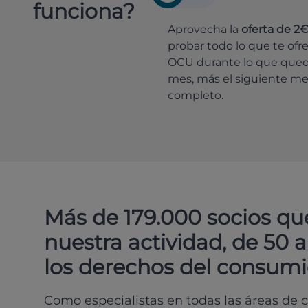
funciona?
Aprovecha la
oferta de 2
probar todo lo que te ofr
OCU durante lo que que
mes, más el siguiente m
completo.
Más de 179.000 socios qu
nuestra actividad, de 50 
los derechos del consumi
Como especialistas en todas las áreas de