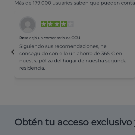
Más de 179.000 usuarios saben que pueden conta
Rosa
dejó un comentario de
OCU
Siguiendo sus recomendaciones, he
conseguido con ello un ahorro de 365 € en
nuestra póliza del hogar de nuestra segunda
residencia.
Obtén tu acceso exclusivo 