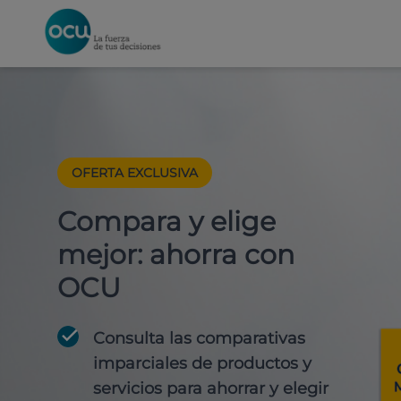
OFERTA EXCLUSIVA
Compara y elige
mejor: ahorra con
OCU
Consulta las comparativas
imparciales de productos y
servicios para
ahorrar y elegir