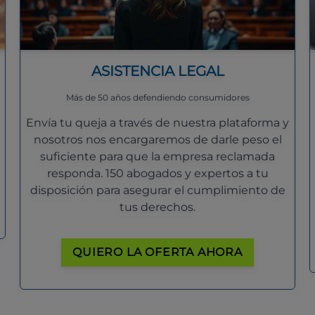
ASISTENCIA LEGAL
Más de 50 años defendiendo consumidores
Envía tu queja a través de nuestra plataforma y
nosotros nos encargaremos de darle peso el
suficiente para que la empresa reclamada
responda. 150 abogados y expertos a tu
disposición para asegurar el cumplimiento de
tus derechos.
QUIERO LA OFERTA AHORA