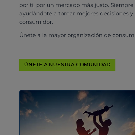
por ti, por un mercado más justo. Siempre
ayudándote a tomar mejores decisiones y
consumidor.
Únete a la mayor organización de consum
ÚNETE A NUESTRA COMUNIDAD