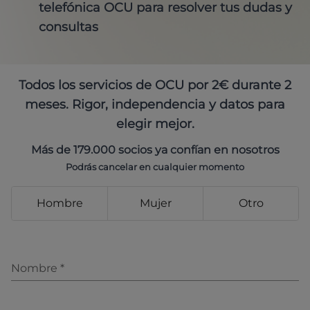
telefónica OCU para resolver tus dudas y
consultas
Todos los servicios de OCU por 2€ durante 2
meses. Rigor, independencia y datos para
elegir mejor.
Más de 179.000 socios ya confían en nosotros
Podrás cancelar en cualquier momento
Hombre
Mujer
Otro
Nombre
*