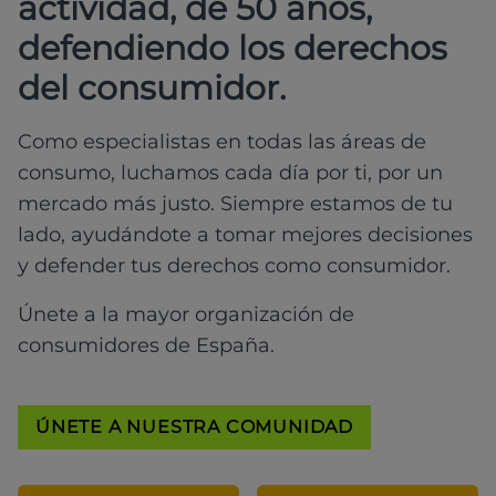
actividad, de 50 años,
defendiendo los derechos
del consumidor.
Como especialistas en todas las áreas de
consumo, luchamos cada día por ti, por un
mercado más justo. Siempre estamos de tu
lado, ayudándote a tomar mejores decisiones
y defender tus derechos como consumidor.
Únete a la mayor organización de
consumidores de España.
ÚNETE A NUESTRA COMUNIDAD