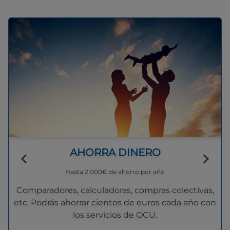
AHORRA DINERO
Hasta 2.000€ de ahorro por año
Comparadores, calculadoras, compras colectivas,
etc. Podrás ahorrar cientos de euros cada año con
los servicios de OCU.