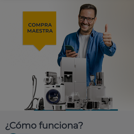
¿Cómo funciona?