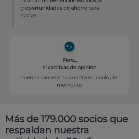
Disfruta de
beneficios exclusivos
y
oportunidades de ahorro
para
socios.
Pero...
si cambias de opinión
Puedes cancelar tu cuenta en cualquier
momento
Más de 179.000 socios que
respaldan nuestra