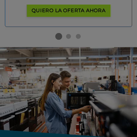
QUIERO LA OFERTA AHORA