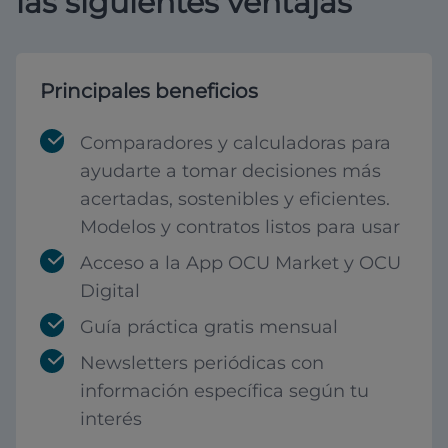
las siguientes ventajas
Principales beneficios
Comparadores y calculadoras para
ayudarte a tomar decisiones más
acertadas, sostenibles y eficientes.
Modelos y contratos listos para usar
Acceso a la App OCU Market y OCU
Digital
Guía práctica gratis mensual
Newsletters periódicas con
información específica según tu
interés