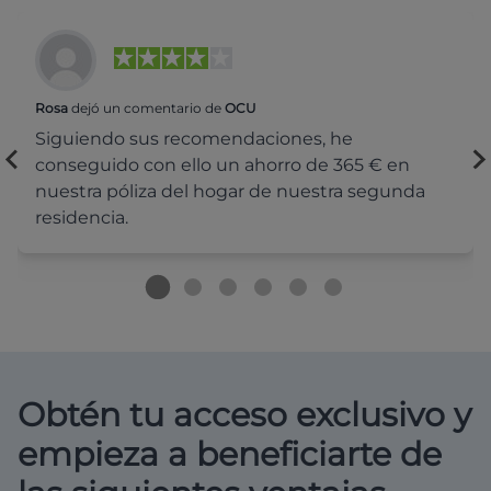
Rosa
dejó un comentario de
OCU
Siguiendo sus recomendaciones, he
conseguido con ello un ahorro de 365 € en
nuestra póliza del hogar de nuestra segunda
residencia.
Obtén tu acceso exclusivo y
empieza a beneficiarte de