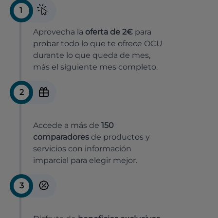
1
Aprovecha la
oferta de 2€
para
probar todo lo que te ofrece OCU
durante lo que queda de mes,
más el siguiente mes completo.
2
Accede a más de
150
comparadores
de productos y
servicios con información
imparcial para elegir mejor.
3