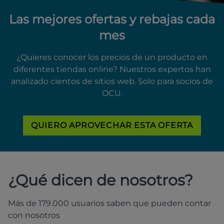
Las mejores ofertas y rebajas cada
mes
¿Quieres conocer los precios de un producto en
diferentes tiendas online? Nuestros expertos han
analizado cientos de sitios web. Solo para socios de
OCU.
QUIERO APROVECHAR ESTA OFERTA
¿Qué dicen de nosotros?
Más de 179.000 usuarios saben que pueden contar
con nosotros