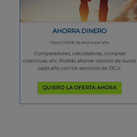
AHORRA DINERO
Hasta 2.000€ de ahorro por año
Comparadores, calculadoras, compras
colectivas, etc. Podrás ahorrar cientos de euros
cada año con los servicios de OCU.
QUIERO LA OFERTA AHORA