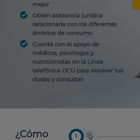
mejor
Obtén
asistencia jurídica
relacionada con los diferentes
ámbitos de consumo
Cuenta con
el apoyo de
médicos, psicólogos y
nutricionistas
en la Línea
telefónica OCU para resolver tus
dudas y consultas
¿Cómo
1