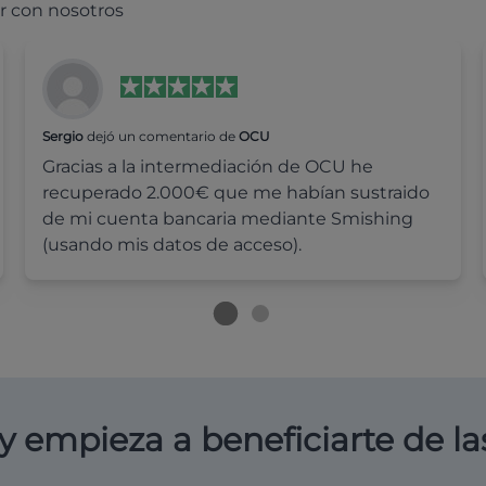
r con nosotros
Sergio
dejó un comentario de
OCU
Gracias a la intermediación de OCU he
recuperado 2.000€ que me habían sustraido
de mi cuenta bancaria mediante Smishing
(usando mis datos de acceso).
y empieza a beneficiarte de la