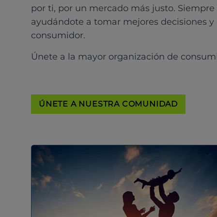
por ti, por un mercado más justo. Siempre
ayudándote a tomar mejores decisiones y
consumidor.
Únete a la mayor organización de consum
ÚNETE A NUESTRA COMUNIDAD