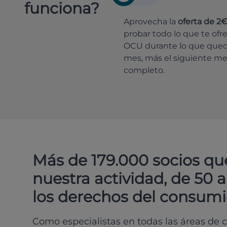
funciona?
Aprovecha la
oferta de 2
probar todo lo que te ofr
OCU durante lo que que
mes, más el siguiente m
completo.
Más de 179.000 socios qu
nuestra actividad, de 50 
los derechos del consumi
Como especialistas en todas las áreas de