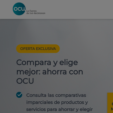
OFERTA EXCLUSIVA
Compara y elige
mejor: ahorra con
OCU
Consulta las comparativas
imparciales de productos y
servicios para
ahorrar y elegir