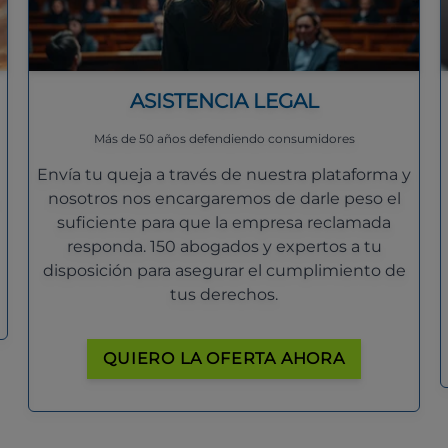
ASISTENCIA LEGAL
Más de 50 años defendiendo consumidores
Envía tu queja a través de nuestra plataforma y
nosotros nos encargaremos de darle peso el
suficiente para que la empresa reclamada
responda. 150 abogados y expertos a tu
disposición para asegurar el cumplimiento de
tus derechos.
QUIERO LA OFERTA AHORA