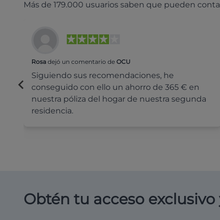
Más de 179.000 usuarios saben que pueden conta
Rosa
dejó un comentario de
OCU
Siguiendo sus recomendaciones, he
conseguido con ello un ahorro de 365 € en
nuestra póliza del hogar de nuestra segunda
residencia.
Obtén tu acceso exclusivo 