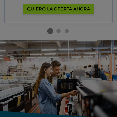
QUIERO LA OFERTA AHORA