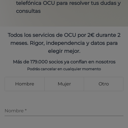
telefónica OCU para resolver tus dudas y
consultas
Todos los servicios de OCU por 2€ durante 2
meses. Rigor, independencia y datos para
elegir mejor.
Más de 179.000 socios ya confían en nosotros
Podrás cancelar en cualquier momento
Hombre
Mujer
Otro
Nombre
*