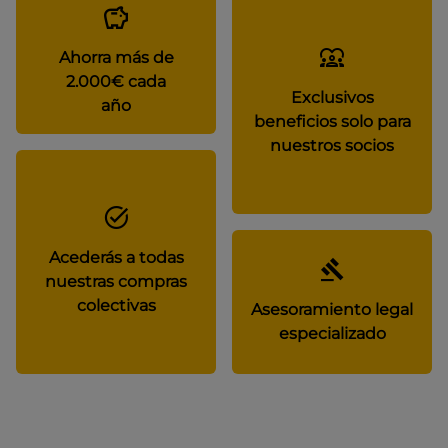
Ahorra más de
2.000€ cada
Exclusivos
año
beneficios solo para
nuestros socios
Acederás a todas
nuestras compras
colectivas
Asesoramiento legal
especializado