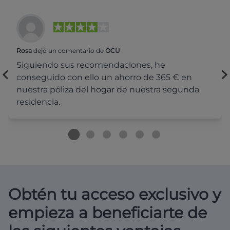
Rosa
dejó un comentario de
OCU
Siguiendo sus recomendaciones, he
conseguido con ello un ahorro de 365 € en
nuestra póliza del hogar de nuestra segunda
residencia.
Obtén tu acceso exclusivo y
empieza a beneficiarte de