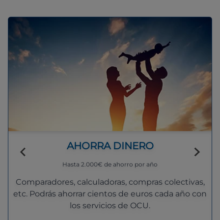
AHORRA DINERO
Hasta 2.000€ de ahorro por año
Comparadores, calculadoras, compras colectivas,
etc. Podrás ahorrar cientos de euros cada año con
los servicios de OCU.