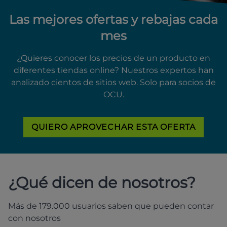
Las mejores ofertas y rebajas cada
mes
¿Quieres conocer los precios de un producto en
diferentes tiendas online? Nuestros expertos han
analizado cientos de sitios web. Solo para socios de
OCU.
QUIERO APROVECHAR ESTA OFERTA
¿Qué dicen de nosotros?
Más de 179.000 usuarios saben que pueden contar
con nosotros