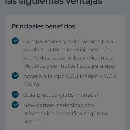
las siguientes ventajas
Principales beneficios
Comparadores y calculadoras para
ayudarte a tomar decisiones más
acertadas, sostenibles y eficientes.
Modelos y contratos listos para usar
Acceso a la App OCU Market y OCU
Digital
Guía práctica gratis mensual
Newsletters periódicas con
información específica según tu
interés