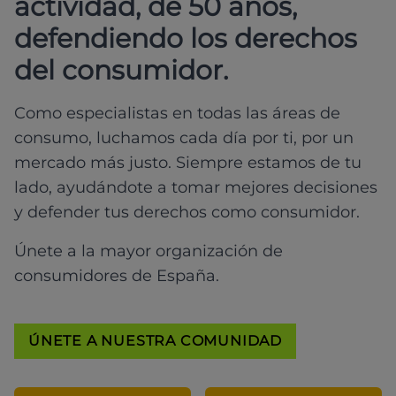
actividad, de 50 años,
defendiendo los derechos
del consumidor.
Como especialistas en todas las áreas de
consumo, luchamos cada día por ti, por un
mercado más justo. Siempre estamos de tu
lado, ayudándote a tomar mejores decisiones
y defender tus derechos como consumidor.
Únete a la mayor organización de
consumidores de España.
ÚNETE A NUESTRA COMUNIDAD