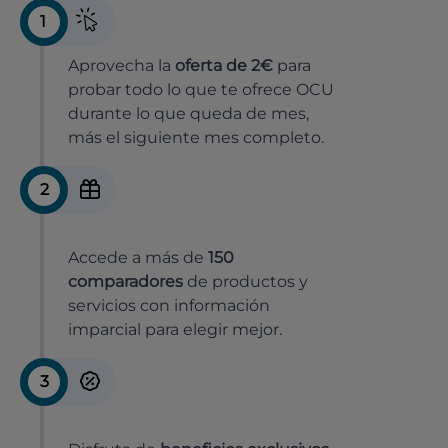
1
Aprovecha la
oferta de 2€
para
probar todo lo que te ofrece OCU
durante lo que queda de mes,
más el siguiente mes completo.
2
Accede a más de
150
comparadores
de productos y
servicios con información
imparcial para elegir mejor.
3