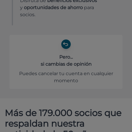
Disfruta de
beneficios exclusivos
y
oportunidades de ahorro
para
socios.
Pero...
si cambias de opinión
Puedes cancelar tu cuenta en cualquier
momento
Más de 179.000 socios que
respaldan nuestra