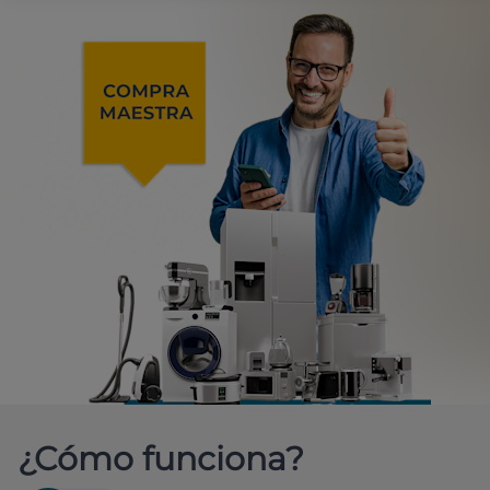
¿Cómo funciona?