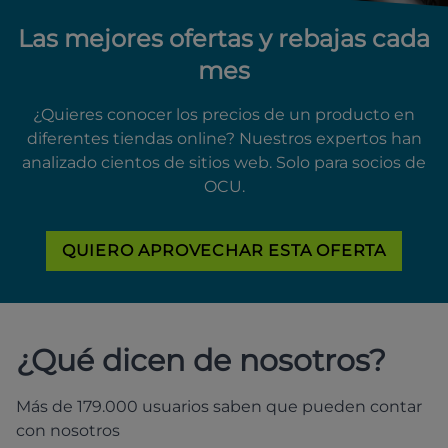
Las mejores ofertas y rebajas cada
mes
¿Quieres conocer los precios de un producto en
diferentes tiendas online? Nuestros expertos han
analizado cientos de sitios web. Solo para socios de
OCU.
QUIERO APROVECHAR ESTA OFERTA
¿Qué dicen de nosotros?
Más de 179.000 usuarios saben que pueden contar
con nosotros