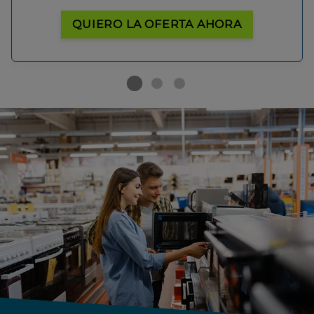
QUIERO LA OFERTA AHORA