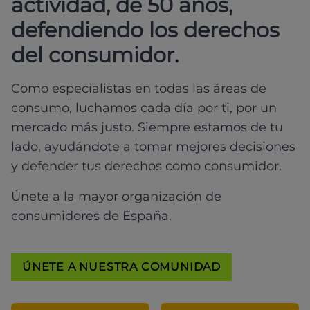
actividad, de 50 años,
defendiendo los derechos
del consumidor.
Como especialistas en todas las áreas de
consumo, luchamos cada día por ti, por un
mercado más justo. Siempre estamos de tu
lado, ayudándote a tomar mejores decisiones
y defender tus derechos como consumidor.
Únete a la mayor organización de
consumidores de España.
ÚNETE A NUESTRA COMUNIDAD