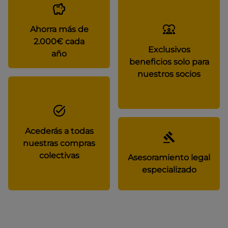
Ahorra más de
2.000€ cada
Exclusivos
año
beneficios solo para
nuestros socios
Acederás a todas
nuestras compras
colectivas
Asesoramiento legal
especializado