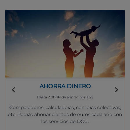
AHORRA DINERO
Hasta 2.000€ de ahorro por año
Comparadores, calculadoras, compras colectivas,
etc. Podrás ahorrar cientos de euros cada año con
los servicios de OCU.