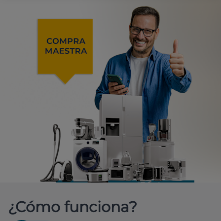
¿Cómo funciona?