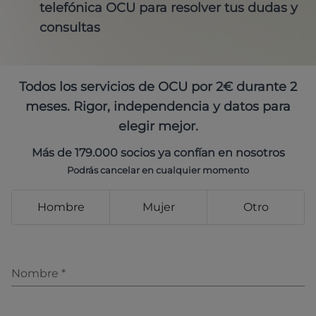
telefónica OCU para resolver tus dudas y
consultas
Todos los servicios de OCU por 2€ durante 2
meses. Rigor, independencia y datos para
elegir mejor.
Más de 179.000 socios ya confían en nosotros
Podrás cancelar en cualquier momento
Hombre
Mujer
Otro
Nombre
*