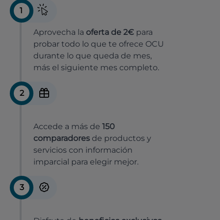
1
Aprovecha la
oferta de 2€
para
probar todo lo que te ofrece OCU
durante lo que queda de mes,
más el siguiente mes completo.
2
Accede a más de
150
comparadores
de productos y
servicios con información
imparcial para elegir mejor.
3