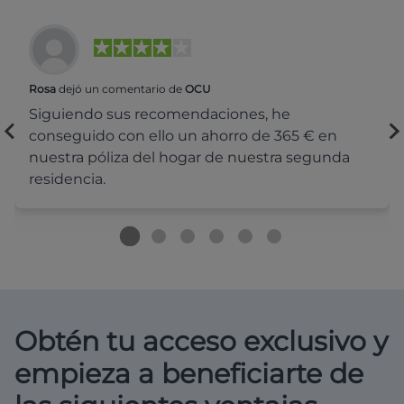
Rosa
dejó un comentario de
OCU
Siguiendo sus recomendaciones, he
conseguido con ello un ahorro de 365 € en
nuestra póliza del hogar de nuestra segunda
residencia.
Obtén tu acceso exclusivo y
empieza a beneficiarte de