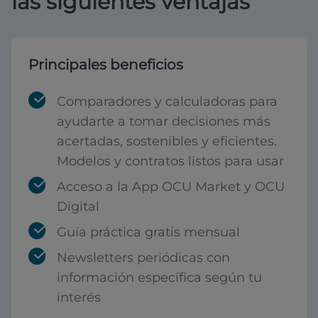
las siguientes ventajas
Principales beneficios
Comparadores y calculadoras para
ayudarte a tomar decisiones más
acertadas, sostenibles y eficientes.
Modelos y contratos listos para usar
Acceso a la App OCU Market y OCU
Digital
Guía práctica gratis mensual
Newsletters periódicas con
información específica según tu
interés