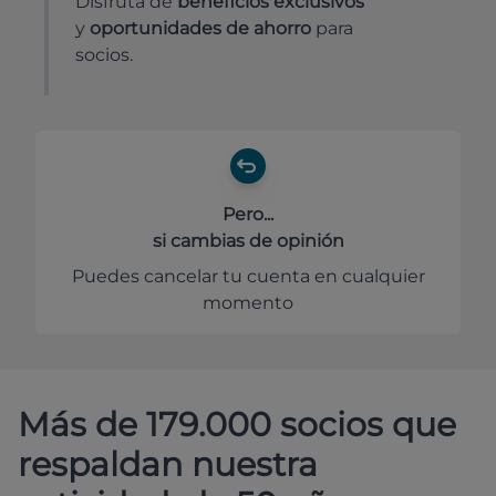
Disfruta de
beneficios exclusivos
y
oportunidades de ahorro
para
socios.
Pero...
si cambias de opinión
Puedes cancelar tu cuenta en cualquier
momento
Más de 179.000 socios que
respaldan nuestra