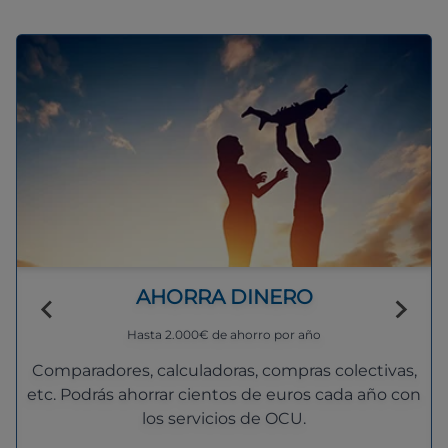
AHORRA DINERO
Hasta 2.000€ de ahorro por año
Comparadores, calculadoras, compras colectivas,
etc. Podrás ahorrar cientos de euros cada año con
los servicios de OCU.