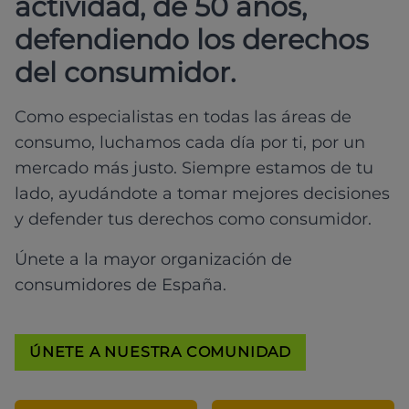
actividad, de 50 años,
defendiendo los derechos
del consumidor.
Como especialistas en todas las áreas de
consumo, luchamos cada día por ti, por un
mercado más justo. Siempre estamos de tu
lado, ayudándote a tomar mejores decisiones
y defender tus derechos como consumidor.
Únete a la mayor organización de
consumidores de España.
ÚNETE A NUESTRA COMUNIDAD