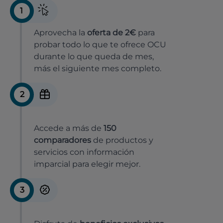
1
Aprovecha la
oferta de 2€
para
probar todo lo que te ofrece OCU
durante lo que queda de mes,
más el siguiente mes completo.
2
Accede a más de
150
comparadores
de productos y
servicios con información
imparcial para elegir mejor.
3