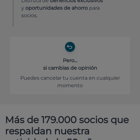
Disfruta de
beneficios exclusivos
y
oportunidades de ahorro
para
socios.
Pero...
si cambias de opinión
Puedes cancelar tu cuenta en cualquier
momento
Más de 179.000 socios que
respaldan nuestra