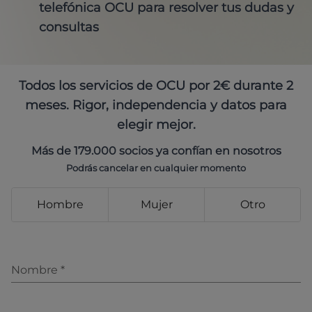
telefónica OCU para resolver tus dudas y
consultas
Todos los servicios de OCU por 2€ durante 2
meses. Rigor, independencia y datos para
elegir mejor.
Más de 179.000 socios ya confían en nosotros
Podrás cancelar en cualquier momento
Hombre
Mujer
Otro
Nombre
*