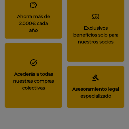
Ahorra más de
2.000€ cada
Exclusivos
año
beneficios solo para
nuestros socios
Acederás a todas
nuestras compras
colectivas
Asesoramiento legal
especializado