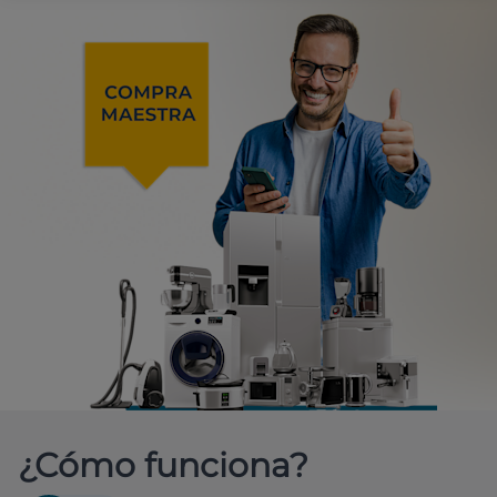
¿Cómo funciona?