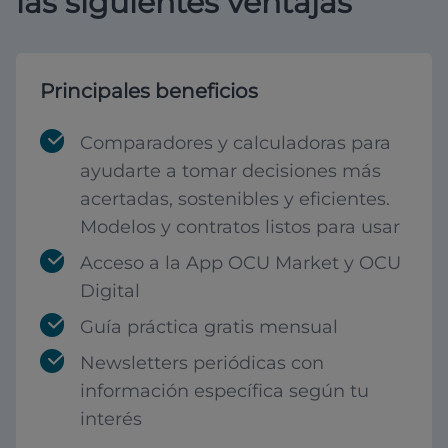
las siguientes ventajas
Principales beneficios
Comparadores y calculadoras para
ayudarte a tomar decisiones más
acertadas, sostenibles y eficientes.
Modelos y contratos listos para usar
Acceso a la App OCU Market y OCU
Digital
Guía práctica gratis mensual
Newsletters periódicas con
información específica según tu
interés