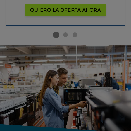
QUIERO LA OFERTA AHORA