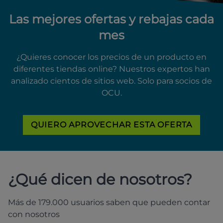
Las mejores ofertas y rebajas cada
mes
¿Quieres conocer los precios de un producto en
diferentes tiendas online? Nuestros expertos han
analizado cientos de sitios web. Solo para socios de
OCU.
QUIERO APROVECHAR ESTA OFERTA
¿Qué dicen de nosotros?
Más de 179.000 usuarios saben que pueden contar
con nosotros