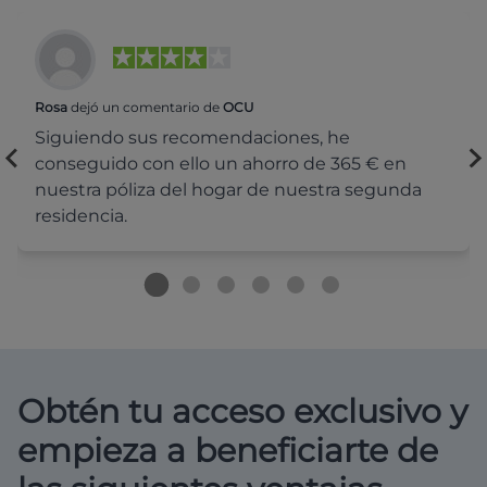
Rosa
dejó un comentario de
OCU
Siguiendo sus recomendaciones, he
conseguido con ello un ahorro de 365 € en
nuestra póliza del hogar de nuestra segunda
residencia.
Obtén tu acceso exclusivo y
empieza a beneficiarte de