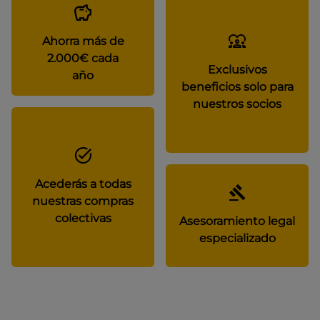
Ahorra más de
2.000€ cada
Exclusivos
año
beneficios solo para
nuestros socios
Acederás a todas
nuestras compras
colectivas
Asesoramiento legal
especializado