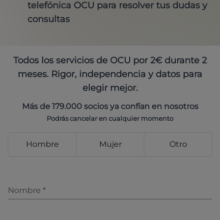
telefónica OCU para resolver tus dudas y
consultas
Todos los servicios de OCU por 2€ durante 2
meses. Rigor, independencia y datos para
elegir mejor.
Más de 179.000 socios ya confían en nosotros
Podrás cancelar en cualquier momento
Hombre
Mujer
Otro
Nombre
*