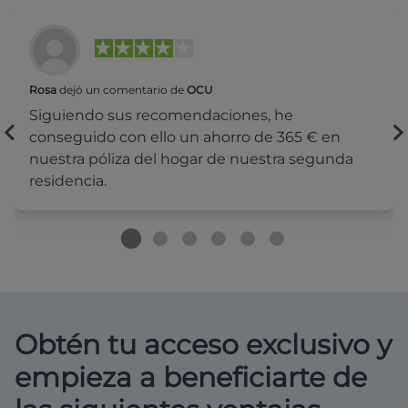
Rosa
dejó un comentario de
OCU
Siguiendo sus recomendaciones, he
conseguido con ello un ahorro de 365 € en
nuestra póliza del hogar de nuestra segunda
residencia.
Obtén tu acceso exclusivo y
empieza a beneficiarte de