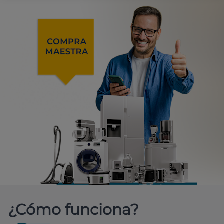
¿Cómo funciona?