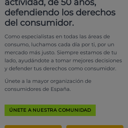
actividad, de 50 años,
defendiendo los derechos
del consumidor.
Como especialistas en todas las áreas de
consumo, luchamos cada día por ti, por un
mercado más justo. Siempre estamos de tu
lado, ayudándote a tomar mejores decisiones
y defender tus derechos como consumidor.
Únete a la mayor organización de
consumidores de España.
ÚNETE A NUESTRA COMUNIDAD