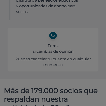
Disfruta de
beneficios exclusivos
y
oportunidades de ahorro
para
socios.
Pero...
si cambias de opinión
Puedes cancelar tu cuenta en cualquier
momento
Más de 179.000 socios que
respaldan nuestra