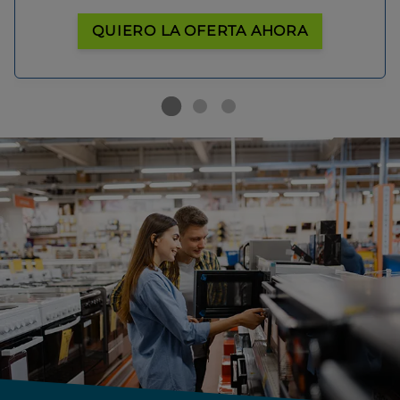
QUIERO LA OFERTA AHORA