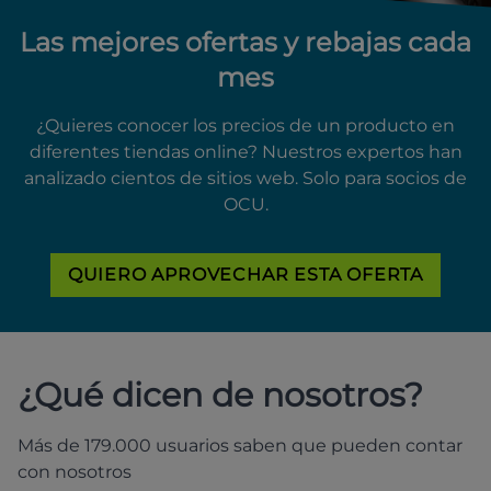
Las mejores ofertas y rebajas cada
mes
¿Quieres conocer los precios de un producto en
diferentes tiendas online? Nuestros expertos han
analizado cientos de sitios web. Solo para socios de
OCU.
QUIERO APROVECHAR ESTA OFERTA
¿Qué dicen de nosotros?
Más de 179.000 usuarios saben que pueden contar
con nosotros