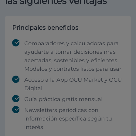
las siguientes ventajas
Principales beneficios
Comparadores y calculadoras para
ayudarte a tomar decisiones más
acertadas, sostenibles y eficientes.
Modelos y contratos listos para usar
Acceso a la App OCU Market y OCU
Digital
Guía práctica gratis mensual
Newsletters periódicas con
información específica según tu
interés