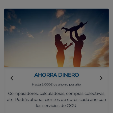
AHORRA DINERO
Hasta 2.000€ de ahorro por año
Comparadores, calculadoras, compras colectivas,
etc. Podrás ahorrar cientos de euros cada año con
los servicios de OCU.