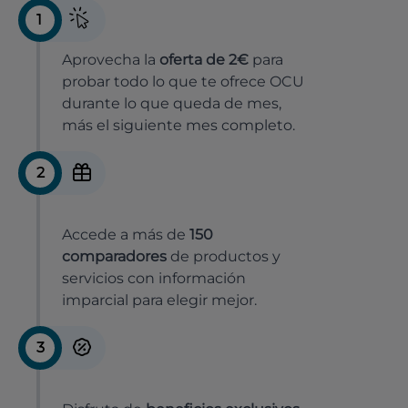
1
Aprovecha la
oferta de 2€
para
probar todo lo que te ofrece OCU
durante lo que queda de mes,
más el siguiente mes completo.
2
Accede a más de
150
comparadores
de productos y
servicios con información
imparcial para elegir mejor.
3