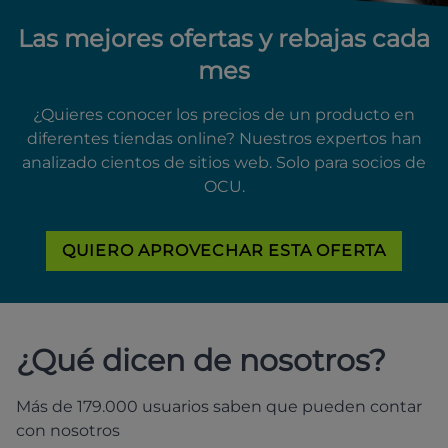
Las mejores ofertas y rebajas cada
mes
¿Quieres conocer los precios de un producto en
diferentes tiendas online? Nuestros expertos han
analizado cientos de sitios web. Solo para socios de
OCU.
QUIERO APROVECHAR ESTA OFERTA
¿Qué dicen de nosotros?
Más de 179.000 usuarios saben que pueden contar
con nosotros