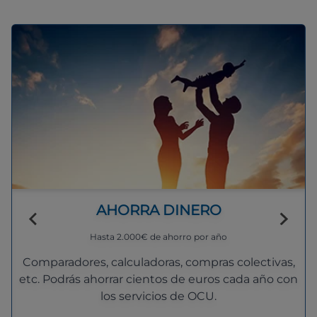
AHORRA DINERO
Hasta 2.000€ de ahorro por año
Comparadores, calculadoras, compras colectivas,
etc. Podrás ahorrar cientos de euros cada año con
los servicios de OCU.