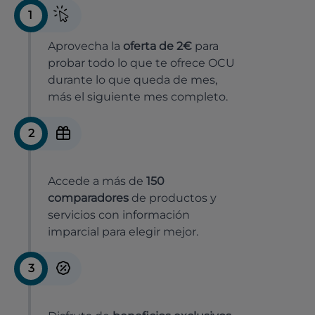
1
Aprovecha la
oferta de 2€
para
probar todo lo que te ofrece OCU
durante lo que queda de mes,
más el siguiente mes completo.
2
Accede a más de
150
comparadores
de productos y
servicios con información
imparcial para elegir mejor.
3