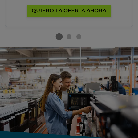
QUIERO LA OFERTA AHORA