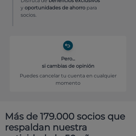
Disfruta de
beneficios exclusivos
y
oportunidades de ahorro
para
socios.
Pero...
si cambias de opinión
Puedes cancelar tu cuenta en cualquier
momento
Más de 179.000 socios que
respaldan nuestra