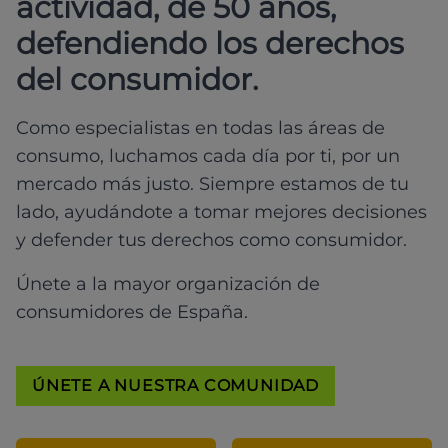
actividad, de 50 años,
defendiendo los derechos
del consumidor.
Como especialistas en todas las áreas de
consumo, luchamos cada día por ti, por un
mercado más justo. Siempre estamos de tu
lado, ayudándote a tomar mejores decisiones
y defender tus derechos como consumidor.
Únete a la mayor organización de
consumidores de España.
ÚNETE A NUESTRA COMUNIDAD