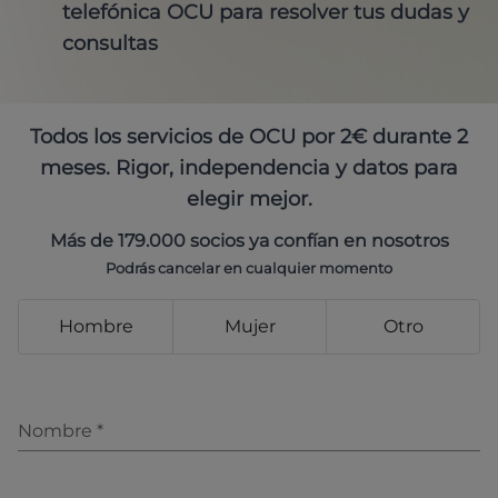
telefónica OCU para resolver tus dudas y
consultas
Todos los servicios de OCU por 2€ durante 2
meses. Rigor, independencia y datos para
elegir mejor.
Más de 179.000 socios ya confían en nosotros
Podrás cancelar en cualquier momento
Hombre
Mujer
Otro
Nombre
*