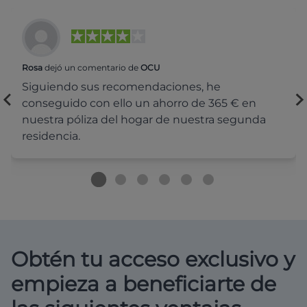
Rosa
dejó un comentario de
OCU
Siguiendo sus recomendaciones, he
conseguido con ello un ahorro de 365 € en
nuestra póliza del hogar de nuestra segunda
residencia.
Obtén tu acceso exclusivo y
empieza a beneficiarte de