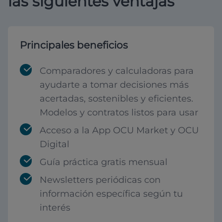
las siguientes ventajas
Principales beneficios
Comparadores y calculadoras para
ayudarte a tomar decisiones más
acertadas, sostenibles y eficientes.
Modelos y contratos listos para usar
Acceso a la App OCU Market y OCU
Digital
Guía práctica gratis mensual
Newsletters periódicas con
información específica según tu
interés