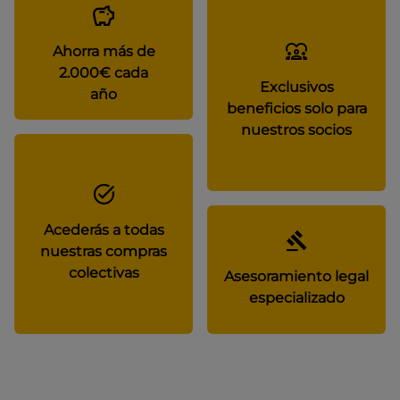
Ahorra más de
2.000€ cada
Exclusivos
año
beneficios solo para
nuestros socios
Acederás a todas
nuestras compras
colectivas
Asesoramiento legal
especializado