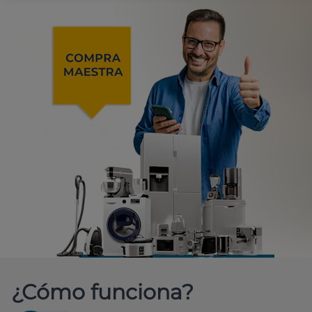
¿Cómo funciona?