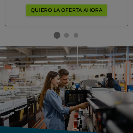
QUIERO LA OFERTA AHORA