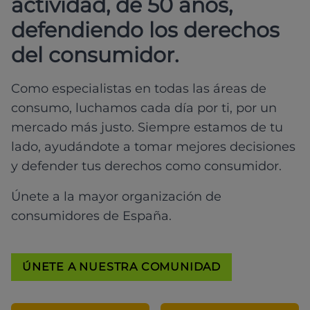
actividad, de 50 años,
defendiendo los derechos
del consumidor.
Como especialistas en todas las áreas de
consumo, luchamos cada día por ti, por un
mercado más justo. Siempre estamos de tu
lado, ayudándote a tomar mejores decisiones
y defender tus derechos como consumidor.
Únete a la mayor organización de
consumidores de España.
ÚNETE A NUESTRA COMUNIDAD