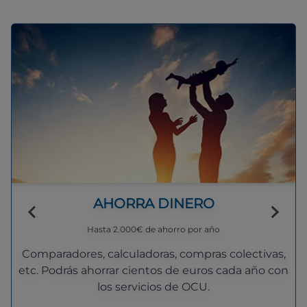
AHORRA DINERO
Hasta 2.000€ de ahorro por año
Comparadores, calculadoras, compras colectivas,
etc. Podrás ahorrar cientos de euros cada año con
los servicios de OCU.