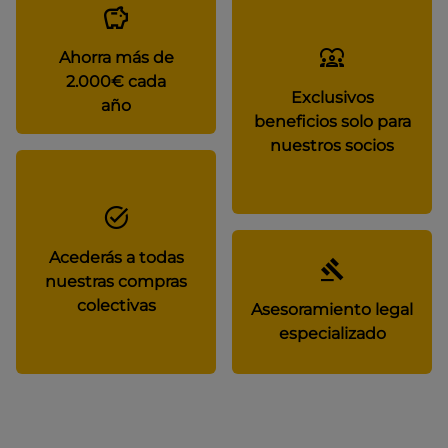
Ahorra más de
2.000€ cada
Exclusivos
año
beneficios solo para
nuestros socios
Acederás a todas
nuestras compras
colectivas
Asesoramiento legal
especializado