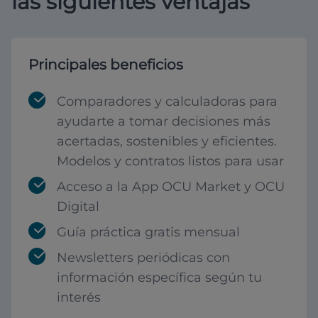
las siguientes ventajas
Principales beneficios
Comparadores y calculadoras para
ayudarte a tomar decisiones más
acertadas, sostenibles y eficientes.
Modelos y contratos listos para usar
Acceso a la App OCU Market y OCU
Digital
Guía práctica gratis mensual
Newsletters periódicas con
información específica según tu
interés