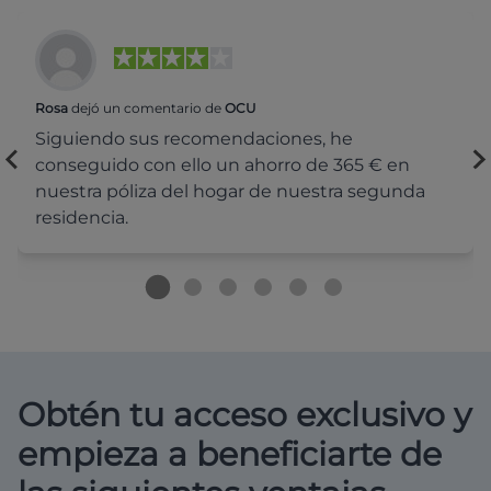
Rosa
dejó un comentario de
OCU
Siguiendo sus recomendaciones, he
conseguido con ello un ahorro de 365 € en
nuestra póliza del hogar de nuestra segunda
residencia.
Obtén tu acceso exclusivo y
empieza a beneficiarte de