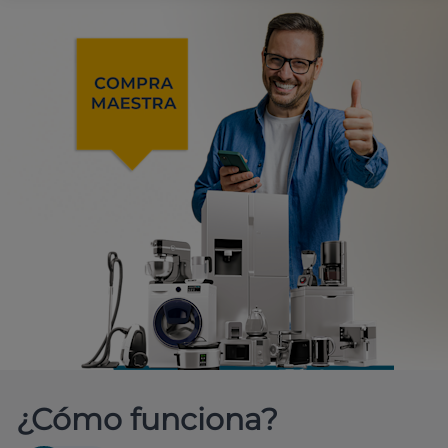
¿Cómo funciona?