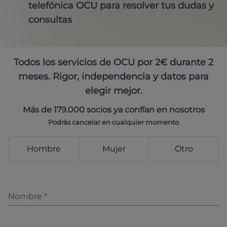
telefónica OCU para resolver tus dudas y
consultas
Todos los servicios de OCU por 2€ durante 2
meses. Rigor, independencia y datos para
elegir mejor.
Más de 179.000 socios ya confían en nosotros
Podrás cancelar en cualquier momento
Hombre
Mujer
Otro
Nombre
*