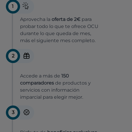
1
Aprovecha la
oferta de 2€
para
probar todo lo que te ofrece OCU
durante lo que queda de mes,
más el siguiente mes completo.
2
Accede a más de
150
comparadores
de productos y
servicios con información
imparcial para elegir mejor.
3