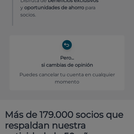
Disfruta de
beneficios exclusivos
y
oportunidades de ahorro
para
socios.
Pero...
si cambias de opinión
Puedes cancelar tu cuenta en cualquier
momento
Más de 179.000 socios que
respaldan nuestra