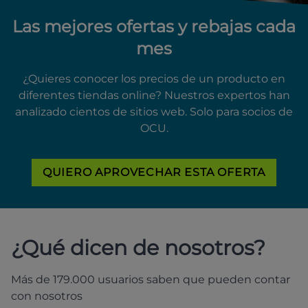
Las mejores ofertas y rebajas cada
mes
¿Quieres conocer los precios de un producto en
diferentes tiendas online? Nuestros expertos han
analizado cientos de sitios web. Solo para socios de
OCU.
QUIERO APROVECHAR ESTA OFERTA
¿Qué dicen de nosotros?
Más de 179.000 usuarios saben que pueden contar
con nosotros